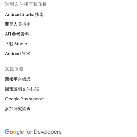
說明文件和下載項目
Android Studio 指南
開發人員指南
API 參考資料
下載 Studio
Android NDK
支援服務
回報平台錯誤
回報說明文件錯誤
Google Play support
參加研究調查