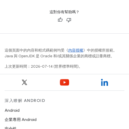
這對你有幫助嗎？
這個頁面中的內容和程式碼範例均受《
內容授權
》中的授權所規範。
Java 與 OpenJDK 是 Oracle 和/或其關係企業的商標或註冊商標。
上次更新時間：2026-07-14 (世界標準時間)。
深入瞭解 ANDROID
Android
企業專用 Android
安全性