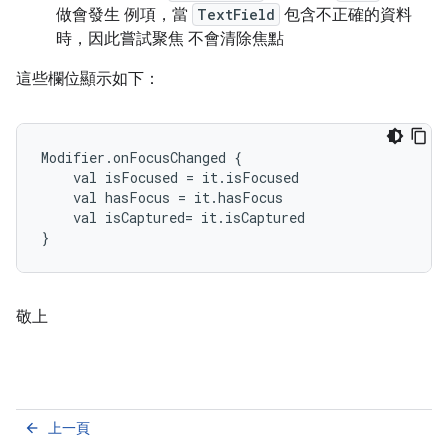
做會發生 例項，當
TextField
包含不正確的資料
時，因此嘗試聚焦 不會清除焦點
這些欄位顯示如下：
Modifier.onFocusChanged {

    val isFocused = it.isFocused

    val hasFocus = it.hasFocus

    val isCaptured= it.isCaptured

敬上
上一頁
arrow_back