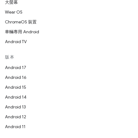
大螢幕
Wear OS
ChromeOS 裝置
車輛專用 Android
Android TV
版本
Android 17
Android 16
Android 15
Android 14
Android 13
Android 12
Android 11