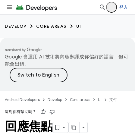
登入
DEVELOP
CORE AREAS
UI
Google 會運用 AI 技術將內容翻譯成你偏好的語言，但可
能會出錯。
Android Developers
Develop
Core areas
UI
文件
這對你有幫助嗎？
回應焦點