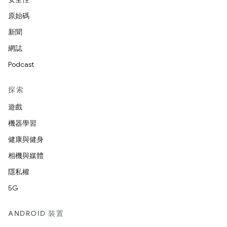
原始碼
新聞
網誌
Podcast
探索
遊戲
機器學習
健康與健身
相機與媒體
隱私權
5G
ANDROID 裝置