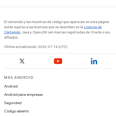
El contenido y las muestras de código que aparecen en esta página
están sujetas a las licencias que se describen en la
Licencia de
Contenido
. Java y OpenJDK son marcas registradas de Oracle o sus
afiliados.
Última actualización: 2026-07-14 (UTC)
MÁS ANDROID
Android
Android para empresas
Seguridad
Código abierto