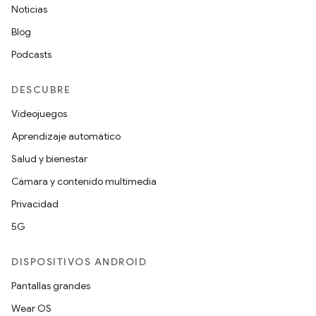
Noticias
Blog
Podcasts
DESCUBRE
Videojuegos
Aprendizaje automático
Salud y bienestar
Cámara y contenido multimedia
Privacidad
5G
DISPOSITIVOS ANDROID
Pantallas grandes
Wear OS