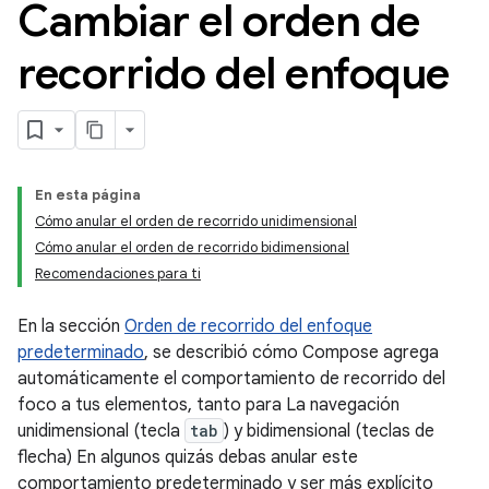
Cambiar el orden de
recorrido del enfoque
En esta página
Cómo anular el orden de recorrido unidimensional
Cómo anular el orden de recorrido bidimensional
Recomendaciones para ti
En la sección
Orden de recorrido del enfoque
predeterminado
, se describió cómo Compose agrega
automáticamente el comportamiento de recorrido del
foco a tus elementos, tanto para La navegación
unidimensional (tecla
tab
) y bidimensional (teclas de
flecha) En algunos quizás debas anular este
comportamiento predeterminado y ser más explícito