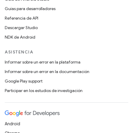
Guías para desarrolladores
Referencia de API
Descargar Studio
NDK de Android
ASISTENCIA
Informar sobre un error en la plataforma
Informar sobre un error en la documentación
Google Play support
Participar en los estudios de investigación
Android