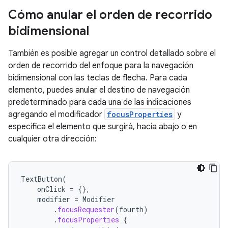
Cómo anular el orden de recorrido
bidimensional
También es posible agregar un control detallado sobre el
orden de recorrido del enfoque para la navegación
bidimensional con las teclas de flecha. Para cada
elemento, puedes anular el destino de navegación
predeterminado para cada una de las indicaciones
agregando el modificador
focusProperties
y
especifica el elemento que surgirá, hacia abajo o en
cualquier otra dirección:
TextButton
(
onClick
=
{},
modifier
=
Modifier
.
focusRequester
(
fourth
)
.
focusProperties
{