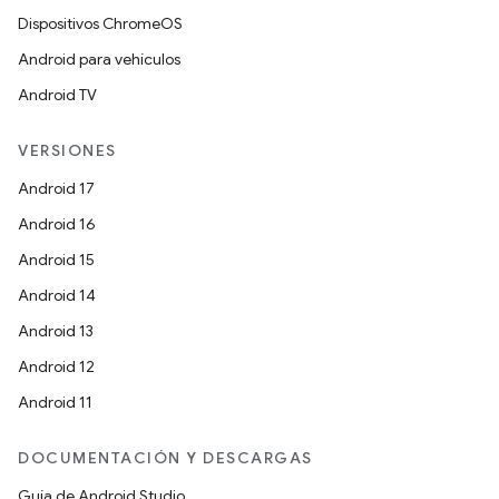
Dispositivos ChromeOS
Android para vehículos
Android TV
VERSIONES
Android 17
Android 16
Android 15
Android 14
Android 13
Android 12
Android 11
DOCUMENTACIÓN Y DESCARGAS
Guía de Android Studio