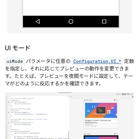
UI モード
uiMode
パラメータに任意の
Configuration.UI_*
定数
を指定し、それに応じてプレビューの動作を変更できま
す。たとえば、プレビューを夜間モードに設定して、テー
マがどのように反応するかを確認できます。