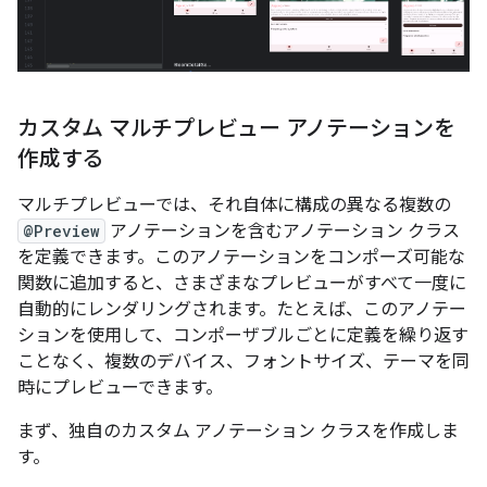
カスタム マルチプレビュー アノテーションを
作成する
マルチプレビューでは、それ自体に構成の異なる複数の
@Preview
アノテーションを含むアノテーション クラス
を定義できます。このアノテーションをコンポーズ可能な
関数に追加すると、さまざまなプレビューがすべて一度に
自動的にレンダリングされます。たとえば、このアノテー
ションを使用して、コンポーザブルごとに定義を繰り返す
ことなく、複数のデバイス、フォントサイズ、テーマを同
時にプレビューできます。
まず、独自のカスタム アノテーション クラスを作成しま
す。