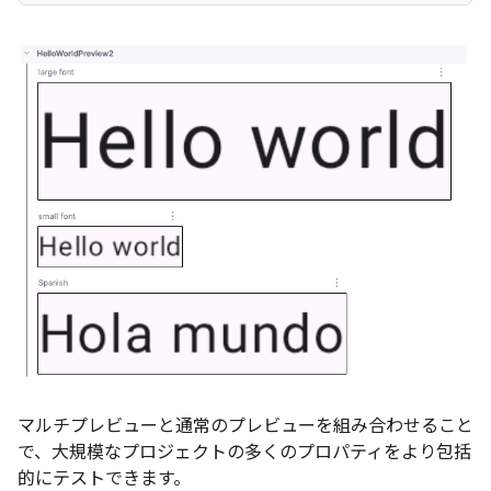
マルチプレビューと通常のプレビューを組み合わせること
で、大規模なプロジェクトの多くのプロパティをより包括
的にテストできます。