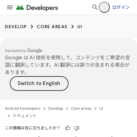
ログイン
DEVELOP
CORE AREAS
UI
Google は AI 技術を使用して、コンテンツをご希望の言
語に翻訳しています。AI 翻訳には誤りが含まれる場合が
あります。
Android Developers
Develop
Core areas
UI
ドキュメント
この情報は役に立ちましたか？