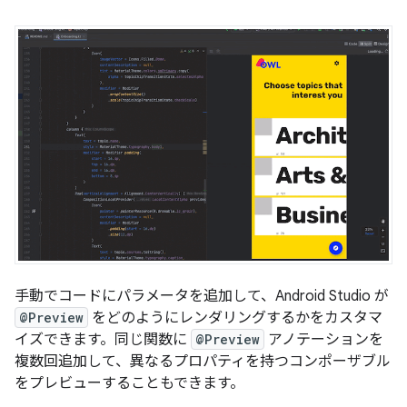
手動でコードにパラメータを追加して、Android Studio が
@Preview
をどのようにレンダリングするかをカスタマ
イズできます。同じ関数に
@Preview
アノテーションを
複数回追加して、異なるプロパティを持つコンポーザブル
をプレビューすることもできます。