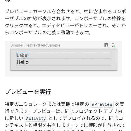
プレビューにカーソルを合わせると、中に含まれるコンポ
ーザブルの枠線が表示されます。コンポーザブルの枠線を
クリックすると、エディタビューがトリガーされ、そこか
らコンポーザブルの定義に移動できます。
プレビューを実行
特定のエミュレータまたは実機で特定の
@Preview
を実
行できます。プレビューは、同じプロジェクト アプリ内
に新しい
Activity
としてデプロイされるので、同じコ
ンテキストと権限を共有します。すでに権限が付与されて