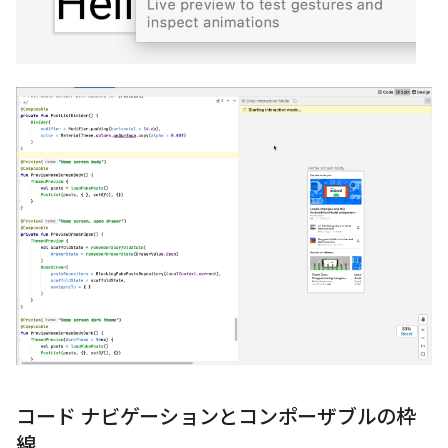
コード ナビゲーションとコンポーザブルの枠
線