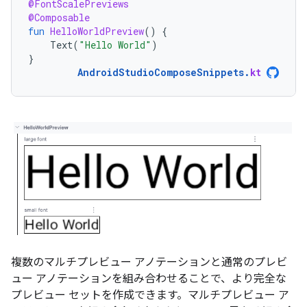
@FontScalePreviews
@Composable
fun
HelloWorldPreview
()
{
Text
(
"Hello World"
)
}
AndroidStudioComposeSnippets
.
kt
複数のマルチプレビュー アノテーションと通常のプレビ
ュー アノテーションを組み合わせることで、より完全な
プレビュー セットを作成できます。マルチプレビュー ア