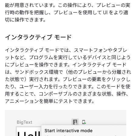
能が用意されています。この操作により、プレビューの実
行時の動作を把握し、プレビューを使用して UI をより適
切に操作できます。
インタラクティブ モード
インタラクティブ モードでは、スマートフォンやタブレ
ットなど、プログラムを実行しているデバイスと同じよう
にプレビューを操作できます。インタラクティブ モード
は、サンドボックス環境で（他のプレビューから分離され
た状態で）実行されます。プレビューの要素をクリックし
たり、ユーザー入力を行ったりできます。このモードを使
用することで、コンポーザブルのさまざまな状態、操作、
アニメーションを簡単にテストできます。