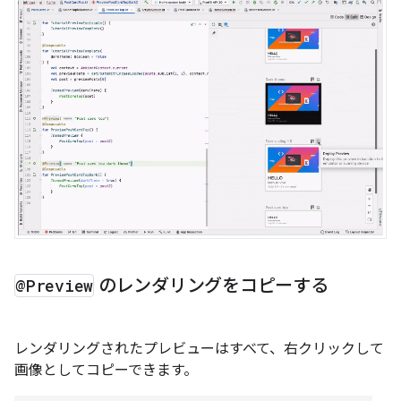
@Preview
のレンダリングをコピーする
レンダリングされたプレビューはすべて、右クリックして
画像としてコピーできます。