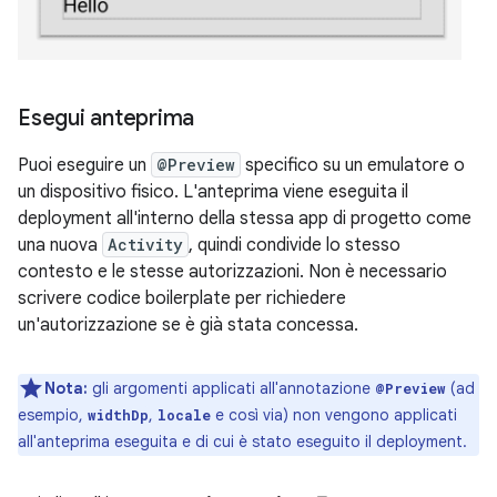
Esegui anteprima
Puoi eseguire un
@Preview
specifico su un emulatore o
un dispositivo fisico. L'anteprima viene eseguita il
deployment all'interno della stessa app di progetto come
una nuova
Activity
, quindi condivide lo stesso
contesto e le stesse autorizzazioni. Non è necessario
scrivere codice boilerplate per richiedere
un'autorizzazione se è già stata concessa.
Nota:
gli argomenti applicati all'annotazione
(ad
@Preview
esempio,
,
e così via) non vengono applicati
widthDp
locale
all'anteprima eseguita e di cui è stato eseguito il deployment.