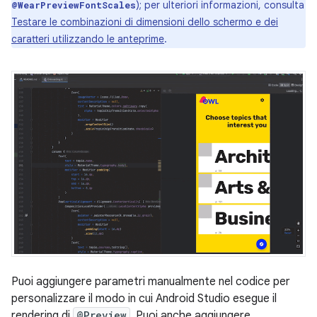
); per ulteriori informazioni, consulta
@WearPreviewFontScales
Testare le combinazioni di dimensioni dello schermo e dei
caratteri utilizzando le anteprime
.
Puoi aggiungere parametri manualmente nel codice per
personalizzare il modo in cui Android Studio esegue il
rendering di
@Preview
. Puoi anche aggiungere