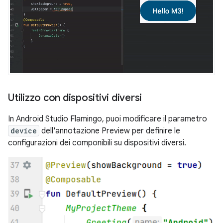
Utilizzo con dispositivi diversi
In Android Studio Flamingo, puoi modificare il parametro
device
dell'annotazione Preview per definire le
configurazioni dei componibili su dispositivi diversi.