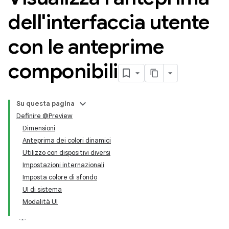
dell'interfaccia utente
con le anteprime
componibili
Su questa pagina
Definire @Preview
Dimensioni
Anteprima dei colori dinamici
Utilizzo con dispositivi diversi
Impostazioni internazionali
Imposta colore di sfondo
UI di sistema
Modalità UI