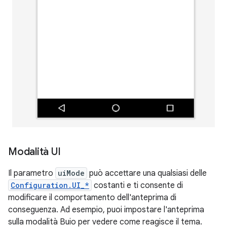
Modalità UI
Il parametro
uiMode
può accettare una qualsiasi delle
Configuration.UI_*
costanti e ti consente di
modificare il comportamento dell'anteprima di
conseguenza. Ad esempio, puoi impostare l'anteprima
sulla modalità Buio per vedere come reagisce il tema.