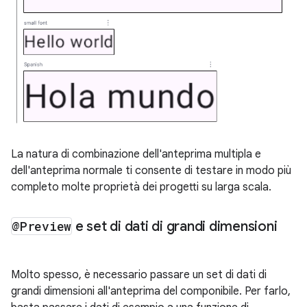
La natura di combinazione dell'anteprima multipla e
dell'anteprima normale ti consente di testare in modo più
completo molte proprietà dei progetti su larga scala.
@Preview
e set di dati di grandi dimensioni
Molto spesso, è necessario passare un set di dati di
grandi dimensioni all'anteprima del componibile. Per farlo,