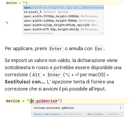
Per applicare, premi
Enter
o annulla con
Esc
.
Se imposti un valore non valido, la dichiarazione viene
sottolineata in rosso e potrebbe essere disponibile una
correzione (
Alt
+
Enter
(⌥ + ⏎ per macOS) >
Sostituisci con…
. L' ispezione tenta di fornire una
correzione che si avvicini il più possibile all'input.