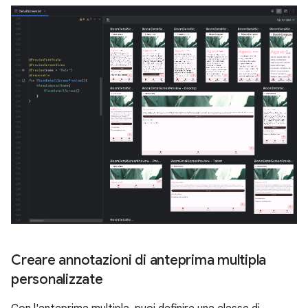
Creare annotazioni di anteprima multipla
personalizzate