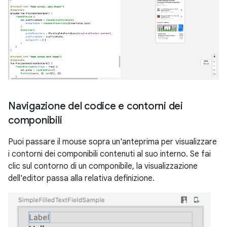
Navigazione del codice e contorni dei
componibili
Puoi passare il mouse sopra un'anteprima per visualizzare
i contorni dei componibili contenuti al suo interno. Se fai
clic sul contorno di un componibile, la visualizzazione
dell'editor passa alla relativa definizione.