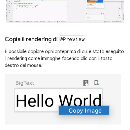
Copia il rendering di
@Preview
È possibile copiare ogni anteprima di cui è stato eseguito
il rendering come immagine facendo clic con il tasto
destro del mouse.