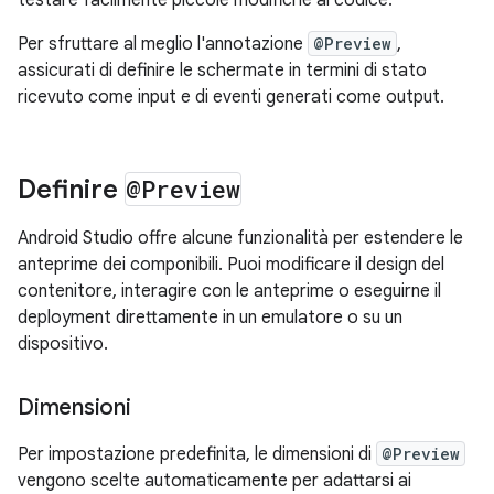
Per sfruttare al meglio l'annotazione
@Preview
,
assicurati di definire le schermate in termini di stato
ricevuto come input e di eventi generati come output.
Definire
@Preview
Android Studio offre alcune funzionalità per estendere le
anteprime dei componibili. Puoi modificare il design del
contenitore, interagire con le anteprime o eseguirne il
deployment direttamente in un emulatore o su un
dispositivo.
Dimensioni
Per impostazione predefinita, le dimensioni di
@Preview
vengono scelte automaticamente per adattarsi ai