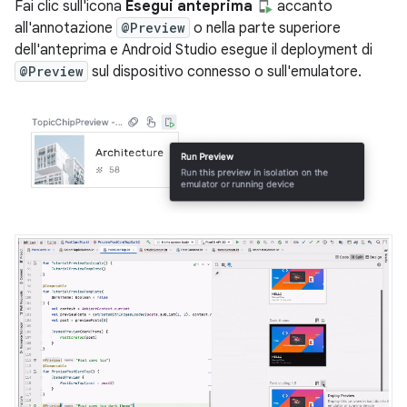
Fai clic sull'icona
Esegui anteprima
accanto
all'annotazione
@Preview
o nella parte superiore
dell'anteprima e Android Studio esegue il deployment di
@Preview
sul dispositivo connesso o sull'emulatore.