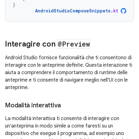
}
AndroidStudioComposeSnippets
.
kt
Interagire con
@Preview
Android Studio fornisce funzionalità che ti consentono di
interagire con le anteprime definite. Questa interazione ti
aiuta a comprendere il comportamento di runtime delle
anteprime e ti consente di navigare meglio nell'UI con le
anteprime.
Modalità interattiva
La modalità interattiva ti consente di interagire con
un'anteprima in modo simile a come faresti su un
dispositivo che esegue il programma, ad esempio uno