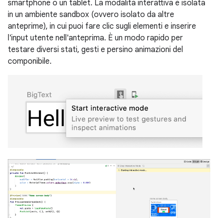
smartphone o un tablet. La modalità interattiva è isolata
in un ambiente sandbox (ovvero isolato da altre
anteprime), in cui puoi fare clic sugli elementi e inserire
l'input utente nell'anteprima. È un modo rapido per
testare diversi stati, gesti e persino animazioni del
componibile.