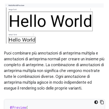
Puoi combinare più annotazioni di anteprima multipla e
annotazioni di anteprima normali per creare un insieme più
completo di anteprime. La combinazione di annotazioni di
anteprima multipla non significa che vengono mostrate
tutte le combinazioni diverse. Ogni annotazione di
anteprima multipla agisce in modo indipendente ed
esegue il rendering solo delle proprie varianti.
@Preview
(