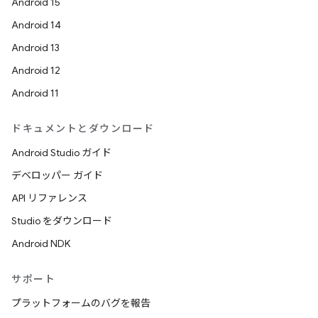
Android 15
Android 14
Android 13
Android 12
Android 11
ドキュメントとダウンロード
Android Studio ガイド
デベロッパー ガイド
API リファレンス
Studio をダウンロード
Android NDK
サポート
プラットフォームのバグを報告