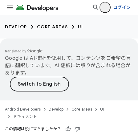
ログイン
DEVELOP
CORE AREAS
UI
Google は AI 技術を使用して、コンテンツをご希望の言
語に翻訳しています。AI 翻訳には誤りが含まれる場合が
あります。
Android Developers
Develop
Core areas
UI
ドキュメント
この情報は役に立ちましたか？