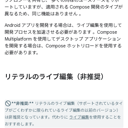
クノロジーを共有し、 多くの同様のユースケースをサポ
ートしていますが、適用される Compose 開発のタイプが
異なるため、同じ機能はありません 。
Android アプリを開発する場合は、ライブ編集を使用して
開発プロセスを加速させる必要があります 。Compose
Multiplatform を使用してデスクトップ アプリケーション
を開発する場合は、Compose ホットリロードを使用する
必要があります。
リテラルのライブ編集（非推奨）
**非推奨:**
リテラルのライブ編集（サポートされているタイ
プがごくわずかに限られているライブ編集の以前のバージョン）
は非推奨となっています。代わりに
ライブ編集
を使用することを
おすすめします。