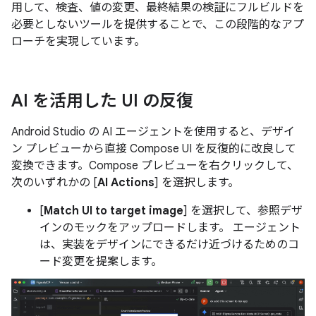
用して、検査、値の変更、最終結果の検証にフルビルドを
必要としないツールを提供することで、この段階的なアプ
ローチを実現しています。
AI を活用した UI の反復
Android Studio の AI エージェントを使用すると、デザイ
ン プレビューから直接 Compose UI を反復的に改良して
変換できます。Compose プレビューを右クリックして、
次のいずれかの [
AI Actions
] を選択します。
[
Match UI to target image
] を選択して、参照デザ
インのモックをアップロードします。 エージェント
は、実装をデザインにできるだけ近づけるためのコ
ード変更を提案します。