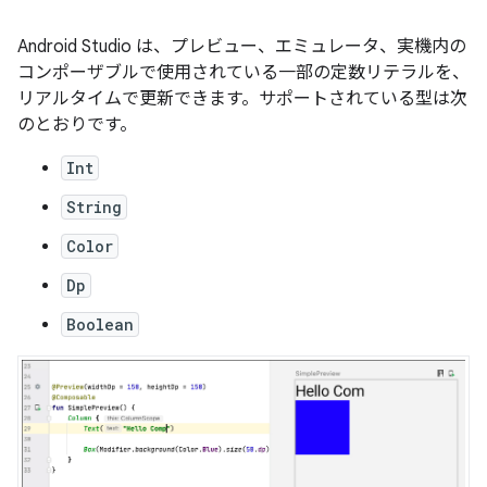
Android Studio は、プレビュー、エミュレータ、実機内の
コンポーザブルで使用されている一部の定数リテラルを、
リアルタイムで更新できます。サポートされている型は次
のとおりです。
Int
String
Color
Dp
Boolean