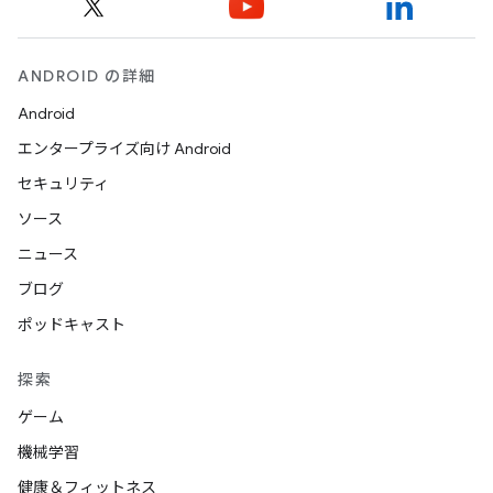
ANDROID の詳細
Android
エンタープライズ向け Android
セキュリティ
ソース
ニュース
ブログ
ポッドキャスト
探索
ゲーム
機械学習
健康＆フィットネス