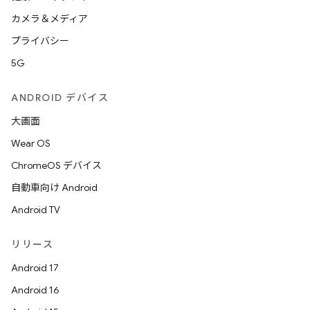
カメラ＆メディア
プライバシー
5G
ANDROID デバイス
大画面
Wear OS
ChromeOS デバイス
自動車向け Android
Android TV
リリース
Android 17
Android 16