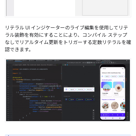
リテラル UI インジケーターのライブ編集を使用してリテ
ラル装飾を有効にすることにより、コンパイル ステップ
なしでリアルタイム更新をトリガーする定数リテラルを確
認できます。