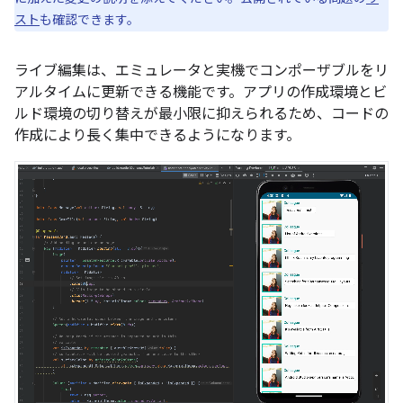
スト
も確認できます。
ライブ編集は、エミュレータと実機でコンポーザブルをリ
アルタイムに更新できる機能です。アプリの作成環境とビ
ルド環境の切り替えが最小限に抑えられるため、コードの
作成により長く集中できるようになります。