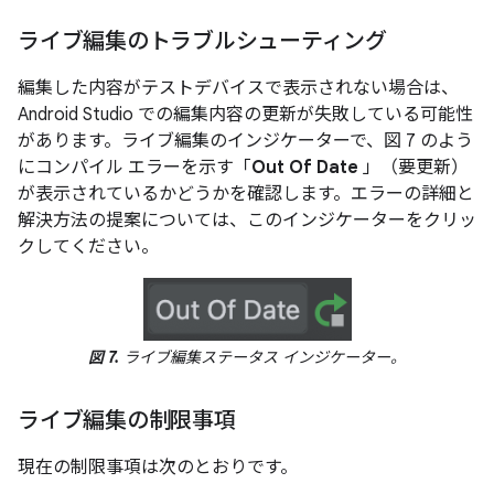
ライブ編集のトラブルシューティング
編集した内容がテストデバイスで表示されない場合は、
Android Studio での編集内容の更新が失敗している可能性
があります。ライブ編集のインジケーターで、図 7 のよう
にコンパイル エラーを示す「
Out Of Date
」（要更新）
が表示されているかどうかを確認します。エラーの詳細と
解決方法の提案については、このインジケーターをクリッ
クしてください。
図 7.
ライブ編集ステータス インジケーター。
ライブ編集の制限事項
現在の制限事項は次のとおりです。