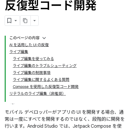
反復型コード開発
このページの内容
AI を活用した UI の反復
ライブ編集
ライブ編集を使ってみる
ライブ編集のトラブルシューティング
ライブ編集の制限事項
ライブ編集に関するよくある質問
Compose を使用した反復型コード開発
リテラルのライブ編集（非推奨）
モバイル デベロッパーがアプリの UI を開発する場合、通
常は一度にすべてを開発するのではなく、段階的に開発を
行います。Android Studio では、Jetpack Compose を使