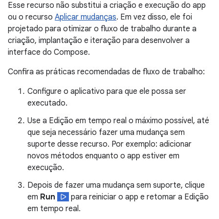
Esse recurso não substitui a criação e execução do app
ou o recurso
Aplicar mudanças
. Em vez disso, ele foi
projetado para otimizar o fluxo de trabalho durante a
criação, implantação e iteração para desenvolver a
interface do Compose.
Confira as práticas recomendadas de fluxo de trabalho:
Configure o aplicativo para que ele possa ser
executado.
Use a Edição em tempo real o máximo possível, até
que seja necessário fazer uma mudança sem
suporte desse recurso. Por exemplo: adicionar
novos métodos enquanto o app estiver em
execução.
Depois de fazer uma mudança sem suporte, clique
em
Run
para reiniciar o app e retomar a Edição
em tempo real.