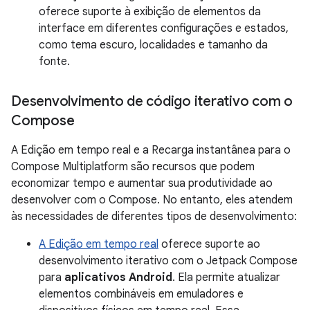
oferece suporte à exibição de elementos da
interface em diferentes configurações e estados,
como tema escuro, localidades e tamanho da
fonte.
Desenvolvimento de código iterativo com o
Compose
A Edição em tempo real e a Recarga instantânea para o
Compose Multiplatform são recursos que podem
economizar tempo e aumentar sua produtividade ao
desenvolver com o Compose. No entanto, eles atendem
às necessidades de diferentes tipos de desenvolvimento:
A Edição em tempo real
oferece suporte ao
desenvolvimento iterativo com o Jetpack Compose
para
aplicativos Android
. Ela permite atualizar
elementos combináveis em emuladores e