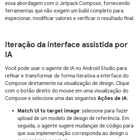
essa abordagem com o Jetpack Compose, fornecendo
ferramentas que não exigem um build completo para
inspecionar, modificar valores e verificar o resultado final.
Iteração da interface assistida por
IA
Você pode usar o agente de IA no Android Studio para
refinar e transformar de forma iterativa a interface do
Compose diretamente na visualização de design. Clique
com o botão direito do mouse em uma visualização do
Compose e selecione uma das seguintes
Ações de IA
:
Match UI to target image
: selecione para fazer
upload de um modelo de design de referência. Em
seguida, o agente sugere mudanças de código para
que sua implementação corresponda ao design o