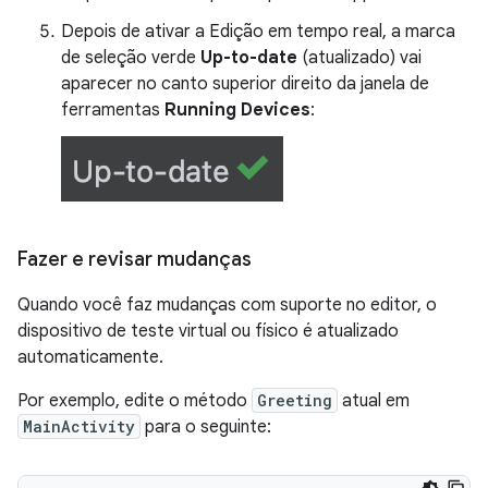
Depois de ativar a Edição em tempo real, a marca
de seleção verde
Up-to-date
(atualizado) vai
aparecer no canto superior direito da janela de
ferramentas
Running Devices
:
Fazer e revisar mudanças
Quando você faz mudanças com suporte no editor, o
dispositivo de teste virtual ou físico é atualizado
automaticamente.
Por exemplo, edite o método
Greeting
atual em
MainActivity
para o seguinte: