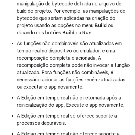
manipulação de bytecode definida no arquivo de
build do projeto. Por exemplo, as manipulações de
bytecode que seriam aplicadas na criação do
projeto usando as opções no menu
Build
ou
clicando nos botões
Build
ou
Run
.
As funções não combináveis são atualizadas em
tempo real no dispositivo ou emulador, e uma
recomposição completa é acionada. A
recomposição completa pode não invocar a função
atualizada. Para funções não combináveis, é
necessário acionar as funções recém-atualizadas
ou executar o app novamente.
A Edição em tempo real não é retomada após a
reinicialização do app. Execute o app novamente.
A Edição em tempo real só oferece suporte a
processos depuráveis.
A Edição em tempo real não oferece suporte a