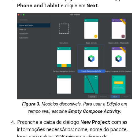
Phone and Tablet
e clique em
Next
.
Figura 3.
Modelos disponíveis. Para usar a Edição em
tempo real, escolha
Empty Compose Activity
.
Preencha a caixa de diálogo
New Project
com as
informações necessárias: nome, nome do pacote,