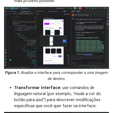
mais próximo possível.
Figura 1.
Atualize a interface para corresponder a uma imagem
de destino.
Transformar interface
: use comandos de
linguagem natural (por exemplo, "mude a cor do
botão para azul") para descrever modificações
específicas que você quer fazer na interface.