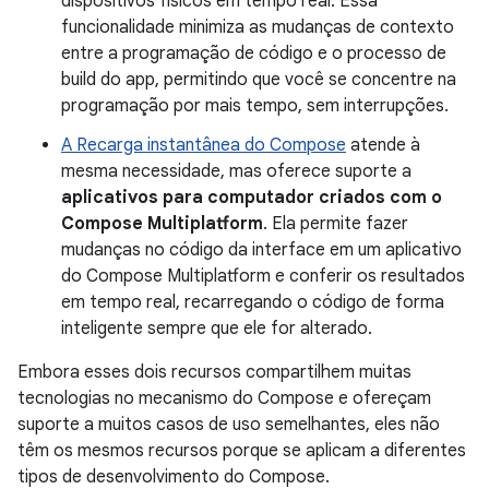
dispositivos físicos em tempo real. Essa
funcionalidade minimiza as mudanças de contexto
entre a programação de código e o processo de
build do app, permitindo que você se concentre na
programação por mais tempo, sem interrupções.
A Recarga instantânea do Compose
atende à
mesma necessidade, mas oferece suporte a
aplicativos para computador criados com o
Compose Multiplatform
. Ela permite fazer
mudanças no código da interface em um aplicativo
do Compose Multiplatform e conferir os resultados
em tempo real, recarregando o código de forma
inteligente sempre que ele for alterado.
Embora esses dois recursos compartilhem muitas
tecnologias no mecanismo do Compose e ofereçam
suporte a muitos casos de uso semelhantes, eles não
têm os mesmos recursos porque se aplicam a diferentes
tipos de desenvolvimento do Compose.