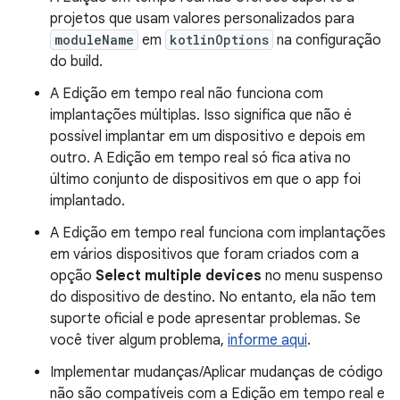
projetos que usam valores personalizados para
moduleName
em
kotlinOptions
na configuração
do build.
A Edição em tempo real não funciona com
implantações múltiplas. Isso significa que não é
possível implantar em um dispositivo e depois em
outro. A Edição em tempo real só fica ativa no
último conjunto de dispositivos em que o app foi
implantado.
A Edição em tempo real funciona com implantações
em vários dispositivos que foram criados com a
opção
Select multiple devices
no menu suspenso
do dispositivo de destino. No entanto, ela não tem
suporte oficial e pode apresentar problemas. Se
você tiver algum problema,
informe aqui
.
Implementar mudanças/Aplicar mudanças de código
não são compatíveis com a Edição em tempo real e