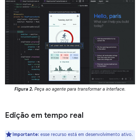
Figura 2.
Peça ao agente para transformar a interface.
Edição em tempo real
Importante:
esse recurso está em desenvolvimento ativo.