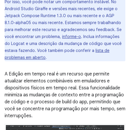
Por isso, você pode notar um comportamento instável. No
Android Studio Giraffe e versões mais recentes, ele exige o
Jetpack Compose Runtime 1.3.0 ou mais recente e o AGP
8.1.0-alpha05 ou mais recente. Estamos sempre trabalhando
para melhorar este recurso e agradecemos seu feedback. Se
você encontrar um problema,
informe-o
. Inclua informações
do Logcat e uma descrição da mudança de código que você
estava fazendo. Você também pode conferir a
lista de
problemas em aberto
.
A Edição em tempo real é um recurso que permite
atualizar elementos combináveis em emuladores e
dispositivos físicos em tempo real. Essa funcionalidade
minimiza as mudanças de contexto entre a programação
de código e o processo de build do app, permitindo que
você se concentre na programação por mais tempo, sem
interrupções.