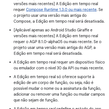
versões mais recentes] A Edição em tempo real
requer
Compose Runtime 1.3.0 ou mais recente
. Se
o projeto usar uma versão mais antiga do
Compose, a Edição em tempo real será desativada.
[Aplicável apenas ao Android Studio Giraffe e
versões mais recentes] A Edição em tempo real
requer o AGP 8.1.0-alpha05 ou mais recente. Se o
projeto usar uma versão mais antiga do AGP, a
Edição em tempo real será desativada.
A Edição em tempo real requer um dispositivo físico
ou emulador com o nível 30 da API ou mais recente.
A Edição em tempo real só oferece suporte à
edição de um corpo de função, ou seja, não é
possível mudar o nome ou a assinatura da função,
adicionar ou remover uma função ou mudar campos
que não sejam de função.
A Edição em tempo real redefine o estado do app