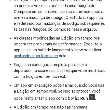
na primeira vez que você muda uma função do
Compose em um arquivo. Isso só acontece após a
primeira mudança de código. O estado do app não
é redefinido por mudanças de código subsequentes
feitas nas funções do Compose nesse arquivo.
As classes modificadas na Edição em tempo real
podem ter problemas de performance. Execute o
app e use um build de lançamento limpo se estiver
avaliando a performance
dele.
Faça uma execução completa para que o
depurador funcione nas classes que você modificou
com a Edição em tempo real.
Um app em execução pode falhar quando você usa
a Edição em tempo real. Se isso acontecer, você
pode reimplantar o app com o botão
Run
.
A Edição em tempo real não faz nenhuma