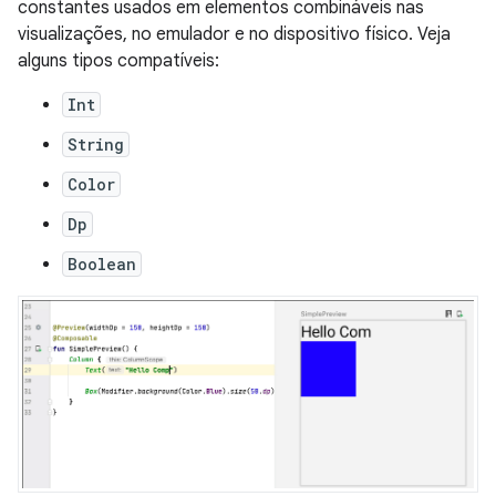
constantes usados em elementos combináveis nas
visualizações, no emulador e no dispositivo físico. Veja
alguns tipos compatíveis:
Int
String
Color
Dp
Boolean