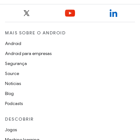
MAIS SOBRE O ANDROID
Android
Android para empresas
Segurança
Source
Notícias
Blog
Podcasts
DESCOBRIR
Jogos
Machine learning