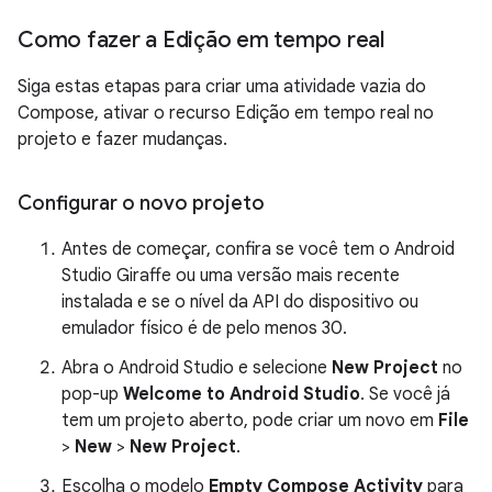
Como fazer a Edição em tempo real
Siga estas etapas para criar uma atividade vazia do
Compose, ativar o recurso Edição em tempo real no
projeto e fazer mudanças.
Configurar o novo projeto
Antes de começar, confira se você tem o Android
Studio Giraffe ou uma versão mais recente
instalada e se o nível da API do dispositivo ou
emulador físico é de pelo menos 30.
Abra o Android Studio e selecione
New Project
no
pop-up
Welcome to Android Studio
. Se você já
tem um projeto aberto, pode criar um novo em
File
>
New
>
New Project
.
Escolha o modelo
Empty Compose Activity
para