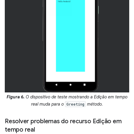
Figura 6.
O dispositivo de teste mostrando a Edição em tempo
real muda para o
método.
Greeting
Resolver problemas do recurso Edição em
tempo real