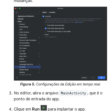
mudanças.
Figura 5.
Configurações da Edição em tempo real.
No editor, abra o arquivo
MainActivity
, que é o
ponto de entrada do app.
Clique em
Run
para implantar o app.