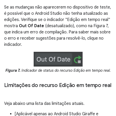
Se as mudanças não aparecerem no dispositivo de teste,
é possível que o Android Studio não tenha atualizado as
edições. Verifique se o indicador "Edição em tempo real"
mostra
Out Of Date
(desatualizado), como na Figura 7,
que indica um erro de compilação. Para saber mais sobre
o erro e receber sugestões para resolvê-lo, clique no
indicador.
Figura 7.
Indicador de status do recurso Edição em tempo real.
Limitações do recurso Edição em tempo real
Veja abaixo uma lista das limitações atuais.
[Aplicável apenas ao Android Studio Giraffe e