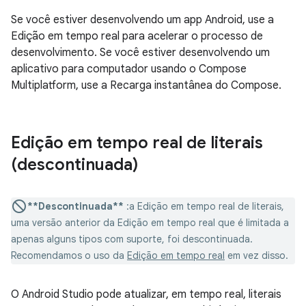
Se você estiver desenvolvendo um app Android, use a
Edição em tempo real para acelerar o processo de
desenvolvimento. Se você estiver desenvolvendo um
aplicativo para computador usando o Compose
Multiplatform, use a Recarga instantânea do Compose.
Edição em tempo real de literais
(descontinuada)
**Descontinuada**
:a Edição em tempo real de literais,
uma versão anterior da Edição em tempo real que é limitada a
apenas alguns tipos com suporte, foi descontinuada.
Recomendamos o uso da
Edição em tempo real
em vez disso.
O Android Studio pode atualizar, em tempo real, literais