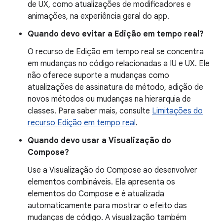
de UX, como atualizações de modificadores e
animações, na experiência geral do app.
Quando devo evitar a Edição em tempo real?
O recurso de Edição em tempo real se concentra
em mudanças no código relacionadas a IU e UX. Ele
não oferece suporte a mudanças como
atualizações de assinatura de método, adição de
novos métodos ou mudanças na hierarquia de
classes. Para saber mais, consulte
Limitações do
recurso Edição em tempo real
.
Quando devo usar a Visualização do
Compose?
Use a Visualização do Compose ao desenvolver
elementos combináveis. Ela apresenta os
elementos do Compose e é atualizada
automaticamente para mostrar o efeito das
mudanças de código. A visualização também