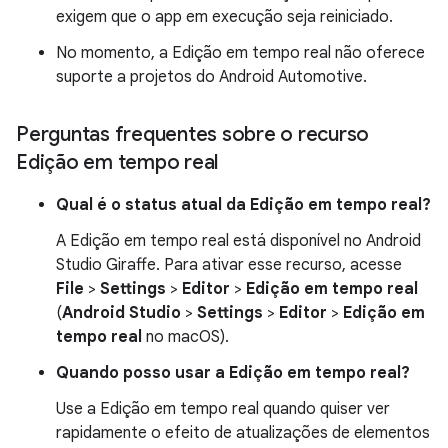
exigem que o app em execução seja reiniciado.
No momento, a Edição em tempo real não oferece
suporte a projetos do Android Automotive.
Perguntas frequentes sobre o recurso
Edição em tempo real
Qual é o status atual da Edição em tempo real?
A Edição em tempo real está disponível no Android
Studio Giraffe. Para ativar esse recurso, acesse
File
>
Settings
>
Editor
>
Edição em tempo real
(
Android Studio
>
Settings
>
Editor
>
Edição em
tempo real
no macOS).
Quando posso usar a Edição em tempo real?
Use a Edição em tempo real quando quiser ver
rapidamente o efeito de atualizações de elementos