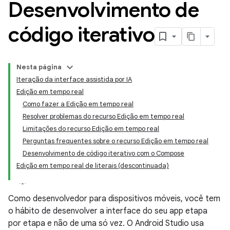
Desenvolvimento de
código iterativo
Nesta página
Iteração da interface assistida por IA
Edição em tempo real
Como fazer a Edição em tempo real
Resolver problemas do recurso Edição em tempo real
Limitações do recurso Edição em tempo real
Perguntas frequentes sobre o recurso Edição em tempo real
Desenvolvimento de código iterativo com o Compose
Edição em tempo real de literais (descontinuada)
Como desenvolvedor para dispositivos móveis, você tem
o hábito de desenvolver a interface do seu app etapa
por etapa e não de uma só vez. O Android Studio usa