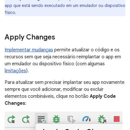
app que está sendo executado em um emulador ou dispositivo
físico.
Apply Changes
Implementar mudanças
permite atualizar o código e os
recursos sem que seja necessário reimplantar o app em
um emulador ou dispositivo físico (com algumas
limitações
).
Para atualizar sem precisar implantar seu app novamente
sempre que você adicionar, modificar ou excluir
elementos combináveis, clique no botão
Apply Code
Changes
: