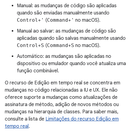
Manual: as mudanças de código são aplicadas
quando são enviadas manualmente usando
Control+'
(
Command+'
no macOS).
Manual ao salvar: as mudanças de código são
aplicadas quando são salvas manualmente usando
Control+S
(
Command+S
no macOS).
Automático: as mudanças são aplicadas no
dispositivo ou emulador quando você atualiza uma
função combinável.
O recurso de Edição em tempo real se concentra em
mudanças no código relacionadas a IU e UX. Ele não
oferece suporte a mudanças como atualizações de
assinatura de método, adição de novos métodos ou
mudanças na hierarquia de classes. Para saber mais,
consulte a lista de
Limitações do recurso Edição em
tempo real
.