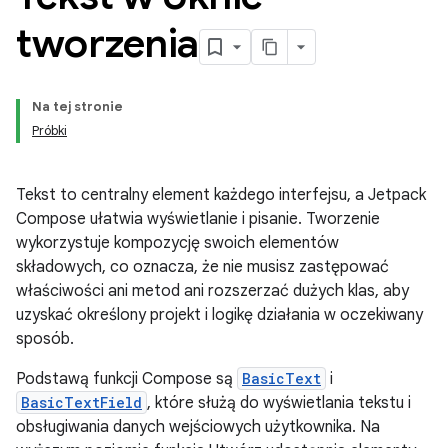
tworzenia
Na tej stronie
Próbki
Tekst to centralny element każdego interfejsu, a Jetpack
Compose ułatwia wyświetlanie i pisanie. Tworzenie
wykorzystuje kompozycję swoich elementów
składowych, co oznacza, że nie musisz zastępować
właściwości ani metod ani rozszerzać dużych klas, aby
uzyskać określony projekt i logikę działania w oczekiwany
sposób.
Podstawą funkcji Compose są
BasicText
i
BasicTextField
, które służą do wyświetlania tekstu i
obsługiwania danych wejściowych użytkownika. Na