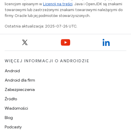
licencjom opisanym w
Licencji na treści
. Java i OpenJDK są znakami
towarowymi lub zastrzeżonymi znakami towarowymi należącymi do
firmy Oracle lub jej podmiotów stowarzyszonych.
Ostatnia aktualizacja: 2025-07-26 UTC.
WIĘCEJ INFORMACJI O ANDROIDZIE
Android
Android dla firm
Zabezpieczenia
Źródło
Wiadomości
Blog
Podcasty