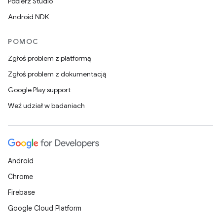
Pobierz Studio
Android NDK
POMOC
Zgłoś problem z platformą
Zgłoś problem z dokumentacją
Google Play support
Weź udział w badaniach
Android
Chrome
Firebase
Google Cloud Platform