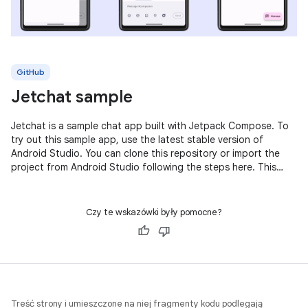
GitHub
Jetchat sample
Jetchat is a sample chat app built with Jetpack Compose. To
try out this sample app, use the latest stable version of
Android Studio. You can clone this repository or import the
project from Android Studio following the steps here. This
sample
Czy te wskazówki były pomocne?
Treść strony i umieszczone na niej fragmenty kodu podlegają