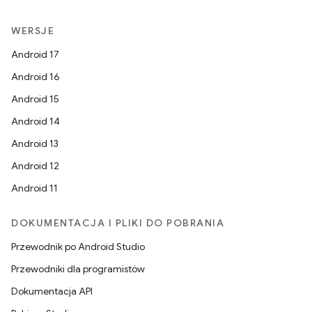
WERSJE
Android 17
Android 16
Android 15
Android 14
Android 13
Android 12
Android 11
DOKUMENTACJA I PLIKI DO POBRANIA
Przewodnik po Android Studio
Przewodniki dla programistów
Dokumentacja API