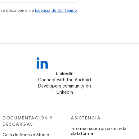
 se describen en la
Licencia de Contenido
.
LinkedIn
Connect with the Android
Developers community on
LinkedIn
DOCUMENTACIÓN Y
ASISTENCIA
DESCARGAS
Informar sobre un error en la
plataforma
Guía de Android Studio