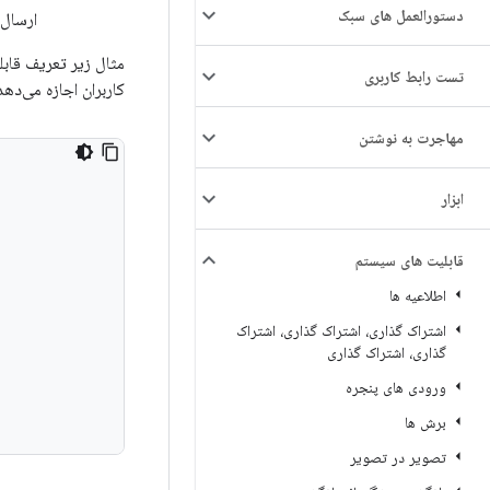
دستورالعمل های سبک
ارسال 
مثال زیر تعریف قابل
تست رابط کاربری
کاربران اجازه می‌ده
مهاجرت به نوشتن
ابزار
قابلیت های سیستم
اطلاعیه ها
اشتراک گذاری، اشتراک گذاری، اشتراک
گذاری، اشتراک گذاری
ورودی های پنجره
برش ها
تصویر در تصویر