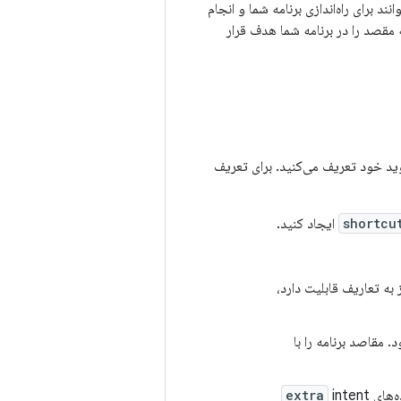
نند برای راه‌اندازی برنامه شما و انجام
قصد را در برنامه شما هدف قرار
وید خود تعریف می‌کنید. برای تعریف
shortcu
ایجاد کنید.
 به تعاریف قابلیت دارد،
 مقاصد برنامه را با
ه‌های
intent
extra