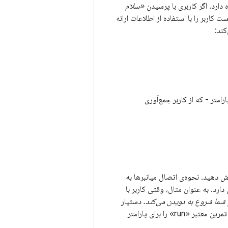
«سلام
ار درخواست کاربر را با استفاده از اطلاعات ارائه
کند:
امتر - که از کاربر جمع‌آوری
رش دهید. نحوه‌ی اتصال میانبرها به
رد. به عنوان مثال، وقتی کاربر با
دستیار
r» را برای پارامتر