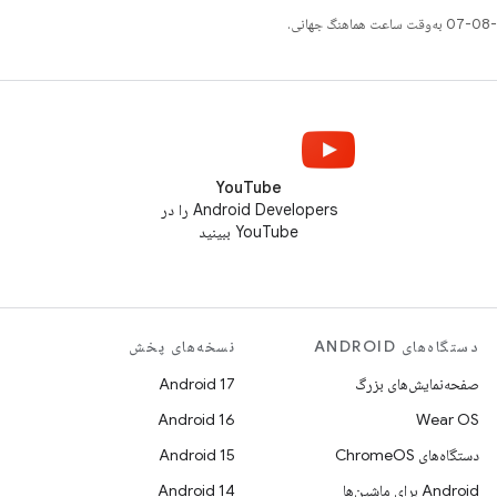
YouTube
Android Developers را در
YouTube ببینید
دستگاه‌های ANDROID
نسخه‌های پخش
صفحه‌نمایش‌های بزرگ
Android 17
Android 16
Wear OS
دستگاه‌های ChromeOS
Android 15
Android برای ماشین‌ها
Android 14