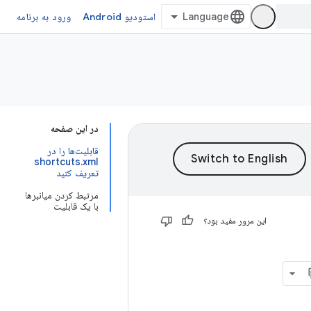
استودیو Android
ورود به برنامه
در این صفحه
قابلیت‌ها را در
shortcuts.xml
تعریف کنید
مرتبط کردن میانبرها
با یک قابلیت
این مرور مفید بود؟