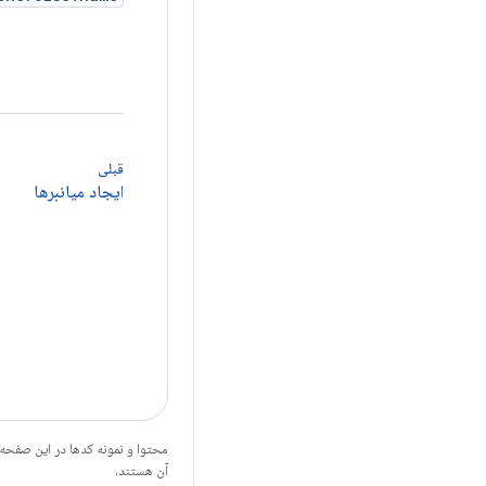
قبلی
ایجاد میانبرها
محتوا و نمونه کدها در این صفحه
آن هستند.