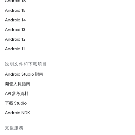
Android 16
Android 15
Android 14
Android 13
Android 12
Android 11
說明文件和下載項目
Android Studio 指南
開發人員指南
API 參考資料
下載 Studio
Android NDK
支援服務