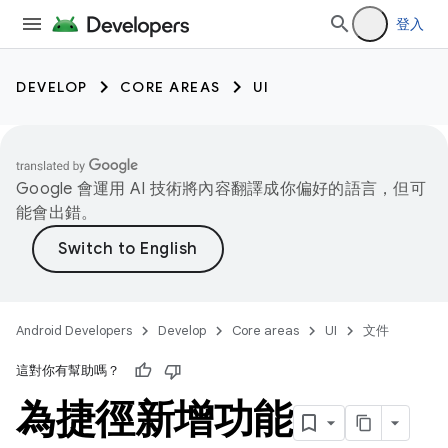
登入
DEVELOP
CORE AREAS
UI
Google 會運用 AI 技術將內容翻譯成你偏好的語言，但可
能會出錯。
Android Developers
Develop
Core areas
UI
文件
這對你有幫助嗎？
為捷徑新增功能