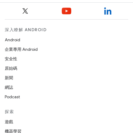
深入瞭解 ANDROID
Android
企業專用 Android
安全性
原始碼
新聞
網誌
Podcast
探索
遊戲
機器學習