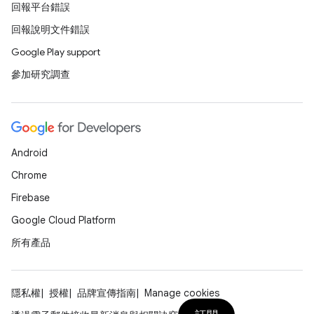
回報平台錯誤
回報說明文件錯誤
Google Play support
參加研究調查
Android
Chrome
Firebase
Google Cloud Platform
所有產品
隱私權
授權
品牌宣傳指南
Manage cookies