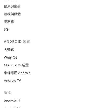
健康與健身
相機與媒體
隱私權
5G
ANDROID 裝置
大螢幕
Wear OS
ChromeOS 裝置
車輛專用 Android
Android TV
版本
Android 17