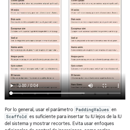
Por lo general, usar el parámetro
PaddingValues
en
Scaffold
es suficiente para insertar tu IU lejos de la IU
del sistema y mostrar recortes. Evita usar enfoques