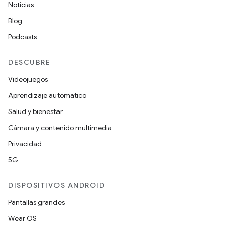
Noticias
Blog
Podcasts
DESCUBRE
Videojuegos
Aprendizaje automático
Salud y bienestar
Cámara y contenido multimedia
Privacidad
5G
DISPOSITIVOS ANDROID
Pantallas grandes
Wear OS