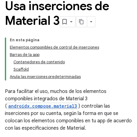
Usa inserciones de
Material 3
En esta página
Elementos componibles de control de inserciones
Barras de la app
Contenedores de contenido
Scaffold
Anula las inserciones predeterminadas
Para facilitar el uso, muchos de los elementos
componibles integrados de Material 3
(
androidx.compose.material3
) controlan las
inserciones por su cuenta, según la forma en que se
colocan los elementos componibles en tu app de acuerdo
con las especificaciones de Material.