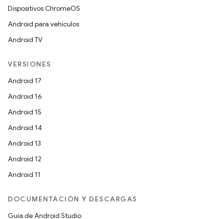
Dispositivos ChromeOS
Android para vehículos
Android TV
VERSIONES
Android 17
Android 16
Android 15
Android 14
Android 13
Android 12
Android 11
DOCUMENTACIÓN Y DESCARGAS
Guía de Android Studio