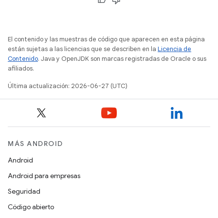
El contenido y las muestras de código que aparecen en esta página
están sujetas a las licencias que se describen en la
Licencia de
Contenido
. Java y OpenJDK son marcas registradas de Oracle o sus
afiliados.
Última actualización: 2026-06-27 (UTC)
MÁS ANDROID
Android
Android para empresas
Seguridad
Código abierto