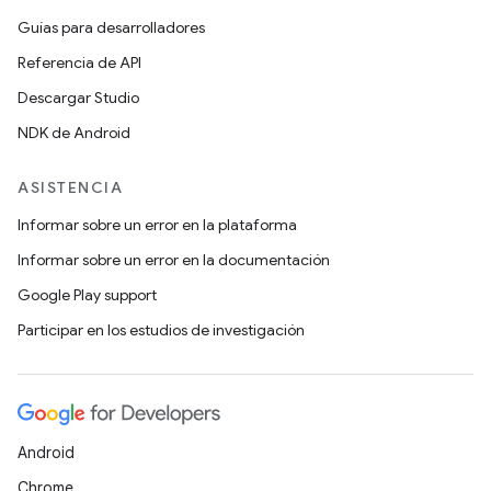
Guías para desarrolladores
Referencia de API
Descargar Studio
NDK de Android
ASISTENCIA
Informar sobre un error en la plataforma
Informar sobre un error en la documentación
Google Play support
Participar en los estudios de investigación
Android
Chrome