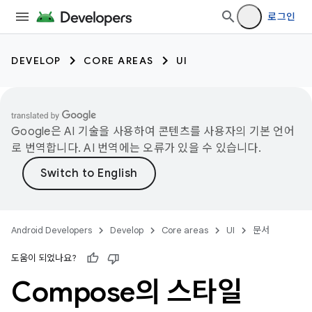
로그인
DEVELOP
CORE AREAS
UI
Google은 AI 기술을 사용하여 콘텐츠를 사용자의 기본 언어
로 번역합니다. AI 번역에는 오류가 있을 수 있습니다.
Android Developers
Develop
Core areas
UI
문서
도움이 되었나요?
Compose의 스타일