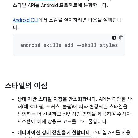
스타일 API를 Android 프로젝트에 통합합니다.
Android CLI
에서 스킬을 설치하려면 다음을 실행합니
다.
android skills add --skill styles
스타일의 이점
상태 기반 스타일 지정을 간소화합니다.
API는 다양한 상
태(예:호버링, 포커스, 눌림)에 따라 변경되는 스타일을
정의하는 더 간결하고 선언적인 방법을 제공하여 수정자
시스템에 비해 상용구 코드를 크게 줄입니다.
애니메이션 상태 전환을 개선합니다.
스타일 API를 사용