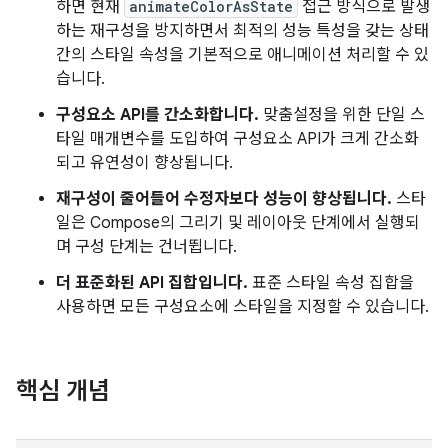
하면 현재
animateColorAsState
접근 방식으로 발생
하는 재구성을 방지하면서 최적의 성능 특성을 갖는 상태
간의 스타일 속성을 기본적으로 애니메이션 처리할 수 있
습니다.
구성요소 API를 간소화합니다.
맞춤설정을 위한 단일 스
타일 매개변수를 도입하여 구성요소 API가 크게 간소화
되고 유연성이 향상됩니다.
재구성이 줄어들어 수정자보다 성능이 향상됩니다.
스타
일은 Compose의 그리기 및 레이아웃 단계에서 실행되
며 구성 단계는 건너뜁니다.
더 표준화된 API 집합입니다.
표준 스타일 속성 집합을
사용하면 모든 구성요소에 스타일을 지정할 수 있습니다.
핵심 개념