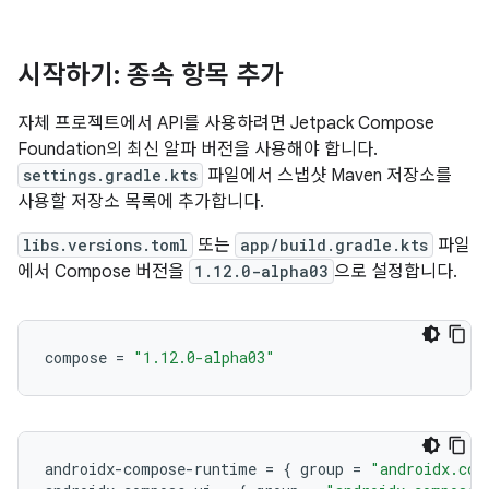
시작하기: 종속 항목 추가
자체 프로젝트에서 API를 사용하려면 Jetpack Compose
Foundation의 최신 알파 버전을 사용해야 합니다.
settings.gradle.kts
파일에서 스냅샷 Maven 저장소를
사용할 저장소 목록에 추가합니다.
libs.versions.toml
또는
app/build.gradle.kts
파일
에서 Compose 버전을
1.12.0-alpha03
으로 설정합니다.
compose
=
"1.12.0-alpha03"
androidx
-
compose
-
runtime
=
{
group
=
"androidx.com