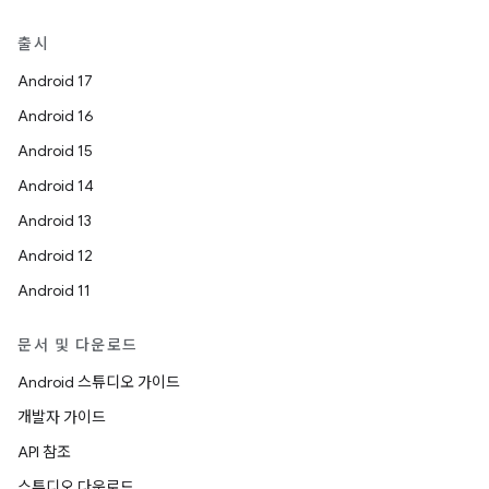
출시
Android 17
Android 16
Android 15
Android 14
Android 13
Android 12
Android 11
문서 및 다운로드
Android 스튜디오 가이드
개발자 가이드
API 참조
스튜디오 다운로드