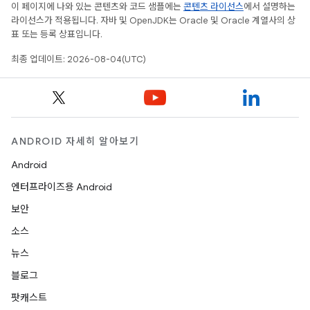
이 페이지에 나와 있는 콘텐츠와 코드 샘플에는
콘텐츠 라이선스
에서 설명하는
라이선스가 적용됩니다. 자바 및 OpenJDK는 Oracle 및 Oracle 계열사의 상
표 또는 등록 상표입니다.
최종 업데이트: 2026-08-04(UTC)
ANDROID 자세히 알아보기
Android
엔터프라이즈용 Android
보안
소스
뉴스
블로그
팟캐스트