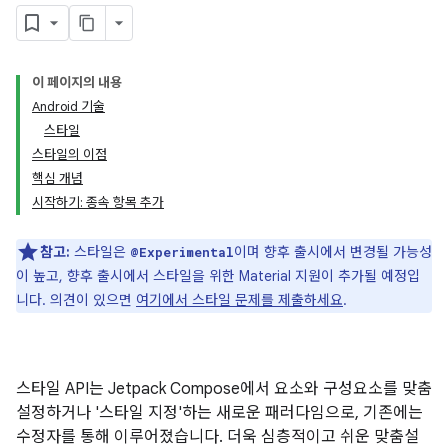
이 페이지의 내용
Android 기술
스타일
스타일의 이점
핵심 개념
시작하기: 종속 항목 추가
참고:
스타일은
이며 향후 출시에서 변경될 가능성
@Experimental
이 높고, 향후 출시에서 스타일을 위한 Material 지원이 추가될 예정입
니다. 의견이 있으면
여기에서 스타일 문제를 제출하세요
.
스타일 API는 Jetpack Compose에서 요소와 구성요소를 맞춤
설정하거나 '스타일 지정'하는 새로운 패러다임으로, 기존에는
수정자를 통해 이루어졌습니다. 더욱 심층적이고 쉬운 맞춤설