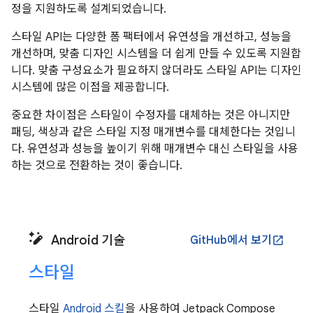
정을 지원하도록 설계되었습니다.
스타일 API는 다양한 폼 팩터에서 유연성을 개선하고, 성능을
개선하며, 맞춤 디자인 시스템을 더 쉽게 만들 수 있도록 지원합
니다. 맞춤 구성요소가 필요하지 않더라도 스타일 API는 디자인
시스템에 많은 이점을 제공합니다.
중요한 차이점은 스타일이 수정자를 대체하는 것은 아니지만
패딩, 색상과 같은 스타일 지정 매개변수를 대체한다는 것입니
다. 유연성과 성능을 높이기 위해 매개변수 대신 스타일을 사용
하는 것으로 전환하는 것이 좋습니다.
Android 기술
GitHub에서 보기
open_in_new
스타일
스타일
Android 스킬
을 사용하여 Jetpack Compose