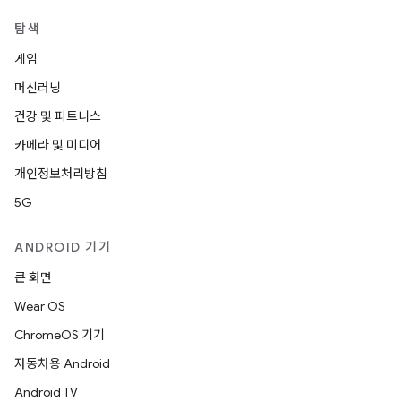
탐색
게임
머신러닝
건강 및 피트니스
카메라 및 미디어
개인정보처리방침
5G
ANDROID 기기
큰 화면
Wear OS
ChromeOS 기기
자동차용 Android
Android TV