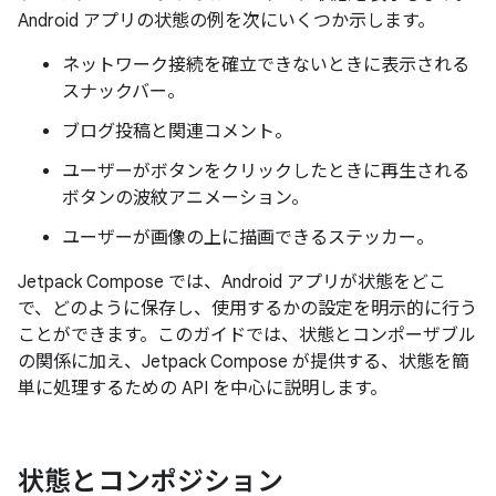
Android アプリの状態の例を次にいくつか示します。
ネットワーク接続を確立できないときに表示される
スナックバー。
ブログ投稿と関連コメント。
ユーザーがボタンをクリックしたときに再生される
ボタンの波紋アニメーション。
ユーザーが画像の上に描画できるステッカー。
Jetpack Compose では、Android アプリが状態をどこ
で、どのように保存し、使用するかの設定を明示的に行う
ことができます。このガイドでは、状態とコンポーザブル
の関係に加え、Jetpack Compose が提供する、状態を簡
単に処理するための API を中心に説明します。
状態とコンポジション