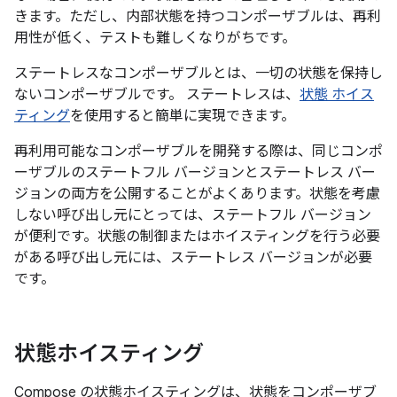
きます。ただし、内部状態を持つコンポーザブルは、再利
用性が低く、テストも難しくなりがちです。
ステートレスなコンポーザブルとは、一切の状態を保持し
ないコンポーザブルです。
ステートレスは、
状態 ホイス
ティング
を使用すると簡単に実現できます。
再利用可能なコンポーザブルを開発する際は、同じコンポ
ーザブルのステートフル バージョンとステートレス バー
ジョンの両方を公開することがよくあります。状態を考慮
しない呼び出し元にとっては、ステートフル バージョン
が便利です。状態の制御またはホイスティングを行う必要
がある呼び出し元には、ステートレス バージョンが必要
です。
状態ホイスティング
Compose の状態ホイスティングは、状態をコンポーザブ