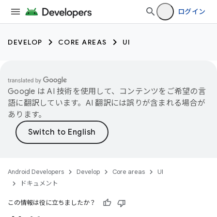
ログイン
DEVELOP
CORE AREAS
UI
Google は AI 技術を使用して、コンテンツをご希望の言
語に翻訳しています。AI 翻訳には誤りが含まれる場合が
あります。
Android Developers
Develop
Core areas
UI
ドキュメント
この情報は役に立ちましたか？