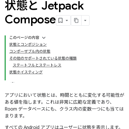
状態と Jetpack
Compose
このページの内容
状態とコンポジション
コンポーザブル内の状態
その他のサポートされている状態の種類
ステートフルとステートレス
状態ホイスティング
アプリにおいて状態とは、時間とともに変化する可能性が
ある値を指します。これは非常に広範な定義であり、
Room データベースにも、クラス内の変数一つにも当ては
まります。
すべての Android アプリはユーザーに状態を表示します。