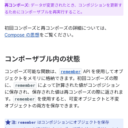
再コンポーズ:
データが変更されたとき、コンポジションを更新す
るためにコンポーザブルを再実行すること。
初回コンポーズと再コンポーズの詳細については、
Compose の思想
をご覧ください。
コンポーザブル内の状態
コンポーズ可能な関数は、
remember
API を使用してオブ
ジェクトをメモリに格納できます。初回コンポーズの際
に、
remember
によって計算された値がコンポジション
に保存され、保存された値は再コンポーズの際に返されま
す。
remember
を使用すると、可変オブジェクトと不変
オブジェクトの両方を保存できます。
注:
はコンポジションにオブジェクトを保存
remember