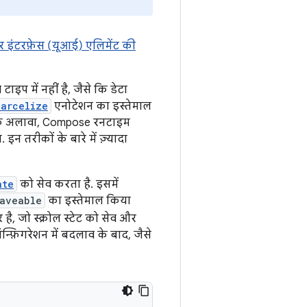
़र इंटरफ़ेस (यूआई) एलिमेंट की
इप में नहीं है, जैसे कि डेटा
Parcelize
एनोटेशन का इस्तेमाल
के अलावा, Compose रनटाइम
 तरीकों के बारे में ज़्यादा
ate
को सेव करता है. इसमें
aveable
का इस्तेमाल किया
ै, जो स्क्रोल स्टेट को सेव और
्फ़िगरेशन में बदलाव के बाद, जैसे