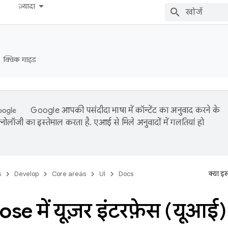
ज़्यादा
क्विक गाइड
Google आपकी पसंदीदा भाषा में कॉन्टेंट का अनुवाद करने के
नोलॉजी का इस्तेमाल करता है. एआई से मिले अनुवादों में गलतियां हो
s
Develop
Core areas
UI
Docs
क्या इ
e में यूज़र इंटरफ़ेस (यूआई) 