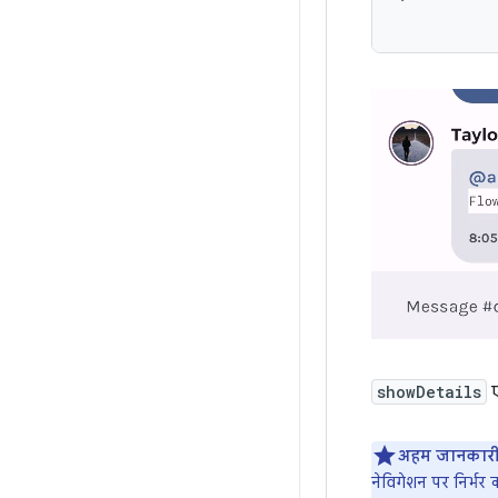
showDetails
ए
अहम जानकारी
नेविगेशन पर निर्भर