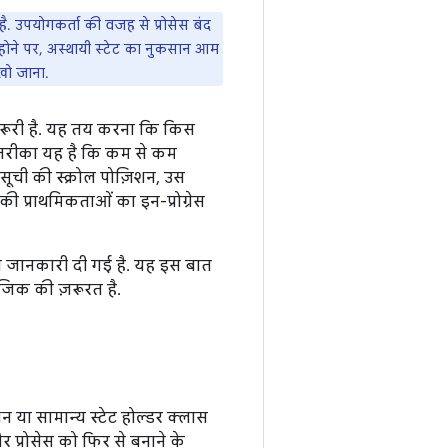
. उपयोगकर्ता की वजह से प्रोसेस बंद
 होने पर, अस्थायी स्टेट का नुकसान आम
खो जाना.
ज़रूरी है. यह तय करना कि किस
ी तरीका यह है कि कम से कम
सूची की स्क्रोल पोज़िशन, उस
 प्राथमिकताओं का इन-प्रोग्रेस
स जानकारी दी गई है. यह इस बात
जिक की ज़रूरत है.
न या सामान्य स्टेट होल्डर क्लास
प्रोसेस को फिर से बनाने के