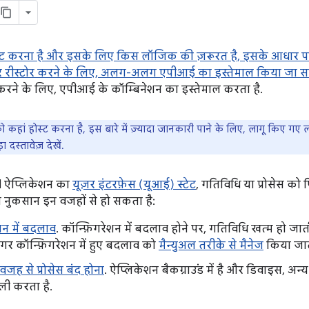
ोस्ट करना है और इसके लिए किस लॉजिक की ज़रूरत है, इसके आधार पर
और रीस्टोर करने के लिए, अलग-अलग एपीआई का इस्तेमाल किया जा स
करने के लिए, एपीआई के कॉम्बिनेशन का इस्तेमाल करता है.
को कहां होस्ट करना है, इस बारे में ज़्यादा जानकारी पाने के लिए, लागू किए 
़ा दस्तावेज़ देखें.
d ऐप्लिकेशन का
यूज़र इंटरफ़ेस (यूआई) स्टेट
, गतिविधि या प्रोसेस को
ा नुकसान इन वजहों से हो सकता है:
शन में बदलाव
. कॉन्फ़िगरेशन में बदलाव होने पर, गतिविधि खत्म हो जा
गर कॉन्फ़िगरेशन में हुए बदलाव को
मैन्युअल तरीके से मैनेज
किया जाता
वजह से प्रोसेस बंद होना
. ऐप्लिकेशन बैकग्राउंड में है और डिवाइस, अन्य
ली करता है.