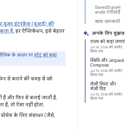
SavedStateH
andle एपीआई
खास जानकारी
 यूज़र इंटरफ़ेस (यूआई) की
कता है.
हर ऐप्लिकेशन, इसे बेहतर
आपके लिए सुझाव
राज्य को कहां जगाएं
Jul 14, 2026
को अपडेट
किया गया
गए लॉजिक के आधार पर
स्टेट को कहां
स्थिति और Jetpack
Compose
Jul 15, 2026
को अपडेट
किया गया
 फिर से बनाने की वजह से खो
लेज़ी लिस्ट और
लेज़ी ग्रिड
Jul 15, 2026
को अपडेट
ती है और फिर से बनाई जाती है.
किया गया
 है, तो ऐसा नहीं होता.
 प्रोसेस के लिए संसाधन (जैसे,