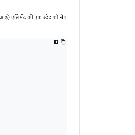
यूआई) एलिमेंट की एक स्टेट को सेव