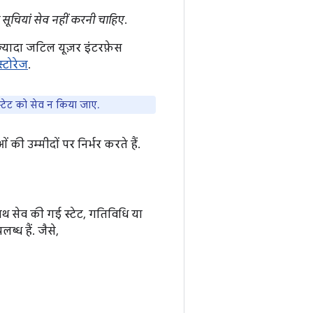
सूचियां सेव नहीं करनी चाहिए
.
़्यादा जटिल यूज़र इंटरफ़ेस
स्टोरेज
.
स्टेट को सेव न किया जाए.
 उम्मीदों पर निर्भर करते हैं.
थ सेव की गई स्टेट, गतिविधि या
्ध हैं. जैसे,