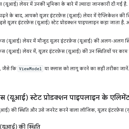
स (यूआई) लेयर में उनकी भूमिका के बारे में ज़्यादा जानकारी दी गई है.
पढ़ने के बाद, आपको यूज़र इंटरफ़ेस (यूआई) लेयर में ऐप्लिकेशन की 
इसे यूज़र इंटरफ़ेस (यूआई) स्टेट प्रोडक्शन पाइपलाइन कहा जाता है.
फ़ेस (यूआई) लेयर में मौजूद यूज़र इंटरफ़ेस (यूआई) की अलग-अलग स्थितिय
फ़ेस (यूआई) लेयर में, यूज़र इंटरफ़ेस (यूआई) की उन स्थितियों पर क
र, जैसे कि
ViewModel
या क्लास को लागू करने का सही तरीका जानें
़ेस (यूआई) स्टेट प्रोडक्शन पाइपलाइन के एलिमें
(यूआई) की स्थिति और उसे जनरेट करने वाला लॉजिक, यूज़र इंटरफ़ेस 
स (यूआई) की स्थिति