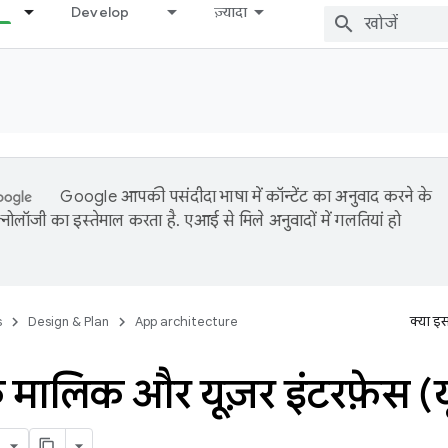
Develop
ज़्यादा
Google आपकी पसंदीदा भाषा में कॉन्टेंट का अनुवाद करने के
नोलॉजी का इस्तेमाल करता है. एआई से मिले अनुवादों में गलतियां हो
s
Design & Plan
App architecture
क्या इ
के मालिक और यूज़र इंटरफ़ेस 