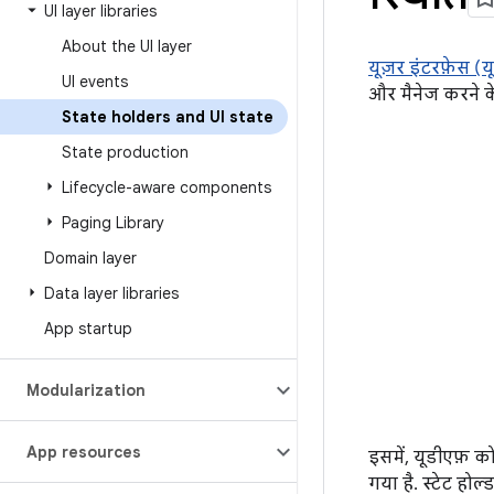
UI layer libraries
About the UI layer
यूज़र इंटरफ़ेस 
UI events
और मैनेज करने के
State holders and UI state
State production
Lifecycle-aware components
Paging Library
Domain layer
Data layer libraries
App startup
Modularization
App resources
इसमें, यूडीएफ़ को
गया है. स्टेट होल