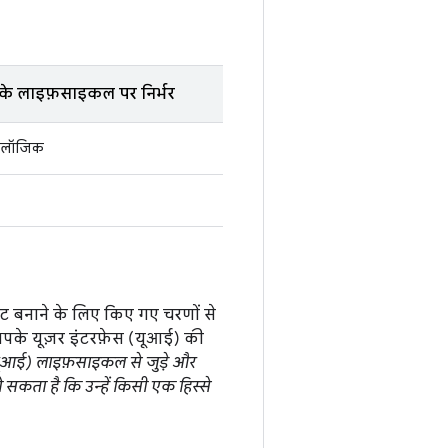
 के लाइफ़साइकल पर निर्भर
ा लॉजिक
टेट बनाने के लिए किए गए चरणों से
 आपके यूज़र इंटरफ़ेस (यूआई) की
(यूआई) लाइफ़साइकल से जुड़े और
सकता है कि उन्हें किसी एक हिस्से