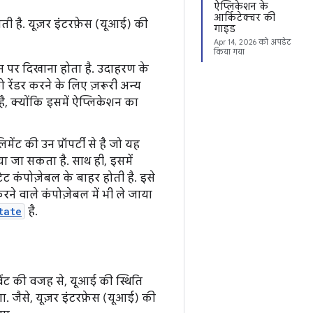
ऐप्लिकेशन के
आर्किटेक्चर की
ताती है. यूज़र इंटरफ़ेस (यूआई) की
गाइड
Apr 14, 2026
को अपडेट
किया गया
ीन पर दिखाना होता है. उदाहरण के
ो रेंडर करने के लिए ज़रूरी अन्य
ै, क्योंकि इसमें ऐप्लिकेशन का
ंट की उन प्रॉपर्टी से है जो यह
या जा सकता है. साथ ही, इसमें
टेट कंपोज़ेबल के बाहर होती है. इसे
े वाले कंपोज़ेबल में भी ले जाया
tate
है.
ेंट की वजह से, यूआई की स्थिति
जैसे, यूज़र इंटरफ़ेस (यूआई) की