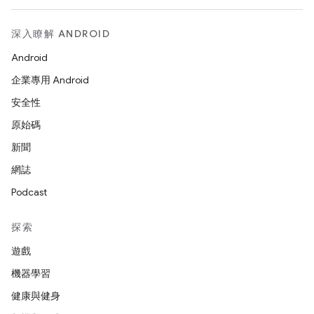
深入瞭解 ANDROID
Android
企業專用 Android
安全性
原始碼
新聞
網誌
Podcast
探索
遊戲
機器學習
健康與健身