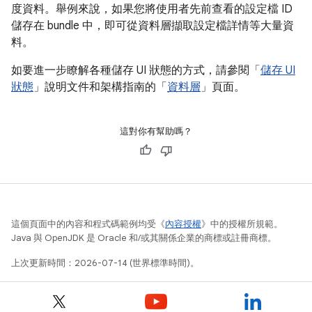
度資料。舉例來說，如果您將使用者先前查看的設定檔 ID
儲存在 bundle 中，即可從資料層擷取設定檔詳情等大量資
料。
如要進一步瞭解各種儲存 UI 狀態的方式，請參閱「
儲存 UI
狀態
」說明文件和架構指南的「
資料層
」頁面。
這對你有幫助嗎？
這個頁面中的內容和程式碼範例均受《
內容授權
》中的授權所規範。
Java 與 OpenJDK 是 Oracle 和/或其關係企業的商標或註冊商標。
上次更新時間：2026-07-14 (世界標準時間)。