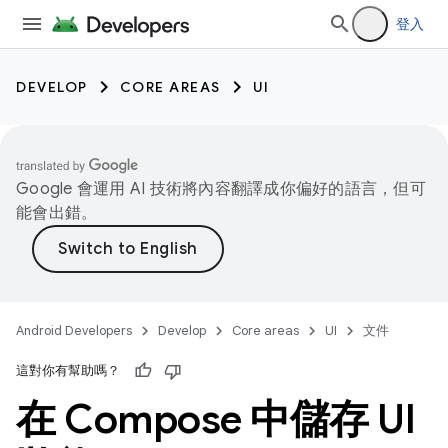
登入
DEVELOP
CORE AREAS
UI
Google 會運用 AI 技術將內容翻譯成你偏好的語言，但可
能會出錯。
Android Developers
Develop
Core areas
UI
文件
這對你有幫助嗎？
在 Compose 中儲存 UI