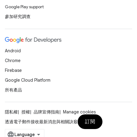
Google Play support
參加研究調查
Android
Chrome
Firebase
Google Cloud Platform
所有產品
隱私權
授權
品牌宣傳指南
Manage cookies
訂閱
透過電子郵件接收最新消息與相關訣竅