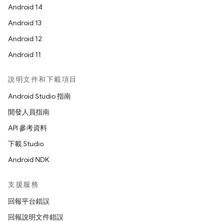
Android 14
Android 13
Android 12
Android 11
說明文件和下載項目
Android Studio 指南
開發人員指南
API 參考資料
下載 Studio
Android NDK
支援服務
回報平台錯誤
回報說明文件錯誤