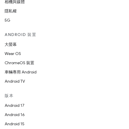
相機與媒體
隱私權
5G
ANDROID 裝置
大螢幕
Wear OS
ChromeOS 裝置
車輛專用 Android
Android TV
版本
Android 17
Android 16
Android 15