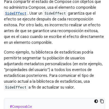
Para compartir el estado de Compose con objetos que
no administra Compose, usa el elemento componible
SideEffect
. Usar un
SideEffect
garantiza que el
efecto se ejecute después de cada recomposición
exitosa. Por otro lado, es incorrecto realizar un efecto
antes de que se garantice una recomposición exitosa,
que es el caso cuando se escribe el efecto directamente
en un elemento componible.
Como ejemplo, tu biblioteca de estadísticas podría
permitirte segmentar tu población de usuarios
adjuntando metadatos personalizados (en este ejemplo,
"propiedades del usuario") a todos los eventos de
estadísticas posteriores. Para comunicar el tipo de
usuario actual a la biblioteca de estadísticas, usa
SideEffect
a fin de actualizar su valor.
@Composable