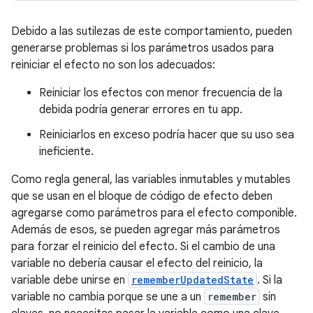
Debido a las sutilezas de este comportamiento, pueden
generarse problemas si los parámetros usados para
reiniciar el efecto no son los adecuados:
Reiniciar los efectos con menor frecuencia de la
debida podría generar errores en tu app.
Reiniciarlos en exceso podría hacer que su uso sea
ineficiente.
Como regla general, las variables inmutables y mutables
que se usan en el bloque de código de efecto deben
agregarse como parámetros para el efecto componible.
Además de esos, se pueden agregar más parámetros
para forzar el reinicio del efecto. Si el cambio de una
variable no debería causar el efecto del reinicio, la
variable debe unirse en
rememberUpdatedState
. Si la
variable no cambia porque se une a un
remember
sin