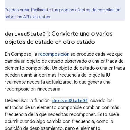
Puedes crear fácilmente tus propios efectos de compilación
sobre las API existentes.
derived
State
Of
: Convierte uno o varios
objetos de estado en otro estado
En Compose, la
recomposición
se produce cada vez que
cambia un objeto de estado observado o una entrada de
elemento componible. Un objeto de estado o una entrada
pueden cambiar con más frecuencia de lo que la IU
realmente necesita actualizarse, lo que genera una
recomposición innecesaria.
Debes usar la función
derivedStateOf
cuando las
entradas de un elemento componible cambian con más
frecuencia de la que necesitas recomponer. Esto suele
ocurrir cuando algo cambia con frecuencia, como la
posición de desplazamiento, pero el elemento