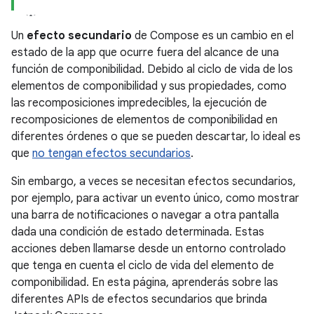
Un
efecto secundario
de Compose es un cambio en el
estado de la app que ocurre fuera del alcance de una
función de componibilidad. Debido al ciclo de vida de los
elementos de componibilidad y sus propiedades, como
las recomposiciones impredecibles, la ejecución de
recomposiciones de elementos de componibilidad en
diferentes órdenes o que se pueden descartar, lo ideal es
que
no tengan efectos secundarios
.
Sin embargo, a veces se necesitan efectos secundarios,
por ejemplo, para activar un evento único, como mostrar
una barra de notificaciones o navegar a otra pantalla
dada una condición de estado determinada. Estas
acciones deben llamarse desde un entorno controlado
que tenga en cuenta el ciclo de vida del elemento de
componibilidad. En esta página, aprenderás sobre las
diferentes APIs de efectos secundarios que brinda