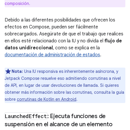
composición.
Debido a las diferentes posibilidades que ofrecen los
efectos en Compose, pueden ser fácilmente
sobrecargados. Asegúrate de que el trabajo que realices
en ellos esté relacionado con la IU y no divida el
flujo de
datos unidireccional
, como se explica en la
documentación de administración de estados
.
Nota:
Una IU responsiva es inherentemente asíncrona, y
Jetpack Compose resuelve eso admitiendo corrutinas a nivel
de API, en lugar de usar devoluciones de llamada. Si quieres
obtener más información sobre las corrutinas, consulta la guía
sobre
corrutinas de Kotlin en Android
.
Launched
Effect
: Ejecuta funciones de
suspensión en el alcance de un elemento