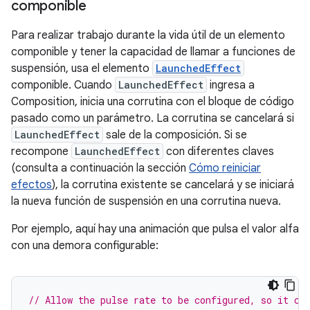
componible
Para realizar trabajo durante la vida útil de un elemento
componible y tener la capacidad de llamar a funciones de
suspensión, usa el elemento
LaunchedEffect
componible. Cuando
LaunchedEffect
ingresa a
Composition, inicia una corrutina con el bloque de código
pasado como un parámetro. La corrutina se cancelará si
LaunchedEffect
sale de la composición. Si se
recompone
LaunchedEffect
con diferentes claves
(consulta a continuación la sección
Cómo reiniciar
efectos
), la corrutina existente se cancelará y se iniciará
la nueva función de suspensión en una corrutina nueva.
Por ejemplo, aquí hay una animación que pulsa el valor alfa
con una demora configurable:
// Allow the pulse rate to be configured, so it ca