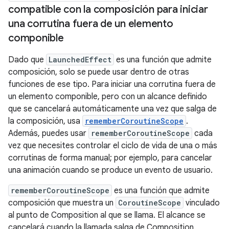
compatible con la composición para iniciar
una corrutina fuera de un elemento
componible
Dado que
LaunchedEffect
es una función que admite
composición, solo se puede usar dentro de otras
funciones de ese tipo. Para iniciar una corrutina fuera de
un elemento componible, pero con un alcance definido
que se cancelará automáticamente una vez que salga de
la composición, usa
rememberCoroutineScope
.
Además, puedes usar
rememberCoroutineScope
cada
vez que necesites controlar el ciclo de vida de una o más
corrutinas de forma manual; por ejemplo, para cancelar
una animación cuando se produce un evento de usuario.
rememberCoroutineScope
es una función que admite
composición que muestra un
CoroutineScope
vinculado
al punto de Composition al que se llama. El alcance se
cancelará cuando la llamada salga de Composition.