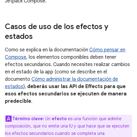
Jetpack Compose.
Casos de uso de los efectos y
estados
Como se explica en la documentación
Cómo pensar en
Compose
, los elementos componibles deben tener
efectos secundarios. Cuando necesites realizar cambios
en el estado de la app (como se describe en el
documento
Cómo administrar la documentación de
estados
),
deberás usar las API de Effects para que
esos efectos secundarios se ejecuten de manera
predecible
.
Término clave:
Un
efecto
es una función que admite
composición, que no emite una IU y que hace que se ejecuten
los efectos secundarios cuando se completa una