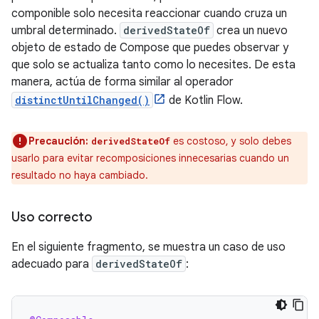
componible solo necesita reaccionar cuando cruza un
umbral determinado.
derivedStateOf
crea un nuevo
objeto de estado de Compose que puedes observar y
que solo se actualiza tanto como lo necesites. De esta
manera, actúa de forma similar al operador
distinctUntilChanged()
de Kotlin Flow.
Precaución:
es costoso, y solo debes
derivedStateOf
usarlo para evitar recomposiciones innecesarias cuando un
resultado no haya cambiado.
Uso correcto
En el siguiente fragmento, se muestra un caso de uso
adecuado para
derivedStateOf
: