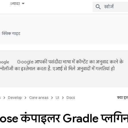
ज़्यादा
क्विक गाइड
Google आपकी पसंदीदा भाषा में कॉन्टेंट का अनुवाद करने के
नोलॉजी का इस्तेमाल करता है. एआई से मिले अनुवादों में गलतियां हो
s
Develop
Core areas
UI
Docs
क्या इ
se कंपाइलर Gradle प्लगिन