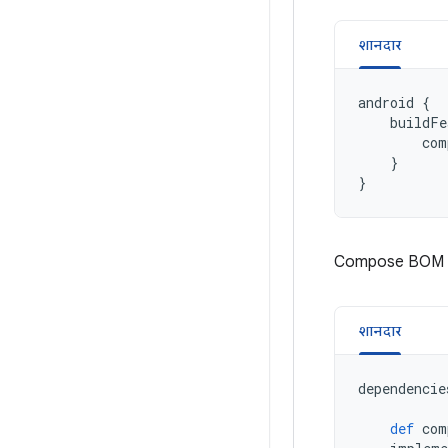
शानदार
android
{
buildFe
com
}
}
Compose BOM और 
शानदार
dependencie
def
com