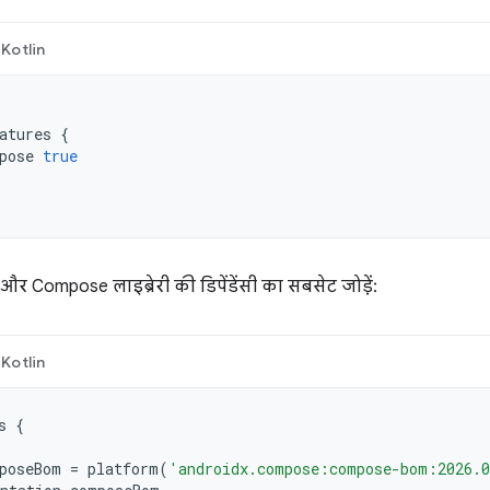
Kotlin
atures
{
pose
true
Compose लाइब्रेरी की डिपेंडेंसी का सबसेट जोड़ें:
Kotlin
s
{
poseBom
=
platform
(
'androidx.compose:compose-bom:2026.