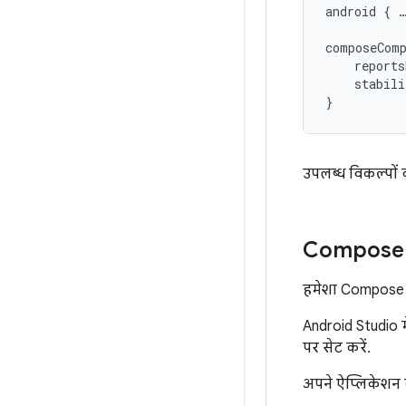
android
{
composeCom
reports
stabili
}
उपलब्ध विकल्पों 
Compose की
हमेशा Compose 
Android Studio म
पर सेट करें.
अपने ऐप्लिकेशन