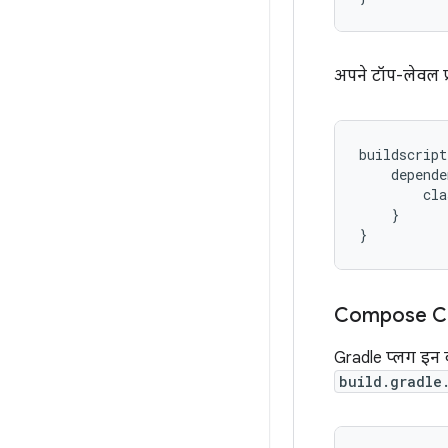
अपने टॉप-लेवल प
buildscript
depende
cla
}
}
Compose Com
Gradle प्लग इन 
build.gradle