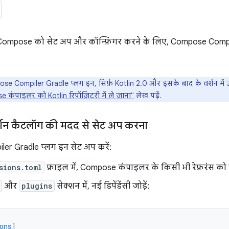
 Compose को सेट अप और कॉन्फ़िगर करने के लिए, Compose Compil
 Compiler Gradle प्लग इन, सिर्फ़ Kotlin 2.0 और इसके बाद के वर्शन में उपलब्
कंपाइलर को Kotlin रिपॉज़िटरी में ले जाना"
लेख पढ़ें.
्शन कैटलॉग की मदद से सेट अप करना
r Gradle प्लग इन सेट अप करें:
sions.toml
फ़ाइल में, Compose कंपाइलर के किसी भी रेफ़रंस को 
और
plugins
सेक्शन में, नई डिपेंडेंसी जोड़ें:
ons]