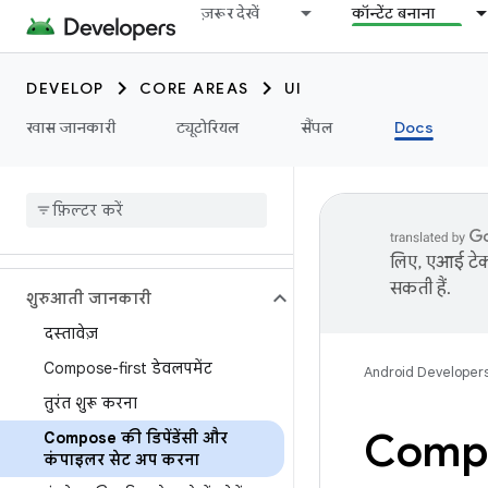
ज़रूर देखें
कॉन्टेंट बनाना
DEVELOP
CORE AREAS
UI
खास जानकारी
ट्यूटोरियल
सैंपल
Docs
लिए, एआई टेक्
सकती हैं.
शुरुआती जानकारी
दस्तावेज़
Compose-first डेवलपमेंट
Android Developer
तुरंत शुरू करना
Compo
Compose की डिपेंडेंसी और
कंपाइलर सेट अप करना