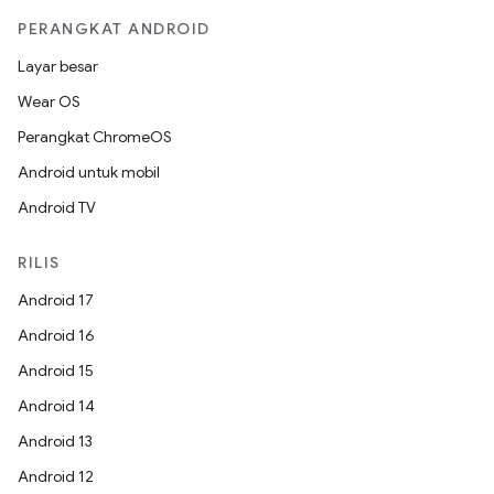
PERANGKAT ANDROID
Layar besar
Wear OS
Perangkat ChromeOS
Android untuk mobil
Android TV
RILIS
Android 17
Android 16
Android 15
Android 14
Android 13
Android 12