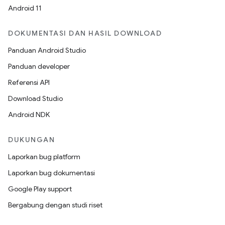
Android 11
DOKUMENTASI DAN HASIL DOWNLOAD
Panduan Android Studio
Panduan developer
Referensi API
Download Studio
Android NDK
DUKUNGAN
Laporkan bug platform
Laporkan bug dokumentasi
Google Play support
Bergabung dengan studi riset