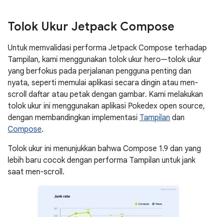
Tolok Ukur Jetpack Compose
Untuk memvalidasi performa Jetpack Compose terhadap
Tampilan, kami menggunakan tolok ukur hero—tolok ukur
yang berfokus pada perjalanan pengguna penting dan
nyata, seperti memulai aplikasi secara dingin atau men-
scroll daftar atau petak dengan gambar. Kami melakukan
tolok ukur ini menggunakan aplikasi Pokedex open source,
dengan membandingkan implementasi
Tampilan
dan
Compose
.
Tolok ukur ini menunjukkan bahwa Compose 1.9 dan yang
lebih baru cocok dengan performa Tampilan untuk jank
saat men-scroll.