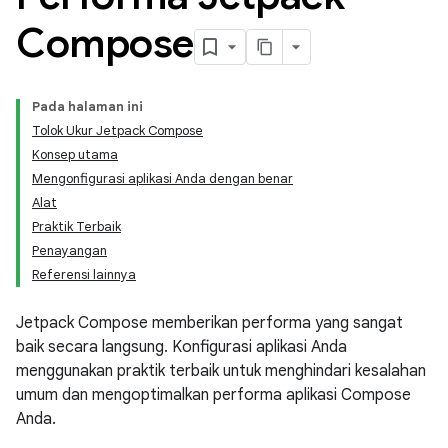
Compose
Pada halaman ini
Tolok Ukur Jetpack Compose
Konsep utama
Mengonfigurasi aplikasi Anda dengan benar
Alat
Praktik Terbaik
Penayangan
Referensi lainnya
Jetpack Compose memberikan performa yang sangat
baik secara langsung. Konfigurasi aplikasi Anda
menggunakan praktik terbaik untuk menghindari kesalahan
umum dan mengoptimalkan performa aplikasi Compose
Anda.