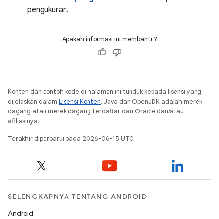
pengukuran.
Apakah informasi ini membantu?
Konten dan contoh kode di halaman ini tunduk kepada lisensi yang
dijelaskan dalam
Lisensi Konten
. Java dan OpenJDK adalah merek
dagang atau merek dagang terdaftar dari Oracle dan/atau
afiliasinya.
Terakhir diperbarui pada 2026-06-15 UTC.
SELENGKAPNYA TENTANG ANDROID
Android