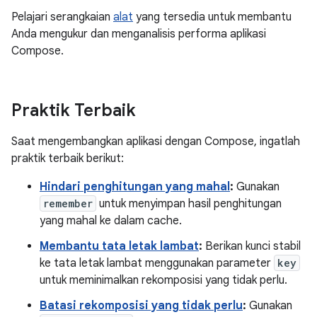
Pelajari serangkaian
alat
yang tersedia untuk membantu
Anda mengukur dan menganalisis performa aplikasi
Compose.
Praktik Terbaik
Saat mengembangkan aplikasi dengan Compose, ingatlah
praktik terbaik berikut:
Hindari penghitungan yang mahal
:
Gunakan
remember
untuk menyimpan hasil penghitungan
yang mahal ke dalam cache.
Membantu tata letak lambat
:
Berikan kunci stabil
ke tata letak lambat menggunakan parameter
key
untuk meminimalkan rekomposisi yang tidak perlu.
Batasi rekomposisi yang tidak perlu
:
Gunakan