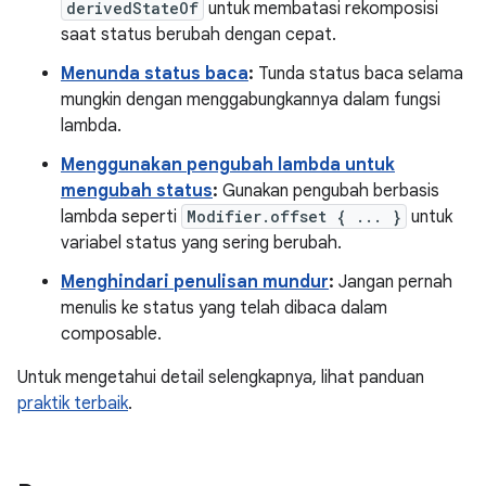
derivedStateOf
untuk membatasi rekomposisi
saat status berubah dengan cepat.
Menunda status baca
:
Tunda status baca selama
mungkin dengan menggabungkannya dalam fungsi
lambda.
Menggunakan pengubah lambda untuk
mengubah status
:
Gunakan pengubah berbasis
lambda seperti
Modifier.offset { ... }
untuk
variabel status yang sering berubah.
Menghindari penulisan mundur
:
Jangan pernah
menulis ke status yang telah dibaca dalam
composable.
Untuk mengetahui detail selengkapnya, lihat panduan
praktik terbaik
.