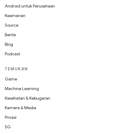
Android untuk Perusahaan
Keamanan
Source
Berita
Blog
Podcast
TEMUKAN
Game
Machine Learning
Kesehatan & Kebugaran
Kamera & Media
Privasi
5G