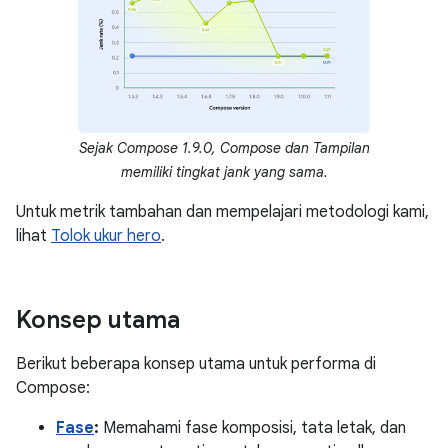
Sejak Compose 1.9.0, Compose dan Tampilan
memiliki tingkat jank yang sama.
Untuk metrik tambahan dan mempelajari metodologi kami,
lihat
Tolok ukur hero
.
Konsep utama
Berikut beberapa konsep utama untuk performa di
Compose:
Fase
:
Memahami fase komposisi, tata letak, dan