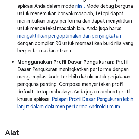
aplikasi Anda dalam mode
rilis .
Mode debug berguna
untuk menemukan banyak masalah, tetapi dapat
menimbulkan biaya performa dan dapat menyulitkan
untuk mendeteksi masalah lain. Anda juga harus
mengaktifkan pengoptimalan dan penyingkatan
dengan compiler R8 untuk memastikan build rilis yang
berperforma dan efisien.
Menggunakan Profil Dasar Pengukuran:
Profil
Dasar Pengukuran meningkatkan performa dengan
mengompilasi kode terlebih dahulu untuk perjalanan
pengguna penting. Compose menyertakan profil
default, tetapi sebaiknya Anda juga membuat profil
khusus aplikasi.
Pelajari Profil Dasar Pengukuran lebih
lanjut dalam dokumen performa Android umum
Alat