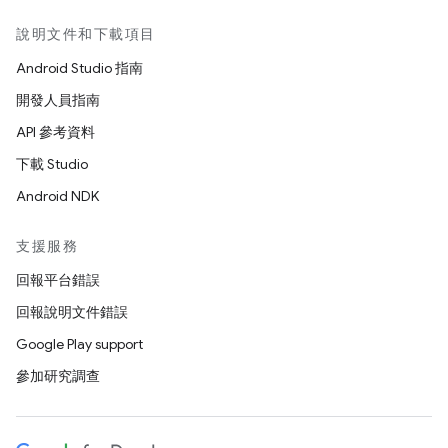
說明文件和下載項目
Android Studio 指南
開發人員指南
API 參考資料
下載 Studio
Android NDK
支援服務
回報平台錯誤
回報說明文件錯誤
Google Play support
參加研究調查