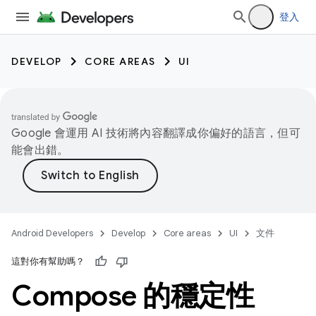
登入
DEVELOP
CORE AREAS
UI
Google 會運用 AI 技術將內容翻譯成你偏好的語言，但可
能會出錯。
Android Developers
Develop
Core areas
UI
文件
這對你有幫助嗎？
Compose 的穩定性