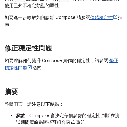
使用已知不穩定類型的屬性。
如要進一步瞭解如何診斷 Compose 請參閱
偵錯穩定性
指
南。
修正穩定性問題
如要瞭解如何提升 Compose 實作的穩定性，請參閱
修正
穩定性問題
指南。
摘要
整體而言，請注意以下幾點：
參數
：Compose 會決定每個參數的穩定性 判斷在測
試期間應略過哪些可組合函式 重組。