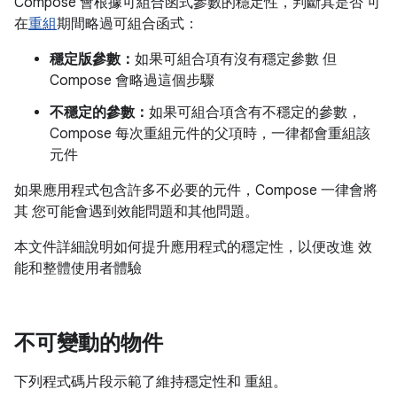
Compose 會根據可組合函式參數的穩定性，判斷其是否 可
在
重組
期間略過可組合函式：
穩定版參數：
如果可組合項有沒有穩定參數 但
Compose 會略過這個步驟
不穩定的參數：
如果可組合項含有不穩定的參數，
Compose 每次重組元件的父項時，一律都會重組該
元件
如果應用程式包含許多不必要的元件，Compose 一律會將
其 您可能會遇到效能問題和其他問題。
本文件詳細說明如何提升應用程式的穩定性，以便改進 效
能和整體使用者體驗
不可變動的物件
下列程式碼片段示範了維持穩定性和 重組。