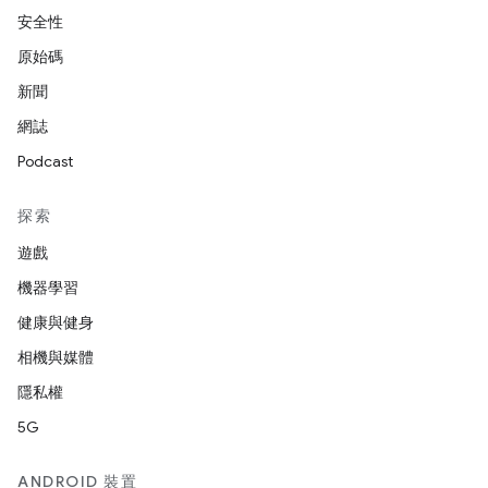
安全性
原始碼
新聞
網誌
Podcast
探索
遊戲
機器學習
健康與健身
相機與媒體
隱私權
5G
ANDROID 裝置