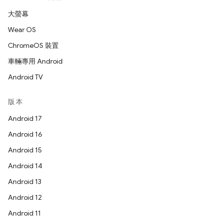
大螢幕
Wear OS
ChromeOS 裝置
車輛專用 Android
Android TV
版本
Android 17
Android 16
Android 15
Android 14
Android 13
Android 12
Android 11