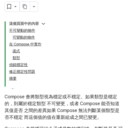
這個頁面中的內容
不可變動的物件
可變動的物件
在 Compose 中實作
函式
類型
偵錯穩定性
修正穩定性問題
摘要
Compose 會將類型視為穩定或不穩定。如果類型是穩定
的，則屬於穩定類型 不可變更，或者 Compose 能否知道
其值是否 之間的差異如果 Compose 無法判斷某個類型是
否不穩定 而這個值的值在重新組成之間已變更。