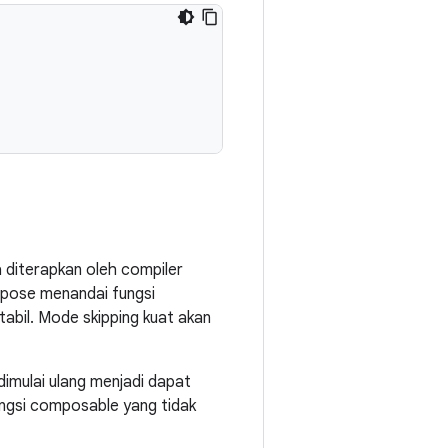
 diterapkan oleh compiler
mpose menandai fungsi
tabil. Mode skipping kuat akan
imulai ulang menjadi dapat
Fungsi composable yang tidak