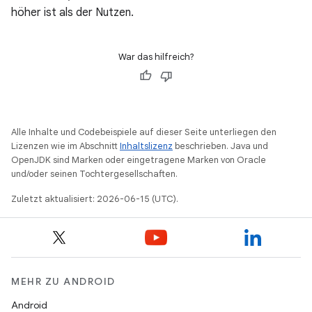
höher ist als der Nutzen.
War das hilfreich?
Alle Inhalte und Codebeispiele auf dieser Seite unterliegen den
Lizenzen wie im Abschnitt
Inhaltslizenz
beschrieben. Java und
OpenJDK sind Marken oder eingetragene Marken von Oracle
und/oder seinen Tochtergesellschaften.
Zuletzt aktualisiert: 2026-06-15 (UTC).
MEHR ZU ANDROID
Android