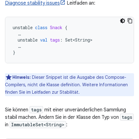
Diagnose stability issues
Leitfaden an:
unstable
class
Snack
{
…
unstable
val
tags
:
Set<String>
…
}
Hinweis:
Dieser Snippet ist die Ausgabe des Compose-
Compilers, nicht die Klasse definition. Weitere Informationen
finden Sie im Leitfaden zur Stabilität.
Sie können
tags
mit einer unveränderlichen Sammlung
stabil machen. Ändern Sie in der Klasse den Typ von
tags
in
ImmutableSet<String>
: