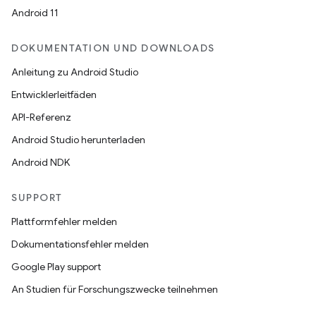
Android 11
DOKUMENTATION UND DOWNLOADS
Anleitung zu Android Studio
Entwicklerleitfäden
API-Referenz
Android Studio herunterladen
Android NDK
SUPPORT
Plattformfehler melden
Dokumentationsfehler melden
Google Play support
An Studien für Forschungszwecke teilnehmen