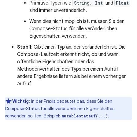
Primitive Typen wie
String, Int
und
Float
sind immer unveränderlich.
Wenn dies nicht möglich ist, müssen Sie den
Compose-Status für alle veränderlichen
Eigenschaften verwenden.
Stabil
: Gibt einen Typ an, der veränderlich ist. Die
Compose-Laufzeit erkennt nicht, ob und wann
öffentliche Eigenschaften oder das
Methodenverhalten des Typs bei einem Aufruf
andere Ergebnisse liefern als bei einem vorherigen
Aufruf.
Wichtig:
In der Praxis bedeutet das, dass Sie den
Compose-Status für alle veränderlichen Eigenschaften
verwenden sollten. Beispiel:
.
mutableStateOf(...)