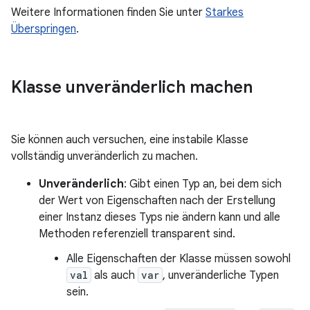
Weitere Informationen finden Sie unter
Starkes
Überspringen
.
Klasse unveränderlich machen
Sie können auch versuchen, eine instabile Klasse
vollständig unveränderlich zu machen.
Unveränderlich
: Gibt einen Typ an, bei dem sich
der Wert von Eigenschaften nach der Erstellung
einer Instanz dieses Typs nie ändern kann und alle
Methoden referenziell transparent sind.
Alle Eigenschaften der Klasse müssen sowohl
val
als auch
var
, unveränderliche Typen
sein.