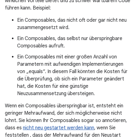
wirklichen Vorteile bietet und zu schwer wartbarem Code
führen kann. Beispiel:
Ein Composables, das nicht oft oder gar nicht neu
zusammengesetzt wird.
Ein Composables, das selbst nur überspringbare
Composables aufruft.
Ein Composables mit einer großen Anzahl von
Parametern mit aufwendigen Implementierungen
von „equals“. In diesem Fall könnten die Kosten für
die Überprüfung, ob sich ein Parameter geändert
hat, die Kosten für eine günstige
Neuzusammensetzung übersteigen.
Wenn ein Composables überspringbar ist, entsteht ein
geringer Mehraufwand, der sich möglicherweise nicht
lohnt. Sie können Ihr Composables sogar so annotieren,
dass es
nicht neu gestartet werden kann
, wenn Sie
feststellen , dass der Mehraufwand für den Neustart