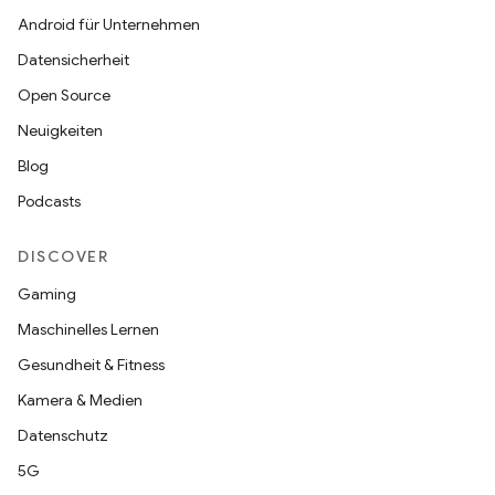
Android für Unternehmen
Datensicherheit
Open Source
Neuigkeiten
Blog
Podcasts
DISCOVER
Gaming
Maschinelles Lernen
Gesundheit & Fitness
Kamera & Medien
Datenschutz
5G