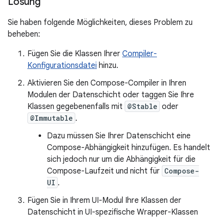
Lösung
Sie haben folgende Möglichkeiten, dieses Problem zu
beheben:
Fügen Sie die Klassen Ihrer
Compiler-
Konfigurationsdatei
hinzu.
Aktivieren Sie den Compose-Compiler in Ihren
Modulen der Datenschicht oder taggen Sie Ihre
Klassen gegebenenfalls mit
@Stable
oder
@Immutable
.
Dazu müssen Sie Ihrer Datenschicht eine
Compose-Abhängigkeit hinzufügen. Es handelt
sich jedoch nur um die Abhängigkeit für die
Compose-Laufzeit und nicht für
Compose-
UI
.
Fügen Sie in Ihrem UI-Modul Ihre Klassen der
Datenschicht in UI-spezifische Wrapper-Klassen