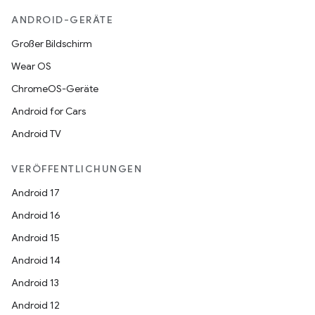
ANDROID-GERÄTE
Großer Bildschirm
Wear OS
ChromeOS-Geräte
Android for Cars
Android TV
VERÖFFENTLICHUNGEN
Android 17
Android 16
Android 15
Android 14
Android 13
Android 12