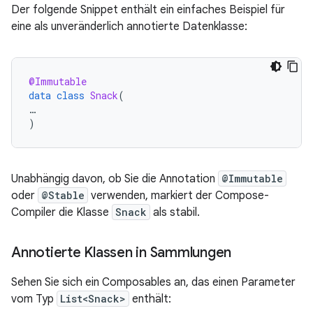
Der folgende Snippet enthält ein einfaches Beispiel für
eine als unveränderlich annotierte Datenklasse:
@Immutable
data
class
Snack
(
…
)
Unabhängig davon, ob Sie die Annotation
@Immutable
oder
@Stable
verwenden, markiert der Compose-
Compiler die Klasse
Snack
als stabil.
Annotierte Klassen in Sammlungen
Sehen Sie sich ein Composables an, das einen Parameter
vom Typ
List<Snack>
enthält: