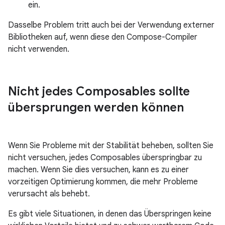
ein.
Dasselbe Problem tritt auch bei der Verwendung externer
Bibliotheken auf, wenn diese den Compose-Compiler
nicht verwenden.
Nicht jedes Composables sollte
übersprungen werden können
Wenn Sie Probleme mit der Stabilität beheben, sollten Sie
nicht versuchen, jedes Composables überspringbar zu
machen. Wenn Sie dies versuchen, kann es zu einer
vorzeitigen Optimierung kommen, die mehr Probleme
verursacht als behebt.
Es gibt viele Situationen, in denen das Überspringen keine