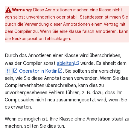
Warnung:
Diese Annotationen machen eine Klasse nicht
von selbst unveränderlich oder stabil. Stattdessen stimmen Sie
durch die Verwendung dieser Annotationen einem Vertrag mit
dem Compiler zu. Wenn Sie eine Klasse falsch annotieren, kann
die Neukomposition fehlschlagen.
Durch das Annotieren einer Klasse wird überschrieben,
was der Compiler sonst
ableiten
würde. Es ähnelt dem
!!
Operator in Kotlin
. Sie sollten sehr vorsichtig
sein, wie Sie diese Annotationen verwenden. Wenn Sie das
Compilerverhalten überschreiben, kann dies zu
unvorhergesehenen Fehlern führen, z. B. dazu, dass Ihr
Composables nicht neu zusammengesetzt wird, wenn Sie
es erwarten.
Wenn es möglich ist, Ihre Klasse ohne Annotation stabil zu
machen, sollten Sie dies tun.