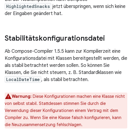
HighlightedSnacks
jetzt überspringen, wenn sich keine
der Eingaben geändert hat.
Stabilitätskonfigurationsdatei
Ab Compose-Compiler 1.5.5 kann zur Kompilierzeit eine
Konfigurationsdatei mit Klassen bereitgestellt werden, die
als stabil betrachtet werden sollen. So können Sie
Klassen, die Sie nicht steuern, z. B. Standardklassen wie
LocalDateTime
, als stabil betrachten.
Warnung:
Diese Konfigurationen machen eine Klasse nicht
von selbst stabil. Stattdessen stimmen Sie durch die
Verwendung dieser Konfigurationen einem Vertrag mit dem
Compiler zu. Wenn Sie eine Klasse falsch konfigurieren, kann
die Neuzusammensetzung fehlschlagen.