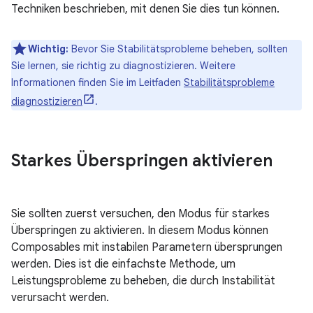
Techniken beschrieben, mit denen Sie dies tun können.
Wichtig:
Bevor Sie Stabilitätsprobleme beheben, sollten
Sie lernen, sie richtig zu diagnostizieren. Weitere
Informationen finden Sie im Leitfaden
Stabilitätsprobleme
diagnostizieren
.
Starkes Überspringen aktivieren
Sie sollten zuerst versuchen, den Modus für starkes
Überspringen zu aktivieren. In diesem Modus können
Composables mit instabilen Parametern übersprungen
werden. Dies ist die einfachste Methode, um
Leistungsprobleme zu beheben, die durch Instabilität
verursacht werden.