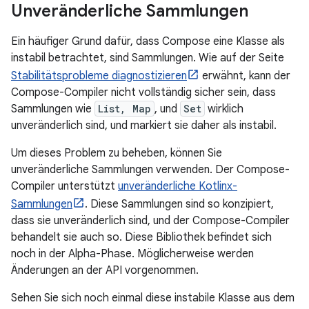
Unveränderliche Sammlungen
Ein häufiger Grund dafür, dass Compose eine Klasse als
instabil betrachtet, sind Sammlungen. Wie auf der Seite
Stabilitätsprobleme diagnostizieren
erwähnt, kann der
Compose-Compiler nicht vollständig sicher sein, dass
Sammlungen wie
List, Map
, und
Set
wirklich
unveränderlich sind, und markiert sie daher als instabil.
Um dieses Problem zu beheben, können Sie
unveränderliche Sammlungen verwenden. Der Compose-
Compiler unterstützt
unveränderliche Kotlinx-
Sammlungen
. Diese Sammlungen sind so konzipiert,
dass sie unveränderlich sind, und der Compose-Compiler
behandelt sie auch so. Diese Bibliothek befindet sich
noch in der Alpha-Phase. Möglicherweise werden
Änderungen an der API vorgenommen.
Sehen Sie sich noch einmal diese instabile Klasse aus dem