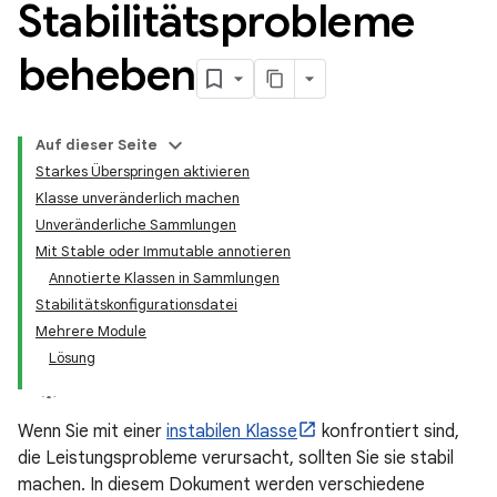
Stabilitätsprobleme
beheben
Auf dieser Seite
Starkes Überspringen aktivieren
Klasse unveränderlich machen
Unveränderliche Sammlungen
Mit Stable oder Immutable annotieren
Annotierte Klassen in Sammlungen
Stabilitätskonfigurationsdatei
Mehrere Module
Lösung
Wenn Sie mit einer
instabilen Klasse
konfrontiert sind,
die Leistungsprobleme verursacht, sollten Sie sie stabil
machen. In diesem Dokument werden verschiedene