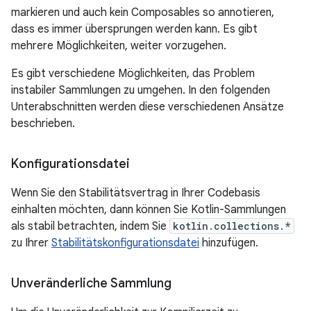
markieren und auch kein Composables so annotieren,
dass es immer übersprungen werden kann. Es gibt
mehrere Möglichkeiten, weiter vorzugehen.
Es gibt verschiedene Möglichkeiten, das Problem
instabiler Sammlungen zu umgehen. In den folgenden
Unterabschnitten werden diese verschiedenen Ansätze
beschrieben.
Konfigurationsdatei
Wenn Sie den Stabilitätsvertrag in Ihrer Codebasis
einhalten möchten, dann können Sie Kotlin-Sammlungen
als stabil betrachten, indem Sie
kotlin.collections.*
zu Ihrer
Stabilitätskonfigurationsdatei
hinzufügen.
Unveränderliche Sammlung