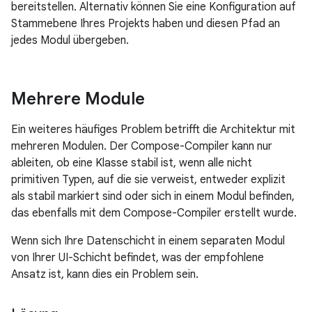
bereitstellen. Alternativ können Sie eine Konfiguration auf
Stammebene Ihres Projekts haben und diesen Pfad an
jedes Modul übergeben.
Mehrere Module
Ein weiteres häufiges Problem betrifft die Architektur mit
mehreren Modulen. Der Compose-Compiler kann nur
ableiten, ob eine Klasse stabil ist, wenn alle nicht
primitiven Typen, auf die sie verweist, entweder explizit
als stabil markiert sind oder sich in einem Modul befinden,
das ebenfalls mit dem Compose-Compiler erstellt wurde.
Wenn sich Ihre Datenschicht in einem separaten Modul
von Ihrer UI-Schicht befindet, was der empfohlene
Ansatz ist, kann dies ein Problem sein.