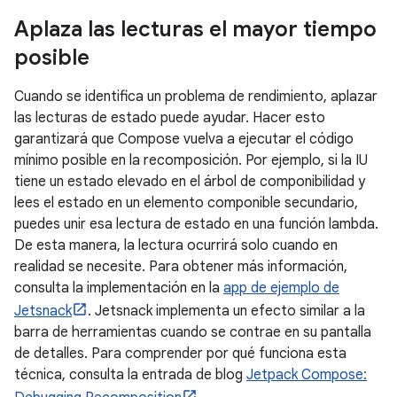
Aplaza las lecturas el mayor tiempo
posible
Cuando se identifica un problema de rendimiento, aplazar
las lecturas de estado puede ayudar. Hacer esto
garantizará que Compose vuelva a ejecutar el código
mínimo posible en la recomposición. Por ejemplo, si la IU
tiene un estado elevado en el árbol de componibilidad y
lees el estado en un elemento componible secundario,
puedes unir esa lectura de estado en una función lambda.
De esta manera, la lectura ocurrirá solo cuando en
realidad se necesite. Para obtener más información,
consulta la implementación en la
app de ejemplo de
Jetsnack
. Jetsnack implementa un efecto similar a la
barra de herramientas cuando se contrae en su pantalla
de detalles. Para comprender por qué funciona esta
técnica, consulta la entrada de blog
Jetpack Compose: