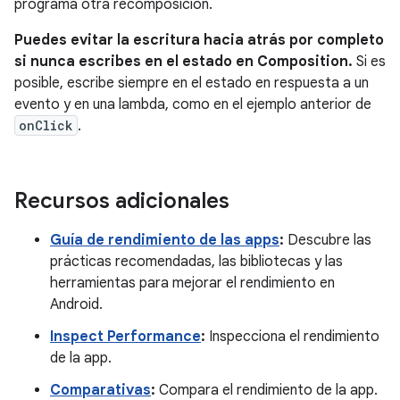
programa otra recomposición.
Puedes evitar la escritura hacia atrás por completo
si nunca escribes en el estado en Composition.
Si es
posible, escribe siempre en el estado en respuesta a un
evento y en una lambda, como en el ejemplo anterior de
onClick
.
Recursos adicionales
Guía de rendimiento de las apps
:
Descubre las
prácticas recomendadas, las bibliotecas y las
herramientas para mejorar el rendimiento en
Android.
Inspect Performance
:
Inspecciona el rendimiento
de la app.
Comparativas
:
Compara el rendimiento de la app.