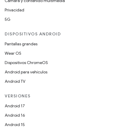
Cámara y contenido multimedia
Privacidad
5G
DISPOSITIVOS ANDROID
Pantallas grandes
Wear OS
Dispositivos ChromeOS
Android para vehículos
Android TV
VERSIONES
Android 17
Android 16
Android 15