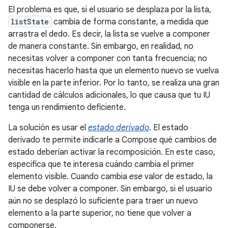
El problema es que, si el usuario se desplaza por la lista,
listState
cambia de forma constante, a medida que
arrastra el dedo. Es decir, la lista se vuelve a componer
de manera constante. Sin embargo, en realidad, no
necesitas volver a componer con tanta frecuencia; no
necesitas hacerlo hasta que un elemento nuevo se vuelva
visible en la parte inferior. Por lo tanto, se realiza una gran
cantidad de cálculos adicionales, lo que causa que tu IU
tenga un rendimiento deficiente.
La solución es usar el
estado derivado
. El estado
derivado te permite indicarle a Compose qué cambios de
estado deberían activar la recomposición. En este caso,
especifica que te interesa cuándo cambia el primer
elemento visible. Cuando cambia
ese
valor de estado, la
IU se debe volver a componer. Sin embargo, si el usuario
aún no se desplazó lo suficiente para traer un nuevo
elemento a la parte superior, no tiene que volver a
componerse.