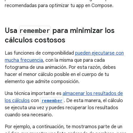
recomendadas para optimizar tu app en Compose.
Usa
remember
para minimizar los
cálculos costosos
Las funciones de componibilidad
pueden ejecutarse con
mucha frecuencia
, con la misma que para cada
fotograma de una animación. Por esta razón, debes
hacer el menor cálculo posible en el cuerpo de tu
elemento que admite composición.
Una técnica importante es
almacenar los resultados de
los cálculos
con
remember
. De esta manera, el cálculo
se ejecuta una vez y puedes recuperar los resultados
cuando sea necesario.
Por ejemplo, a continuación, te mostramos parte de un