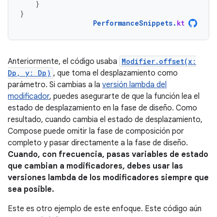
}
}
PerformanceSnippets
.
kt
Anteriormente, el código usaba
Modifier.offset(x:
Dp, y: Dp)
, que toma el desplazamiento como
parámetro. Si cambias a la
versión lambda del
modificador
, puedes asegurarte de que la función lea el
estado de desplazamiento en la fase de diseño. Como
resultado, cuando cambia el estado de desplazamiento,
Compose puede omitir la fase de composición por
completo y pasar directamente a la fase de diseño.
Cuando, con frecuencia, pasas variables de estado
que cambian a modificadores, debes usar las
versiones lambda de los modificadores siempre que
sea posible.
Este es otro ejemplo de este enfoque. Este código aún