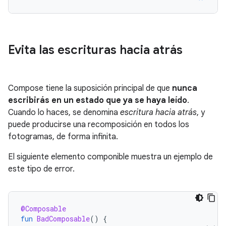
Evita las escrituras hacia atrás
Compose tiene la suposición principal de que
nunca
escribirás en un estado que ya se haya leído
.
Cuando lo haces, se denomina
escritura hacia atrás
, y
puede producirse una recomposición en todos los
fotogramas, de forma infinita.
El siguiente elemento componible muestra un ejemplo de
este tipo de error.
@Composable
fun
BadComposable
()
{