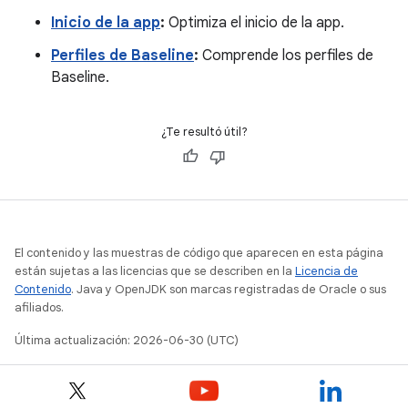
Inicio de la app
:
Optimiza el inicio de la app.
Perfiles de Baseline
:
Comprende los perfiles de
Baseline.
¿Te resultó útil?
El contenido y las muestras de código que aparecen en esta página
están sujetas a las licencias que se describen en la
Licencia de
Contenido
. Java y OpenJDK son marcas registradas de Oracle o sus
afiliados.
Última actualización: 2026-06-30 (UTC)