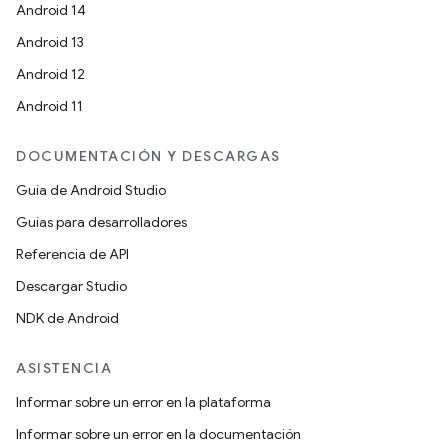
Android 14
Android 13
Android 12
Android 11
DOCUMENTACIÓN Y DESCARGAS
Guía de Android Studio
Guías para desarrolladores
Referencia de API
Descargar Studio
NDK de Android
ASISTENCIA
Informar sobre un error en la plataforma
Informar sobre un error en la documentación