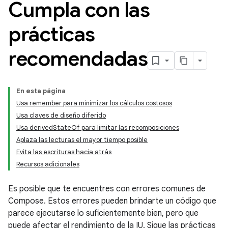
Cumpla con las
prácticas
recomendadas
En esta página
Usa remember para minimizar los cálculos costosos
Usa claves de diseño diferido
Usa derivedStateOf para limitar las recomposiciones
Aplaza las lecturas el mayor tiempo posible
Evita las escrituras hacia atrás
Recursos adicionales
Es posible que te encuentres con errores comunes de
Compose. Estos errores pueden brindarte un código que
parece ejecutarse lo suficientemente bien, pero que
puede afectar el rendimiento de la IU. Sigue las prácticas