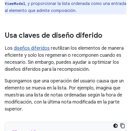
, y proporcionar la lista ordenada como una entrada
ViewModel
al elemento que admite composición.
Usa claves de diseño diferido
Los
diseños diferidos
reutilizan los elementos de manera
eficiente y solo los regeneran o recomponen cuando es
necesario. Sin embargo, puedes ayudar a optimizar los
diseños diferidos para la recomposición.
Supongamos que una operación del usuario causa que un
elemento se mueva en la lista. Por ejemplo, imagina que
muestras una lista de notas ordenadas según la hora de
modificación, con la última nota modificada en la parte
superior.