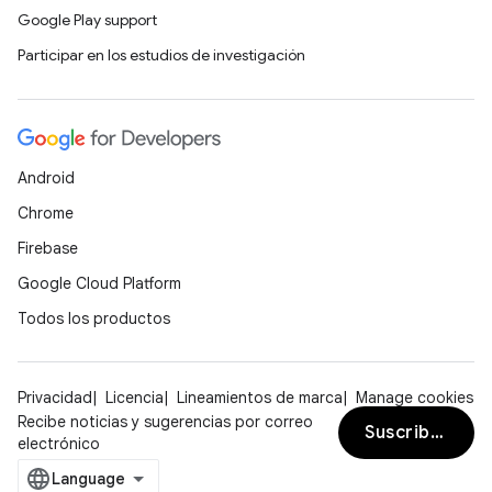
Google Play support
Participar en los estudios de investigación
Android
Chrome
Firebase
Google Cloud Platform
Todos los productos
Privacidad
Licencia
Lineamientos de marca
Manage cookies
Recibe noticias y sugerencias por correo
Suscribirse
electrónico