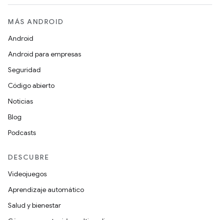
MÁS ANDROID
Android
Android para empresas
Seguridad
Código abierto
Noticias
Blog
Podcasts
DESCUBRE
Videojuegos
Aprendizaje automático
Salud y bienestar