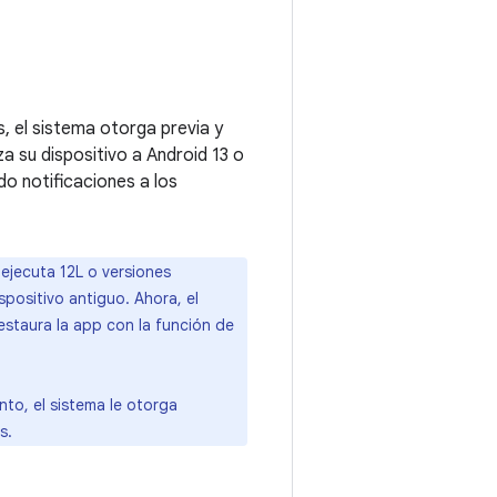
, el sistema otorga previa y
a su dispositivo a Android 13 o
o notificaciones a los
ejecuta 12L o versiones
ispositivo antiguo. Ahora, el
estaura la app con la función de
nto, el sistema le otorga
s.