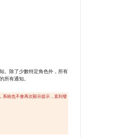
知。除了少數特定角色外，所有
的所有通知。
，系統也不會再次顯示提示，直到發