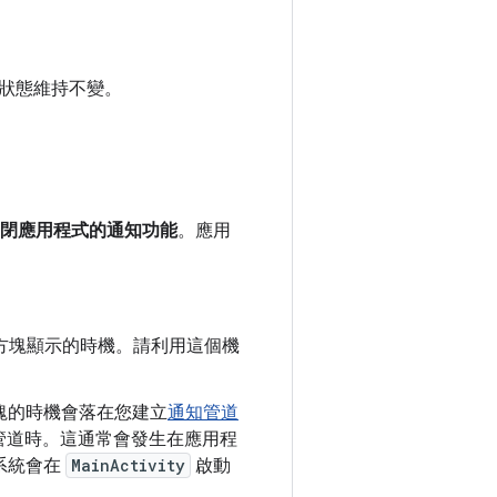
狀態維持不變。
閉應用程式的通知功能
。應用
對話方塊顯示的時機。請利用這個機
話方塊的時機會落在您建立
通知管道
管道時。這通常會發生在應用程
，系統會在
MainActivity
啟動