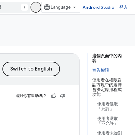
/
Android Studio
登入
這個頁面中的內
容
宣告權限
使用者在權限對
話方塊中的選擇
會決定應用程式
功能
這對你有幫助嗎？
使用者選取
「允許」
使用者選取
「不允許」
使用者未從對