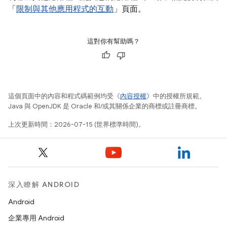
「
限制與其他應用程式的互動
」頁面。
這對你有幫助嗎？
這個頁面中的內容和程式碼範例均受《
內容授權
》中的授權所規範。
Java 與 OpenJDK 是 Oracle 和/或其關係企業的商標或註冊商標。
上次更新時間：2026-07-15 (世界標準時間)。
深入瞭解 ANDROID
Android
企業專用 Android