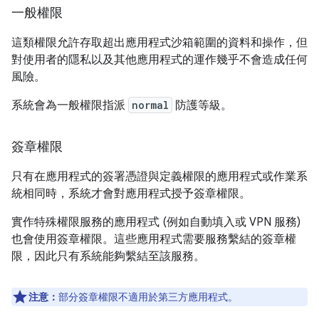
一般權限
這類權限允許存取超出應用程式沙箱範圍的資料和操作，但
對使用者的隱私以及其他應用程式的運作幾乎不會造成任何
風險。
系統會為一般權限指派
normal
防護等級。
簽章權限
只有在應用程式的簽署憑證與定義權限的應用程式或作業系
統相同時，系統才會對應用程式授予簽章權限。
實作特殊權限服務的應用程式 (例如自動填入或 VPN 服務)
也會使用簽章權限。這些應用程式需要服務繫結的簽章權
限，因此只有系統能夠繫結至該服務。
注意：
部分簽章權限不適用於第三方應用程式。