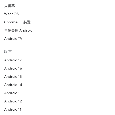
大螢幕
Wear OS
ChromeOS 裝置
車輛專用 Android
Android TV
版本
Android 17
Android 16
Android 15
Android 14
Android 13
Android 12
Android 11