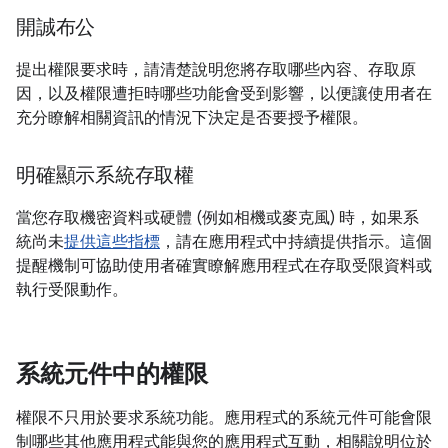
開誠布公
提出權限要求時，請清楚說明您將存取哪些內容、存取原
因，以及權限遭拒時哪些功能會受到影響，以便讓使用者在
充分瞭解相關資訊的情況下決定是否要授予權限。
明確顯示系統存取權
當您存取機密資料或硬體 (例如相機或麥克風) 時，如果系
統尚未
提供這些指標
，請在應用程式中持續提供指示。這個
提醒機制可協助使用者確實瞭解應用程式在存取受限資料或
執行受限動作。
系統元件中的權限
權限不只用於要求系統功能。應用程式的系統元件可能會限
制哪些其他應用程式能與您的應用程式互動，相關說明位於