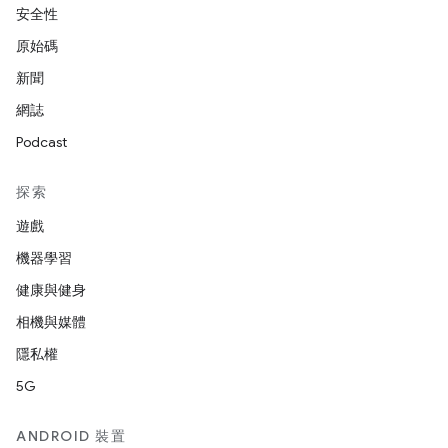
安全性
原始碼
新聞
網誌
Podcast
探索
遊戲
機器學習
健康與健身
相機與媒體
隱私權
5G
ANDROID 裝置