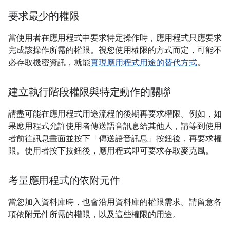
要求最少的權限
當使用者在應用程式中要求特定操作時，應用程式只應要求
完成該操作所需的權限。視您使用權限的方式而定，可能不
必存取機密資訊，就能
實現應用程式用途的替代方式
。
建立執行階段權限與特定動作的關聯
請盡可能在應用程式用途流程的後期再要求權限。例如，如
果應用程式允許使用者傳送語音訊息給其他人，請等到使用
者前往訊息畫面並按下「傳送語音訊息」
按鈕後，再要求權
限。使用者按下按鈕後，應用程式即可要求存取麥克風。
考量應用程式的依附元件
當您加入資料庫時，也會沿用資料庫的權限需求。請留意各
項依附元件所需的權限，以及這些權限的用途。