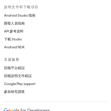
說明文件和下載項目
Android Studio 指南
開發人員指南
API 參考資料
下載 Studio
Android NDK
支援服務
回報平台錯誤
回報說明文件錯誤
Google Play support
參加研究調查