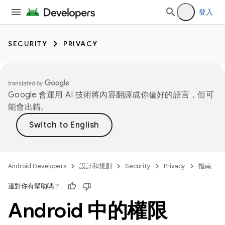
登入
SECURITY
PRIVACY
Google 會運用 AI 技術將內容翻譯成你偏好的語言，但可
能會出錯。
Android Developers
設計和規劃
Security
Privacy
指南
這對你有幫助嗎？
Android 中的權限