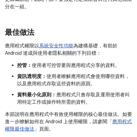
分在一組。
最佳做法
應用程式權限以
系統安全性功能
為建構基礎，有助於
Android 達成與使用者隱私相關的下列目標：
控管：
使用者可控管要與應用程式分享的資料。
資訊透明度：
使用者瞭解應用程式會使用哪些資料，
以及應用程式存取這些資料的原因。
資料最小化原則：
應用程式只會存取及運用使用者叫
用特定工作或操作時所需的資料。
本節說明在應用程式中有效使用權限的核心最佳做法。如要
進一步瞭解如何在 Android 上使用權限，請參閱「
應用程式
權限最佳做法
」頁面。