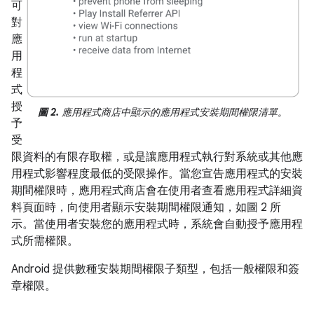
可
對
應
用
程
式
授
圖 2.
應用程式商店中顯示的應用程式安裝期間權限清單。
予
受
限資料的有限存取權，或是讓應用程式執行對系統或其他應
用程式影響程度最低的受限操作。當您宣告應用程式的安裝
期間權限時，應用程式商店會在使用者查看應用程式詳細資
料頁面時，向使用者顯示安裝期間權限通知，如圖 2 所
示。當使用者安裝您的應用程式時，系統會自動授予應用程
式所需權限。
Android 提供數種安裝期間權限子類型，包括一般權限和簽
章權限。