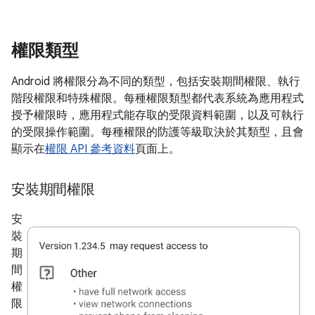
權限類型
Android 將權限分為不同的類型，包括安裝期間權限、執行
階段權限和特殊權限。每種權限類型都代表系統為應用程式
授予權限時，應用程式能存取的受限資料範圍，以及可執行
的受限操作範圍。每種權限的防護等級取決於其類型，且會
顯示在
權限 API 參考資料
頁面上。
安裝期間權限
安
裝
期
間
權
限