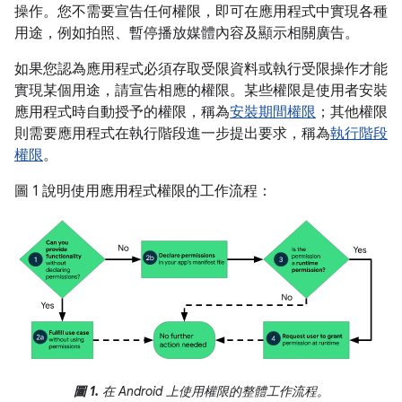
操作。您不需要宣告任何權限，即可在應用程式中實現各種
用途，例如拍照、暫停播放媒體內容及顯示相關廣告。
如果您認為應用程式必須存取受限資料或執行受限操作才能
實現某個用途，請宣告相應的權限。某些權限是使用者安裝
應用程式時自動授予的權限，稱為
安裝期間權限
；其他權限
則需要應用程式在執行階段進一步提出要求，稱為
執行階段
權限
。
圖 1 說明使用應用程式權限的工作流程：
圖 1.
在 Android 上使用權限的整體工作流程。