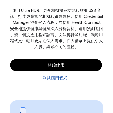
運用 Ultra HDR、更多相機擴充功能和無損 USB 音
訊，打造更豐富的相機和媒體體驗。使用 Credential
Manager 簡化登入流程，並使用 Health Connect
安全地提供健康與健身深入分析資料。運用預測返回
手勢、個別應用程式語言、文法轉變等功能，讓應用
程式更生動且更貼近個人需求。在大螢幕上提供引人
入勝、與眾不同的體驗。
開始使用
測試應用程式