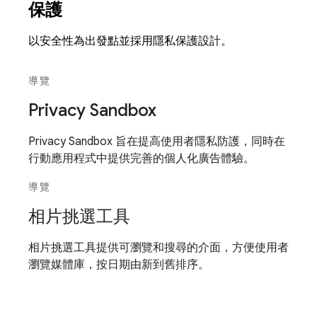
保護
以安全性為出發點並採用隱私保護設計。
導覽
Privacy Sandbox
Privacy Sandbox 旨在提高使用者隱私防護，同時在
行動應用程式中提供完善的個人化廣告體驗。
導覽
相片挑選工具
相片挑選工具提供可瀏覽和搜尋的介面，方便使用者
瀏覽媒體庫，按日期由新到舊排序。