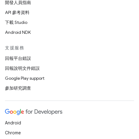
開發人員指南
API 參考資料
下載 Studio
Android NDK
支援服務
回報平台錯誤
回報說明文件錯誤
Google Play support
參加研究調查
Android
Chrome