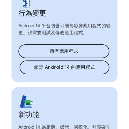
行為變更
Android 14 平台包含可能會影響應用程式的變
更。視需要測試及修改應用程式。
所有應用程式
鎖定 Android 14 的應用程式
新功能
Android 14 為相機、媒體、國際化、無障礙功