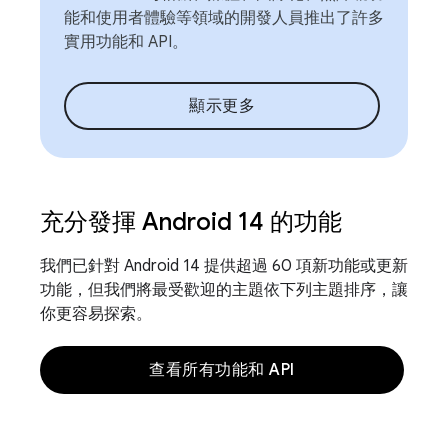
能和使用者體驗等領域的開發人員推出了許多
實用功能和 API。
顯示更多
充分發揮 Android 14 的功能
我們已針對 Android 14 提供超過 60 項新功能或更新
功能，但我們將最受歡迎的主題依下列主題排序，讓
你更容易探索。
查看所有功能和 API