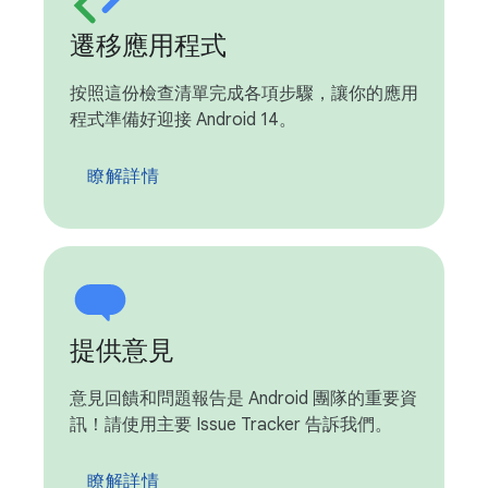
遷移應用程式
按照這份檢查清單完成各項步驟，讓你的應用
程式準備好迎接 Android 14。
瞭解詳情
提供意見
意見回饋和問題報告是 Android 團隊的重要資
訊！請使用主要 Issue Tracker 告訴我們。
瞭解詳情