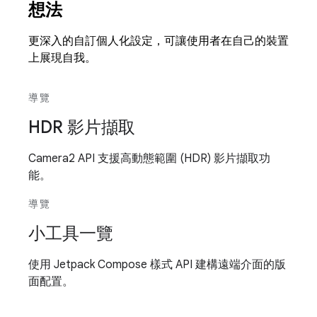
想法
更深入的自訂個人化設定，可讓使用者在自己的裝置
上展現自我。
導覽
HDR 影片擷取
Camera2 API 支援高動態範圍 (HDR) 影片擷取功
能。
導覽
小工具一覽
使用 Jetpack Compose 樣式 API 建構遠端介面的版
面配置。