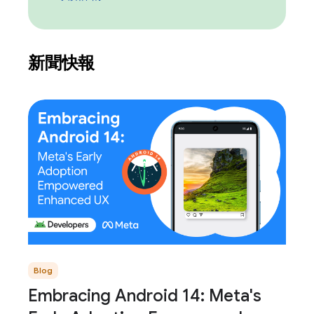
新聞快報
Blog
Embracing Android 14: Meta's