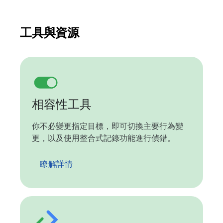
工具與資源
相容性工具
你不必變更指定目標，即可切換主要行為變
更，以及使用整合式記錄功能進行偵錯。
瞭解詳情