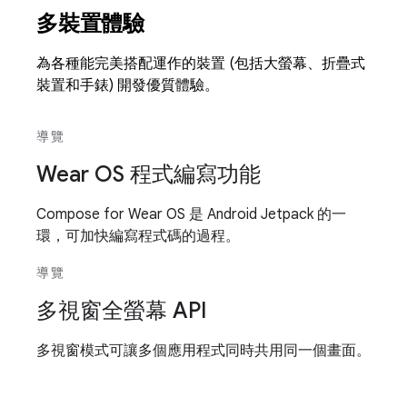
多裝置體驗
為各種能完美搭配運作的裝置 (包括大螢幕、折疊式
裝置和手錶) 開發優質體驗。
導覽
Wear OS 程式編寫功能
Compose for Wear OS 是 Android Jetpack 的一
環，可加快編寫程式碼的過程。
導覽
多視窗全螢幕 API
多視窗模式可讓多個應用程式同時共用同一個畫面。