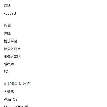
網誌
Podcast
探索
遊戲
機器學習
健康與健身
相機與媒體
隱私權
5G
ANDROID 裝置
大螢幕
Wear OS