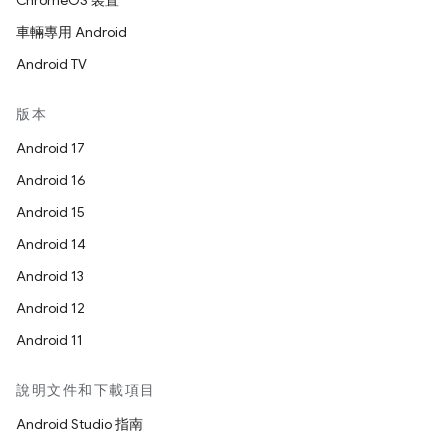
ChromeOS 裝置
車輛專用 Android
Android TV
版本
Android 17
Android 16
Android 15
Android 14
Android 13
Android 12
Android 11
說明文件和下載項目
Android Studio 指南