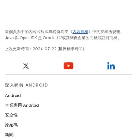
這個頁面中的內容和程式碼範例均受《
內容授權
》中的授權所規範。
Java 與 OpenJDK 是 Oracle 和/或其關係企業的商標或註冊商標。
上次更新時間：2024-07-22 (世界標準時間)。
深入瞭解 ANDROID
Android
企業專用 Android
安全性
原始碼
新聞