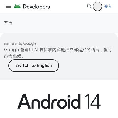
登入
平台
Google 會運用 AI 技術將內容翻譯成你偏好的語言，但可
能會出錯。