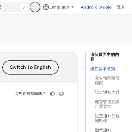
/
Android Studio
登入
這個頁面中的內
容
建立基本通知
宣告執行階段
權限
設定通知內容
這對你有幫助嗎？
建立管道並設
定重要性
設定通知的輕
觸動作
顯示通知