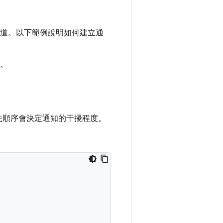
道。以下範例說明如何建立通
。
，優先順序會決定通知的干擾程度。