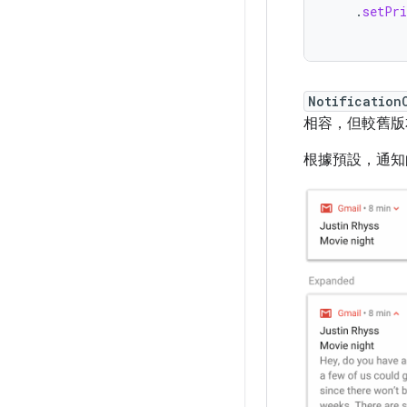
.
setPri
Notification
相容，但較舊版
根據預設，通知