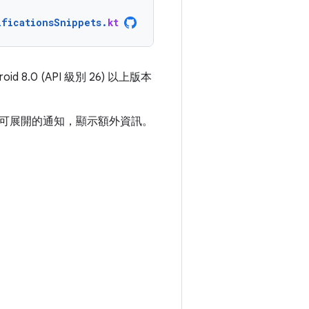
ificationsSnippets
.
kt
8.0 (API 級別 26) 以上版本
可展開的通知，顯示額外資訊。