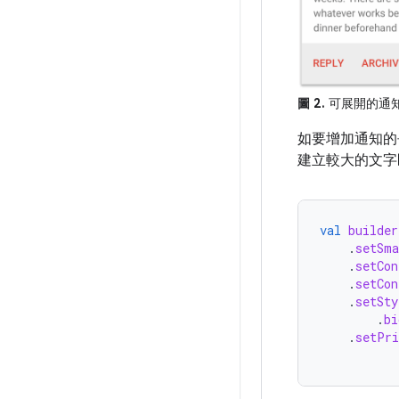
圖 2.
可展開的通
如要增加通知的
建立較大的文字
val
builder
.
setSma
.
setCon
.
setCon
.
setSty
.
bi
.
setPri