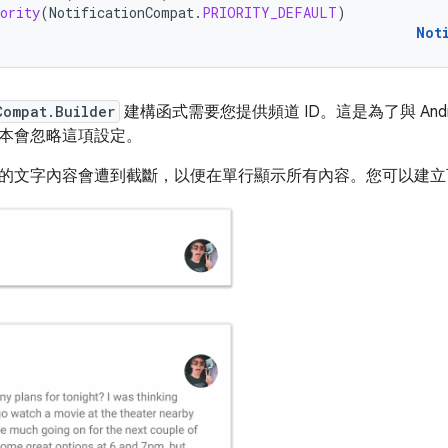
ority
(
NotificationCompat
.
PRIORITY_DEFAULT
)
Not
Compat.Builder
建構函式需要您提供頻道 ID。這是為了與 Android 
本會忽略這項設定。
的文字內容會遭到截斷，以便在單行顯示所有內容。您可以建立