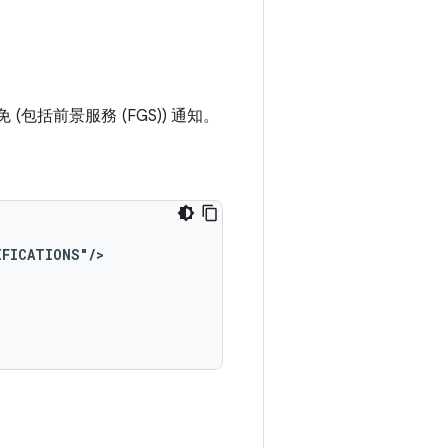
 (包括前景服務 (FGS)) 通知。
IFICATIONS"/>