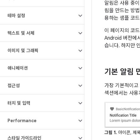
알림은 사용 중이
림을 만드는 방법
테마 설정
용하는 샘플 코드는
이 페이지의 코드
텍스트 및 서체
Android 버전
습니다. 하지만 
이미지 및 그래픽
애니메이션
기본 알림 
가장 기본적이고 
접근성
섹션에서는 사용자
터치 및 입력
Performance
그림 1.
아이콘, 제목
스타일 가이드라인