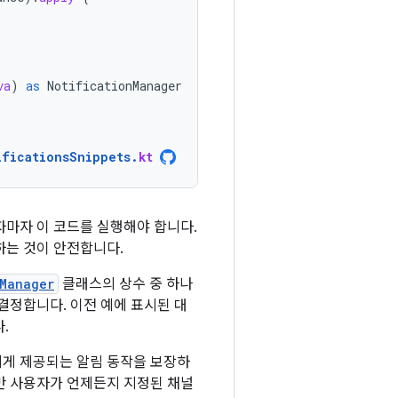
va
)
as
NotificationManager
ificationsSnippets
.
kt
하자마자 이 코드를 실행해야 합니다.
하는 것이 안전합니다.
nManager
클래스의 상수 중 하나
결정합니다. 이전 예에 표시된 대
.
에게 제공되는 알림 동작을 보장하
만 사용자가 언제든지 지정된 채널