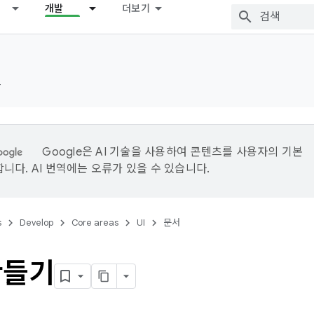
개발
더보기
드
Google은 AI 기술을 사용하여 콘텐츠를 사용자의 기본
니다. AI 번역에는 오류가 있을 수 있습니다.
s
Develop
Core areas
UI
문서
만들기