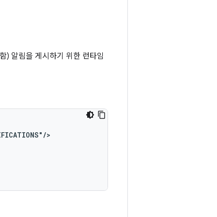
) 포함) 알림을 게시하기 위한 런타임
IFICATIONS"/>