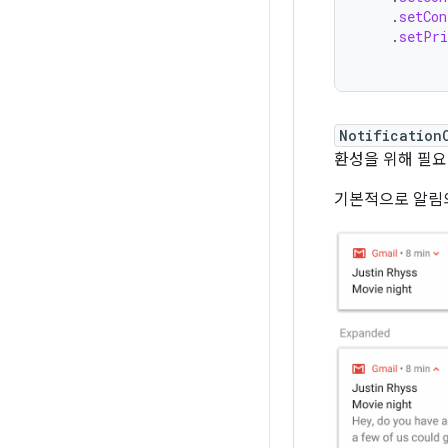
.
setCon
.
setPri
Notification
환성을 위해 필요
기본적으로 알림의