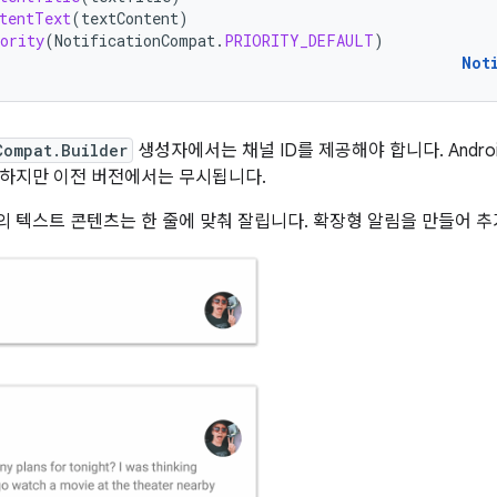
tentText
(
textContent
)
ority
(
NotificationCompat
.
PRIORITY_DEFAULT
)
Not
Compat.Builder
생성자에서는 채널 ID를 제공해야 합니다. Android 
하지만 이전 버전에서는 무시됩니다.
 텍스트 콘텐츠는 한 줄에 맞춰 잘립니다. 확장형 알림을 만들어 추