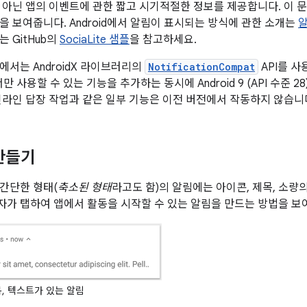
 아닌 앱의 이벤트에 관한 짧고 시기적절한 정보를 제공합니다. 이 
을 보여줍니다. Android에서 알림이 표시되는 방식에 관한 소개는
알
 GitHub의
SociaLite 샘플
을 참고하세요.
에서는 AndroidX 라이브러리의
NotificationCompat
API를 사
에서만 사용할 수 있는 기능을 추가하는 동시에 Android 9 (API 수준 
인라인 답장 작업과 같은 일부 기능은 이전 버전에서 작동하지 않습니
만들기
간단한 형태(
축소된 형태
라고도 함)의 알림에는 아이콘, 제목, 소량
가 탭하여 앱에서 활동을 시작할 수 있는 알림을 만드는 방법을 보
, 텍스트가 있는 알림