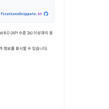
ificationsSnippets
.
kt
8.0 (API 수준 26) 이상과의 호
가 정보를 표시할 수 있습니다.