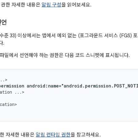
 관한 자세한 내용은
알림 구성
을 읽어보세요.
선언
(API 수준 33) 이상에서는 앱에서 예외 없는 (포그라운드 서비스 (FGS
다.
파일에서 선언해야 하는 권한은 다음 코드 스니펫에 표시됩니다.
permission
android:name="android.permission.POST_NOT
ation
cation>

관한 자세한 내용은
알림 런타임 권한
을 참고하세요.