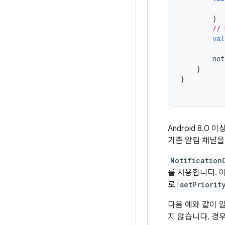
}
// 
val
not
}
}
Android 8
기존 알림 채널을
Notification
를 사용합니다. 
로
setPriorit
다음 예와 같이 
지 않습니다. 경