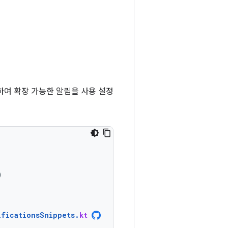
하여 확장 가능한 알림을 사용 설정
)
ificationsSnippets
.
kt