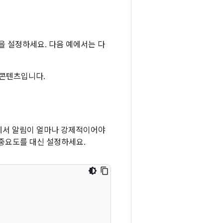
 설정하세요. 다음 예에서는 다
 콘텐츠입니다.
이하에서 알림이 얼마나 강제적이어야
널 중요도를 대신 설정하세요.