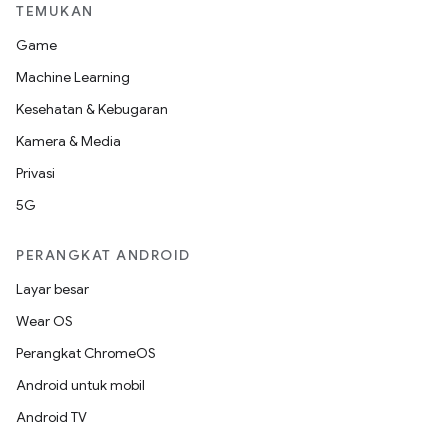
TEMUKAN
Game
Machine Learning
Kesehatan & Kebugaran
Kamera & Media
Privasi
5G
PERANGKAT ANDROID
Layar besar
Wear OS
Perangkat ChromeOS
Android untuk mobil
Android TV