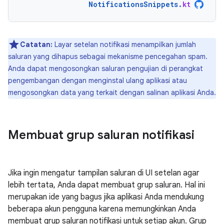
NotificationsSnippets
.
kt
Catatan:
Layar setelan notifikasi menampilkan jumlah
saluran yang dihapus sebagai mekanisme pencegahan spam.
Anda dapat mengosongkan saluran pengujian di perangkat
pengembangan dengan menginstal ulang aplikasi atau
mengosongkan data yang terkait dengan salinan aplikasi Anda.
Membuat grup saluran notifikasi
Jika ingin mengatur tampilan saluran di UI setelan agar
lebih tertata, Anda dapat membuat grup saluran. Hal ini
merupakan ide yang bagus jika aplikasi Anda mendukung
beberapa akun pengguna karena memungkinkan Anda
membuat grup saluran notifikasi untuk setiap akun. Grup