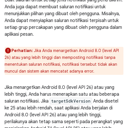
Buat saluran untuk setiap jenis notifikasi yang perlu dikirim.
Anda juga dapat membuat saluran notifikasi untuk
menunjukkan pilihan yang dibuat oleh pengguna. Misalnya,
Anda dapat menyiapkan saluran notifikasi terpisah untuk
setiap grup percakapan yang dibuat oleh pengguna dalam
aplikasi pesan.
Perhatian:
Jika Anda menargetkan Android 8.0 (level API
26) atau yang lebih tinggi dan memposting notifikasi tanpa
menentukan saluran notifikasi, notifikasi tersebut tidak akan
muncul dan sistem akan mencatat adanya error.
Jika menargetkan Android 8.0 (level API 26) atau yang
lebih tinggi, Anda harus menerapkan satu atau beberapa
saluran notifikasi. Jika
targetSdkVersion
Anda disetel
ke 25 atau lebih rendah, saat aplikasi Anda berjalan di
Android 8.0 (level API 26) atau yang lebih tinggi,
perilakunya akan tetap sama seperti pada perangkat yang