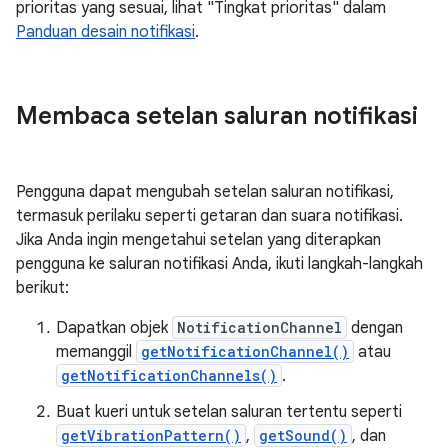
prioritas yang sesuai, lihat "Tingkat prioritas" dalam
Panduan desain notifikasi
.
Membaca setelan saluran notifikasi
Pengguna dapat mengubah setelan saluran notifikasi,
termasuk perilaku seperti getaran dan suara notifikasi.
Jika Anda ingin mengetahui setelan yang diterapkan
pengguna ke saluran notifikasi Anda, ikuti langkah-langkah
berikut:
Dapatkan objek
NotificationChannel
dengan
memanggil
getNotificationChannel()
atau
getNotificationChannels()
.
Buat kueri untuk setelan saluran tertentu seperti
getVibrationPattern()
,
getSound()
, dan