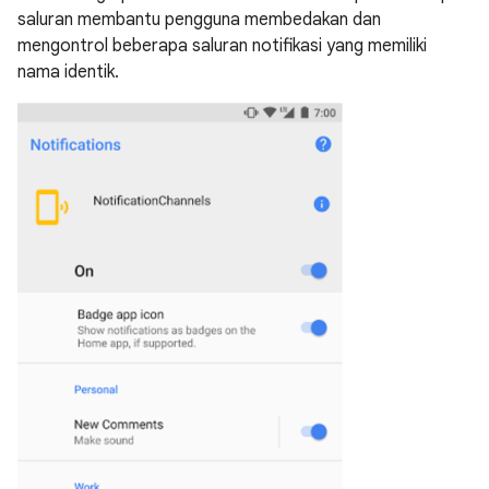
saluran membantu pengguna membedakan dan
mengontrol beberapa saluran notifikasi yang memiliki
nama identik.