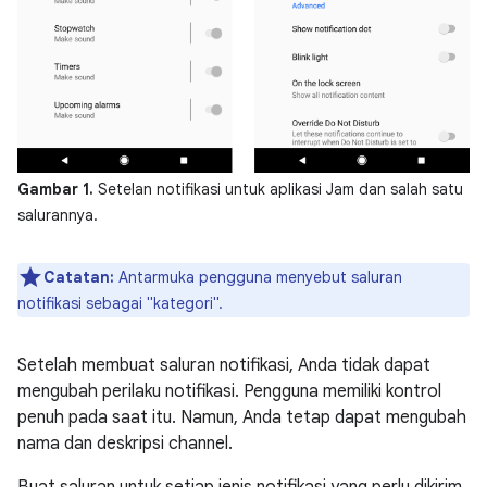
Gambar 1.
Setelan notifikasi untuk aplikasi Jam dan salah satu
salurannya.
Catatan:
Antarmuka pengguna menyebut saluran
notifikasi sebagai "kategori".
Setelah membuat saluran notifikasi, Anda tidak dapat
mengubah perilaku notifikasi. Pengguna memiliki kontrol
penuh pada saat itu. Namun, Anda tetap dapat mengubah
nama dan deskripsi channel.