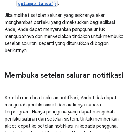
getImportance()
.
Jika melihat setelan saluran yang sekiranya akan
menghambat perilaku yang dimaksudkan bagi aplikasi
Anda, Anda dapat menyarankan pengguna untuk
mengubahnya dan menyediakan tindakan untuk membuka
setelan saluran, seperti yang ditunjukkan di bagian
berikutnya.
Membuka setelan saluran notifikasi
Setelah membuat saluran notifikasi, Anda tidak dapat
mengubah perilaku visual dan audionya secara
terprogram. Hanya pengguna yang dapat mengubah
perilaku saluran dari setelan sistem. Untuk memberikan
akses cepat ke setelan notifikasi ini kepada pengguna,