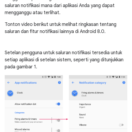
saluran notifikasi mana dari aplikasi Anda yang dapat
mengganggu atau terlihat.
Tonton video berikut untuk melihat ringkasan tentang
saluran dan fitur notifikasi lainnya di Android 8.0.
Setelan pengguna untuk saluran notifikasi tersedia untuk
setiap aplikasi di setelan sistem, seperti yang ditunjukkan
pada gambar 1.