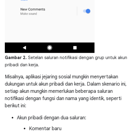
Gambar 2.
Setelan saluran notifikasi dengan grup untuk akun
pribadi dan kerja.
Misalnya, aplikasi jejaring sosial mungkin menyertakan
dukungan untuk akun pribadi dan kerja. Dalam skenario ini,
setiap akun mungkin memerlukan beberapa saluran
notifikasi dengan fungsi dan nama yang identik, seperti
berikut ini:
Akun pribadi dengan dua saluran:
Komentar baru