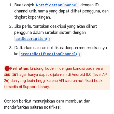
Buat objek
NotificationChannel
dengan ID
channel unik, nama yang dapat dilihat pengguna, dan
tingkat kepentingan.
Jika perlu, tentukan deskripsi yang akan dilihat
pengguna dalam setelan sistem dengan
setDescription()
.
Daftarkan saluran notifikasi dengan meneruskannya
ke
createNotificationChannel()
.
Perhatian:
Lindungi kode ini dengan kondisi pada versi
agar hanya dapat dijalankan di Android 8.0 (level API
SDK_INT
26) dan yang lebih tinggi karena API saluran notifikasi tidak
tersedia di Support Library.
Contoh berikut menunjukkan cara membuat dan
mendaftarkan saluran notifikasi: