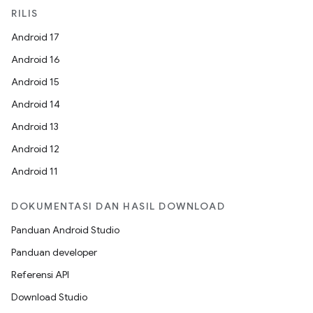
RILIS
Android 17
Android 16
Android 15
Android 14
Android 13
Android 12
Android 11
DOKUMENTASI DAN HASIL DOWNLOAD
Panduan Android Studio
Panduan developer
Referensi API
Download Studio