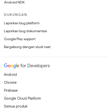
Android NDK
DUKUNGAN
Laporkan bug platform
Laporkan bug dokumentasi
Google Play support
Bergabung dengan studi riset
Android
Chrome
Firebase
Google Cloud Platform
Semua produk