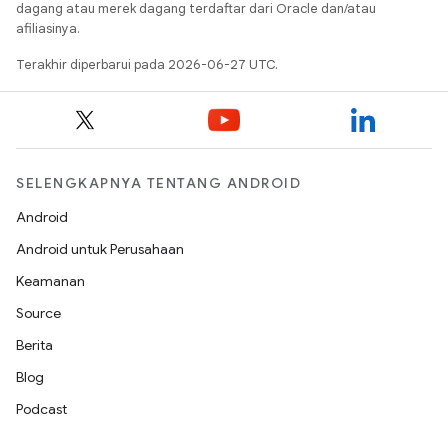
dagang atau merek dagang terdaftar dari Oracle dan/atau
afiliasinya.
Terakhir diperbarui pada 2026-06-27 UTC.
SELENGKAPNYA TENTANG ANDROID
Android
Android untuk Perusahaan
Keamanan
Source
Berita
Blog
Podcast