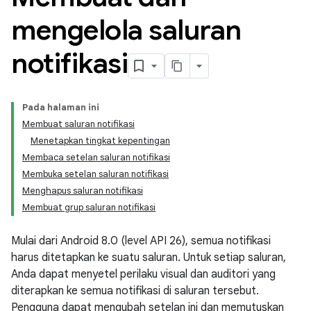
mengelola saluran
notifikasi
Pada halaman ini
Membuat saluran notifikasi
Menetapkan tingkat kepentingan
Membaca setelan saluran notifikasi
Membuka setelan saluran notifikasi
Menghapus saluran notifikasi
Membuat grup saluran notifikasi
Mulai dari Android 8.0 (level API 26), semua notifikasi
harus ditetapkan ke suatu saluran. Untuk setiap saluran,
Anda dapat menyetel perilaku visual dan auditori yang
diterapkan ke semua notifikasi di saluran tersebut.
Pengguna dapat mengubah setelan ini dan memutuskan