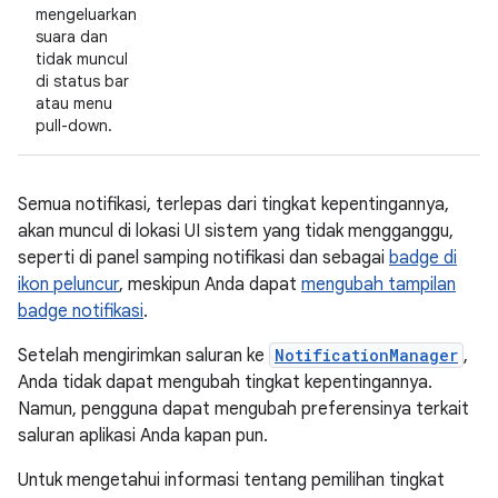
mengeluarkan
suara dan
tidak muncul
di status bar
atau menu
pull-down.
Semua notifikasi, terlepas dari tingkat kepentingannya,
akan muncul di lokasi UI sistem yang tidak mengganggu,
seperti di panel samping notifikasi dan sebagai
badge di
ikon peluncur
, meskipun Anda dapat
mengubah tampilan
badge notifikasi
.
Setelah mengirimkan saluran ke
NotificationManager
,
Anda tidak dapat mengubah tingkat kepentingannya.
Namun, pengguna dapat mengubah preferensinya terkait
saluran aplikasi Anda kapan pun.
Untuk mengetahui informasi tentang pemilihan tingkat