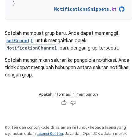
}
NotificationsSnippets
.
kt
Setelah membuat grup baru, Anda dapat memanggil
setGroup()
untuk mengaitkan objek
NotificationChannel
baru dengan grup tersebut.
Setelah mengirimkan saluran ke pengelola notifikasi, Anda
tidak dapat mengubah hubungan antara saluran notifikasi
dengan grup.
Apakah informasi ini membantu?
Konten dan contoh kode di halaman ini tunduk kepada lisensi yang
dijelaskan dalam
Lisensi Konten
. Java dan OpenJDK adalah merek