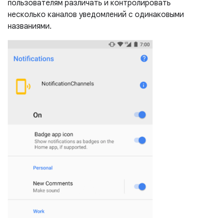
пользователям различать и контролировать
несколько каналов уведомлений с одинаковыми
названиями.