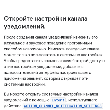
Откройте настройки канала
уведомлений
.
После создания канала уведомлений изменить его
визуальное и звуковое поведение программным
способом невозможно. Изменять поведение канала
может только пользователь в системных настройках.
Чтобы предоставить пользователям быстрый доступ к
этим настройкам уведомлений, добавьте в
пользовательский интерфейс настроек вашего
приложения элемент, который открывает эти
системные настройки.
Вы можете открыть системные настройки каналов
уведомлений с помощью
Intent
, использующего
действие
ACTION_CHANNEL_NOTIFICATION_SETTINGS
.