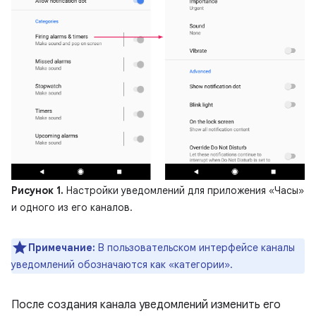
Рисунок 1.
Настройки уведомлений для приложения «Часы»
и одного из его каналов.
Примечание:
В пользовательском интерфейсе каналы
уведомлений обозначаются как «категории».
После создания канала уведомлений изменить его