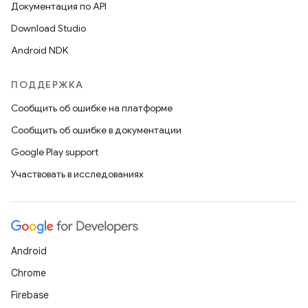
Документация по API
Download Studio
Android NDK
ПОДДЕРЖКА
Сообщить об ошибке на платформе
Сообщить об ошибке в документации
Google Play support
Участвовать в исследованиях
Android
Chrome
Firebase