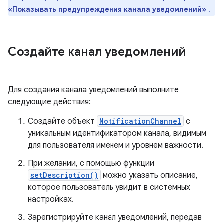
«Показывать предупреждения канала уведомлений»
.
Создайте канал уведомлений
Для создания канала уведомлений выполните
следующие действия:
Создайте объект
NotificationChannel
с
уникальным идентификатором канала, видимым
для пользователя именем и уровнем важности.
При желании, с помощью функции
setDescription()
можно указать описание,
которое пользователь увидит в системных
настройках.
Зарегистрируйте канал уведомлений, передав