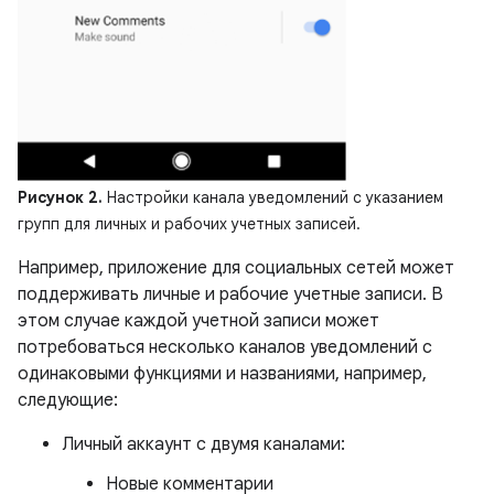
Рисунок 2.
Настройки канала уведомлений с указанием
групп для личных и рабочих учетных записей.
Например, приложение для социальных сетей может
поддерживать личные и рабочие учетные записи. В
этом случае каждой учетной записи может
потребоваться несколько каналов уведомлений с
одинаковыми функциями и названиями, например,
следующие:
Личный аккаунт с двумя каналами:
Новые комментарии