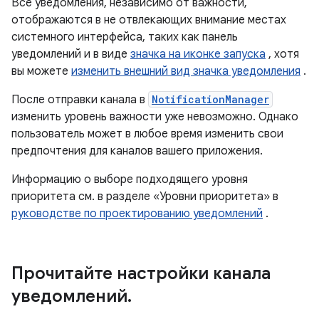
Все уведомления, независимо от важности,
отображаются в не отвлекающих внимание местах
системного интерфейса, таких как панель
уведомлений и в виде
значка на иконке запуска
, хотя
вы можете
изменить внешний вид значка уведомления
.
После отправки канала в
NotificationManager
изменить уровень важности уже невозможно. Однако
пользователь может в любое время изменить свои
предпочтения для каналов вашего приложения.
Информацию о выборе подходящего уровня
приоритета см. в разделе «Уровни приоритета» в
руководстве по проектированию уведомлений
.
Прочитайте настройки канала
уведомлений
.