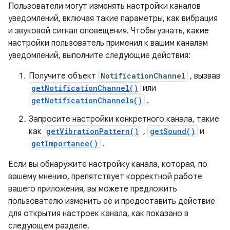
Пользователи могут изменять настройки каналов
уведомлений, включая такие параметры, как вибрация
и звуковой сигнал оповещения. Чтобы узнать, какие
настройки пользователь применил к вашим каналам
уведомлений, выполните следующие действия:
Получите объект
NotificationChannel
, вызвав
getNotificationChannel()
или
getNotificationChannels()
.
Запросите настройки конкретного канала, такие
как
getVibrationPattern()
,
getSound()
и
getImportance()
.
Если вы обнаружите настройку канала, которая, по
вашему мнению, препятствует корректной работе
вашего приложения, вы можете предложить
пользователю изменить её и предоставить действие
для открытия настроек канала, как показано в
следующем разделе.