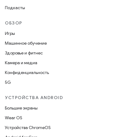
Подкасты
ОБЗОР
Игры
Машинное обучение
Здоровье и фитнес
Камера и медиа
Конфиденциальность
5G
УСТРОЙСТВА ANDROID
Большие экраны
Wear OS
Устройства ChromeOS