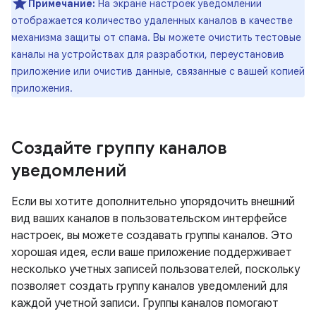
Примечание:
На экране настроек уведомлений
отображается количество удаленных каналов в качестве
механизма защиты от спама. Вы можете очистить тестовые
каналы на устройствах для разработки, переустановив
приложение или очистив данные, связанные с вашей копией
приложения.
Создайте группу каналов
уведомлений
Если вы хотите дополнительно упорядочить внешний
вид ваших каналов в пользовательском интерфейсе
настроек, вы можете создавать группы каналов. Это
хорошая идея, если ваше приложение поддерживает
несколько учетных записей пользователей, поскольку
позволяет создать группу каналов уведомлений для
каждой учетной записи. Группы каналов помогают