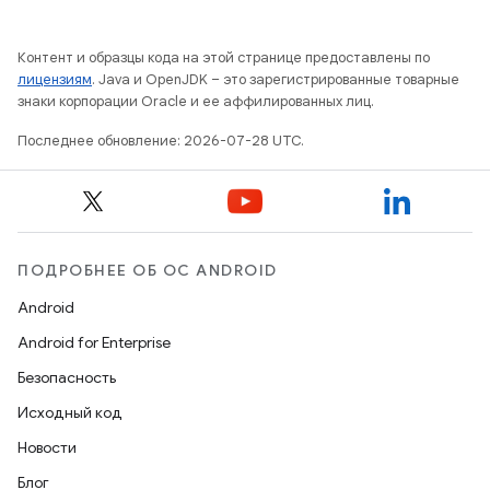
Контент и образцы кода на этой странице предоставлены по
лицензиям
. Java и OpenJDK – это зарегистрированные товарные
знаки корпорации Oracle и ее аффилированных лиц.
Последнее обновление: 2026-07-28 UTC.
ПОДРОБНЕЕ ОБ ОС ANDROID
Android
Android for Enterprise
Безопасность
Исходный код
Новости
Блог