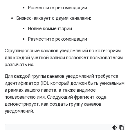
Разместите рекомендации
Бизнес-аккаунт с двумя каналами:
Новые комментарии
Разместите рекомендации
Сгруппирование каналов уведомлений по категориям
для каждой учетной записи позволяет пользователям
различать их.
Для каждой группы каналов уведомлений требуется
идентификатор (ID), который должен быть уникальным
в рамках вашего пакета, а также видимое
пользователю имя. Следующий фрагмент кода
демонстрирует, как создать группу каналов
уведомлений.