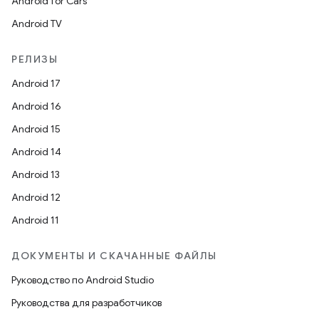
Android for Cars
Android TV
РЕЛИЗЫ
Android 17
Android 16
Android 15
Android 14
Android 13
Android 12
Android 11
ДОКУМЕНТЫ И СКАЧАННЫЕ ФАЙЛЫ
Руководство по Android Studio
Руководства для разработчиков