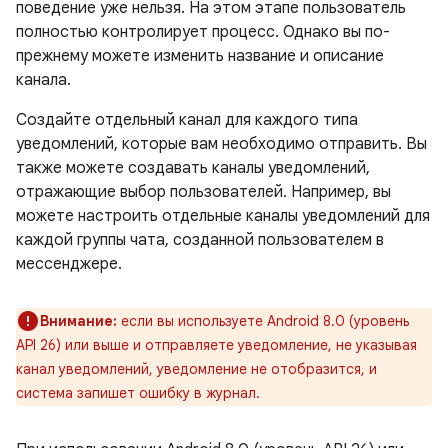
поведение уже нельзя. На этом этапе пользователь
полностью контролирует процесс. Однако вы по-
прежнему можете изменить название и описание
канала.
Создайте отдельный канал для каждого типа
уведомлений, которые вам необходимо отправить. Вы
также можете создавать каналы уведомлений,
отражающие выбор пользователей. Например, вы
можете настроить отдельные каналы уведомлений для
каждой группы чата, созданной пользователем в
мессенджере.
Внимание:
если вы используете Android 8.0 (уровень
API 26) или выше и отправляете уведомление, не указывая
канал уведомлений, уведомление не отобразится, и
система запишет ошибку в журнал.