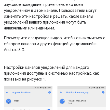
звуковое поведение, применяемое ко всем
уведомлениям в этом канале. Пользователи могут
изменять эти настройки и решать, какие каналы
уведомлений вашего приложения могут быть
навязчивыми или видимыми.
Посмотрите следующее видео, чтобы ознакомиться с
обзором каналов и других функций уведомлений в
Android 8.0.
Настройки каналов уведомлений для каждого
приложения доступны в системных настройках, как
показано на рисунке 1.