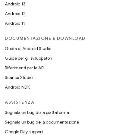
Android 13
Android 12
Android 11
DOCUMENTAZIONE E DOWNLOAD
Guida di Android Studio
Guide per gli sviluppatori
Riferimenti per le API
Scarica Studio
Android NDK
ASSISTENZA
Segnala un bug della piattaforma
Segnala un bug della documentazione
Google Play support