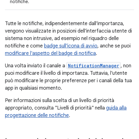
notifiche.
Tutte le notifiche, indipendentemente dall'importanza,
vengono visualizzate in posizioni dell'interfaccia utente di
sistema non intrusive, ad esempio nel riquadro delle
notifiche e come
badge sull'icona di avvio
, anche se puoi
modificare l'aspetto del badge di notifica
.
Una volta inviato il canale a
NotificationManager
, non
puoi modificare il livello di importanza. Tuttavia, l'utente
può modificare le proprie preferenze per i canali della tua
app in qualsiasi momento.
Per informazioni sulla scelta di un livello di priorità
appropriato, consulta "Livelli di priorità" nella
guida alla
progettazione delle notifiche
.