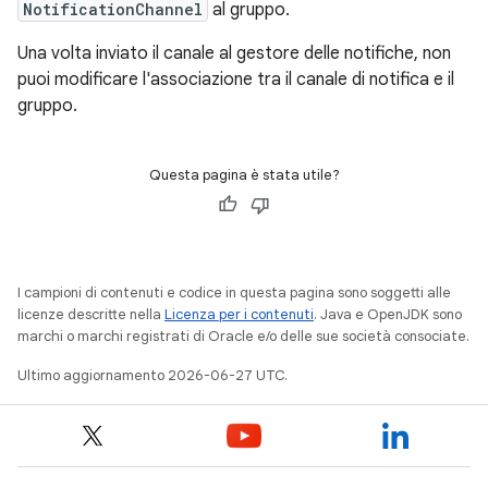
NotificationChannel
al gruppo.
Una volta inviato il canale al gestore delle notifiche, non
puoi modificare l'associazione tra il canale di notifica e il
gruppo.
Questa pagina è stata utile?
I campioni di contenuti e codice in questa pagina sono soggetti alle
licenze descritte nella
Licenza per i contenuti
. Java e OpenJDK sono
marchi o marchi registrati di Oracle e/o delle sue società consociate.
Ultimo aggiornamento 2026-06-27 UTC.