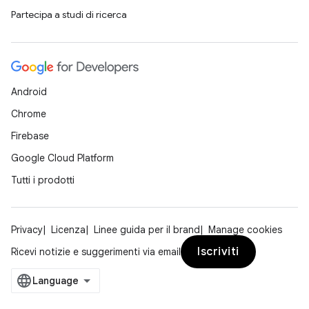
Partecipa a studi di ricerca
Android
Chrome
Firebase
Google Cloud Platform
Tutti i prodotti
Privacy
Licenza
Linee guida per il brand
Manage cookies
Iscriviti
Ricevi notizie e suggerimenti via email