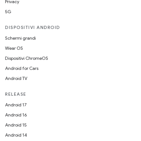
Privacy
5G
DISPOSITIVI ANDROID
Schermi grandi
Wear OS
Dispositivi ChromeOS
Android for Cars
Android TV
RELEASE
Android 17
Android 16
Android 15
Android 14