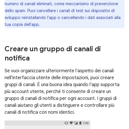
numero di canali eliminati, come meccanismo di prevenzione
dello spam. Puoi cancellare i canali di test sui dispositivi di
sviluppo reinstallando l'app o cancellando i dati associati alla
tua copia dell'app.
Creare un gruppo di canali di
notifica
Se vuoi organizzare ulteriormente l'aspetto dei canali
nell'interfaccia utente delle impostazioni, puoi creare
gruppi di canali. È una buona idea quando l'app supporta
più account utente, perché ti consente di creare un
gruppo di canali di notifica per ogni account. I gruppi di
canali aiutano gli utenti a distinguere e controllare più
canali di notifica con nomi identici.