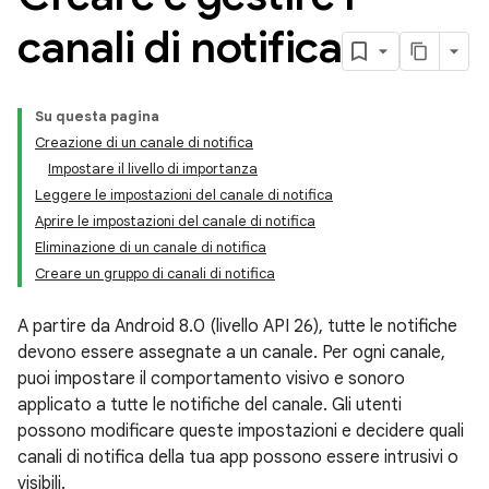
canali di notifica
Su questa pagina
Creazione di un canale di notifica
Impostare il livello di importanza
Leggere le impostazioni del canale di notifica
Aprire le impostazioni del canale di notifica
Eliminazione di un canale di notifica
Creare un gruppo di canali di notifica
A partire da Android 8.0 (livello API 26), tutte le notifiche
devono essere assegnate a un canale. Per ogni canale,
puoi impostare il comportamento visivo e sonoro
applicato a tutte le notifiche del canale. Gli utenti
possono modificare queste impostazioni e decidere quali
canali di notifica della tua app possono essere intrusivi o
visibili.