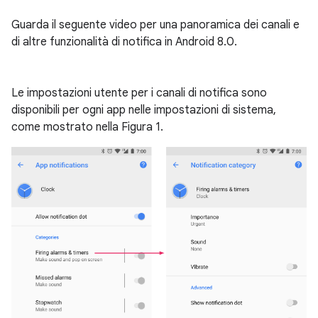
Guarda il seguente video per una panoramica dei canali e
di altre funzionalità di notifica in Android 8.0.
Le impostazioni utente per i canali di notifica sono
disponibili per ogni app nelle impostazioni di sistema,
come mostrato nella Figura 1.