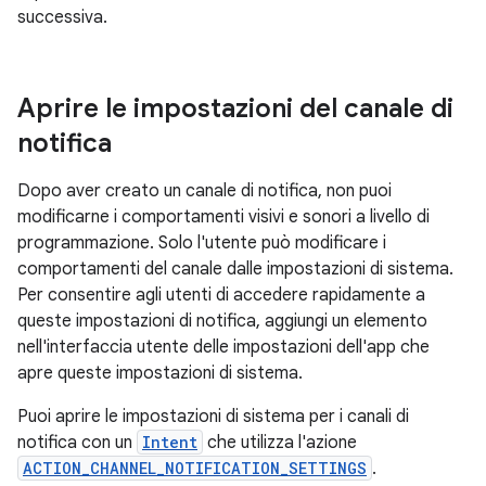
successiva.
Aprire le impostazioni del canale di
notifica
Dopo aver creato un canale di notifica, non puoi
modificarne i comportamenti visivi e sonori a livello di
programmazione. Solo l'utente può modificare i
comportamenti del canale dalle impostazioni di sistema.
Per consentire agli utenti di accedere rapidamente a
queste impostazioni di notifica, aggiungi un elemento
nell'interfaccia utente delle impostazioni dell'app che
apre queste impostazioni di sistema.
Puoi aprire le impostazioni di sistema per i canali di
notifica con un
Intent
che utilizza l'azione
ACTION_CHANNEL_NOTIFICATION_SETTINGS
.