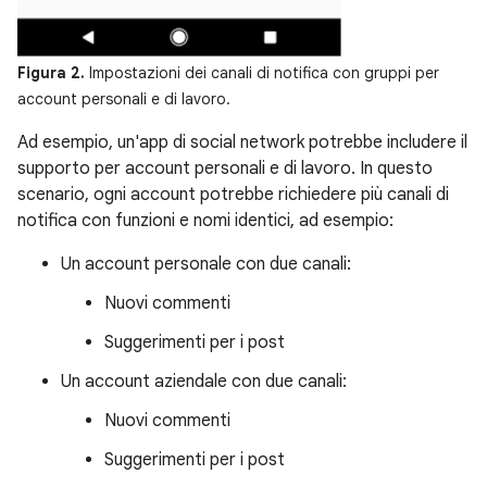
Figura 2.
Impostazioni dei canali di notifica con gruppi per
account personali e di lavoro.
Ad esempio, un'app di social network potrebbe includere il
supporto per account personali e di lavoro. In questo
scenario, ogni account potrebbe richiedere più canali di
notifica con funzioni e nomi identici, ad esempio:
Un account personale con due canali:
Nuovi commenti
Suggerimenti per i post
Un account aziendale con due canali:
Nuovi commenti
Suggerimenti per i post