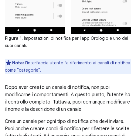
Figura 1.
Impostazioni di notifica per l'app Orologio e uno dei
suoi canali.
Nota:
l'interfaccia utente fa riferimento ai canali di notifica
come "categorie".
Dopo aver creato un canale di notifica, non puoi
modificarne i comportamenti. A questo punto, l'utente ha
il controllo completo. Tuttavia, puoi comunque modificare
il nome e la descrizione di un canale.
Crea un canale per ogni tipo di notifica che devi inviare.
Puoi anche creare canali di notifica per riflettere le scelte