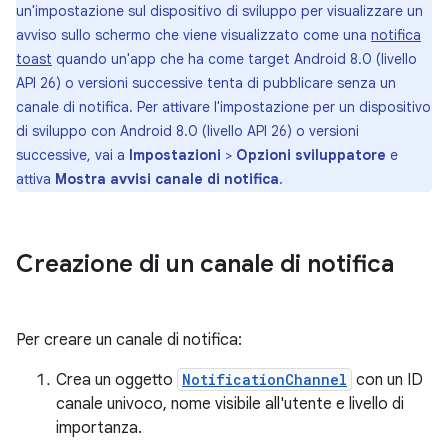
un'impostazione sul dispositivo di sviluppo per visualizzare un
avviso sullo schermo che viene visualizzato come una
notifica
toast
quando un'app che ha come target Android 8.0 (livello
API 26) o versioni successive tenta di pubblicare senza un
canale di notifica. Per attivare l'impostazione per un dispositivo
di sviluppo con Android 8.0 (livello API 26) o versioni
successive, vai a
Impostazioni
>
Opzioni sviluppatore
e
attiva
Mostra avvisi canale di notifica
.
Creazione di un canale di notifica
Per creare un canale di notifica:
Crea un oggetto
NotificationChannel
con un ID
canale univoco, nome visibile all'utente e livello di
importanza.