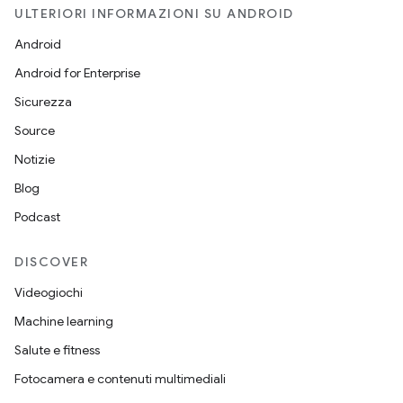
ULTERIORI INFORMAZIONI SU ANDROID
Android
Android for Enterprise
Sicurezza
Source
Notizie
Blog
Podcast
DISCOVER
Videogiochi
Machine learning
Salute e fitness
Fotocamera e contenuti multimediali