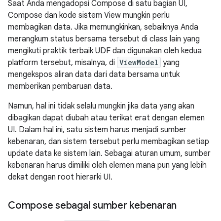
Saat Anda mengadopsi Compose di satu bagian UI,
Compose dan kode sistem View mungkin perlu
membagikan data. Jika memungkinkan, sebaiknya Anda
merangkum status bersama tersebut di class lain yang
mengikuti praktik terbaik UDF dan digunakan oleh kedua
platform tersebut, misalnya, di
ViewModel
yang
mengekspos aliran data dari data bersama untuk
memberikan pembaruan data.
Namun, hal ini tidak selalu mungkin jika data yang akan
dibagikan dapat diubah atau terikat erat dengan elemen
UI. Dalam hal ini, satu sistem harus menjadi sumber
kebenaran, dan sistem tersebut perlu membagikan setiap
update data ke sistem lain. Sebagai aturan umum, sumber
kebenaran harus dimiliki oleh elemen mana pun yang lebih
dekat dengan root hierarki UI.
Compose sebagai sumber kebenaran