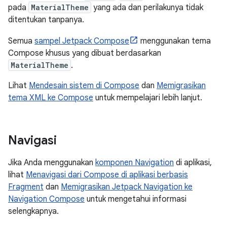
pada
MaterialTheme
yang ada dan perilakunya tidak
ditentukan tanpanya.
Semua
sampel Jetpack Compose
menggunakan tema
Compose khusus yang dibuat berdasarkan
MaterialTheme
.
Lihat
Mendesain sistem di Compose
dan
Memigrasikan
tema XML ke Compose
untuk mempelajari lebih lanjut.
Navigasi
Jika Anda menggunakan
komponen Navigation
di aplikasi,
lihat
Menavigasi dari Compose di aplikasi berbasis
Fragment
dan
Memigrasikan Jetpack Navigation ke
Navigation Compose
untuk mengetahui informasi
selengkapnya.