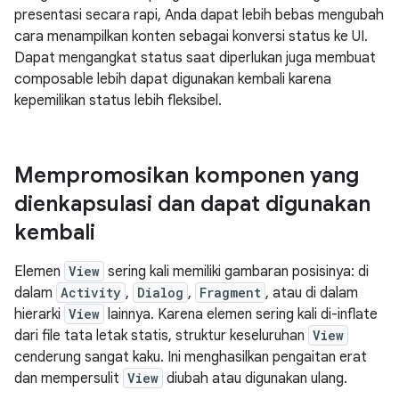
presentasi secara rapi, Anda dapat lebih bebas mengubah
cara menampilkan konten sebagai konversi status ke UI.
Dapat mengangkat status saat diperlukan juga membuat
composable lebih dapat digunakan kembali karena
kepemilikan status lebih fleksibel.
Mempromosikan komponen yang
dienkapsulasi dan dapat digunakan
kembali
Elemen
View
sering kali memiliki gambaran posisinya: di
dalam
Activity
,
Dialog
,
Fragment
, atau di dalam
hierarki
View
lainnya. Karena elemen sering kali di-inflate
dari file tata letak statis, struktur keseluruhan
View
cenderung sangat kaku. Ini menghasilkan pengaitan erat
dan mempersulit
View
diubah atau digunakan ulang.