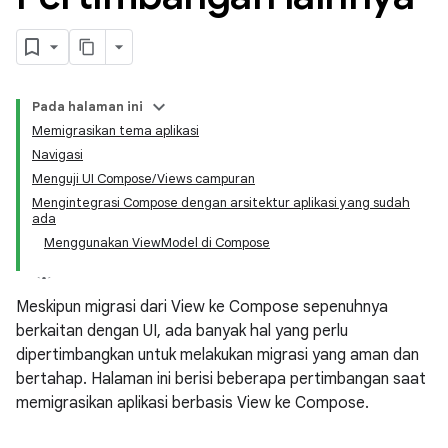
Pada halaman ini
Memigrasikan tema aplikasi
Navigasi
Menguji UI Compose/Views campuran
Mengintegrasi Compose dengan arsitektur aplikasi yang sudah
ada
Menggunakan ViewModel di Compose
Meskipun migrasi dari View ke Compose sepenuhnya
berkaitan dengan UI, ada banyak hal yang perlu
dipertimbangkan untuk melakukan migrasi yang aman dan
bertahap. Halaman ini berisi beberapa pertimbangan saat
memigrasikan aplikasi berbasis View ke Compose.