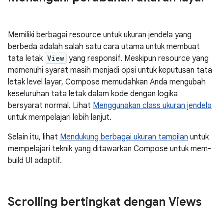
Memiliki berbagai resource untuk ukuran jendela yang
berbeda adalah salah satu cara utama untuk membuat
tata letak
View
yang responsif. Meskipun resource yang
memenuhi syarat masih menjadi opsi untuk keputusan tata
letak level layar, Compose memudahkan Anda mengubah
keseluruhan tata letak dalam kode dengan logika
bersyarat normal. Lihat
Menggunakan class ukuran jendela
untuk mempelajari lebih lanjut.
Selain itu, lihat
Mendukung berbagai ukuran tampilan
untuk
mempelajari teknik yang ditawarkan Compose untuk mem-
build UI adaptif.
Scrolling bertingkat dengan Views