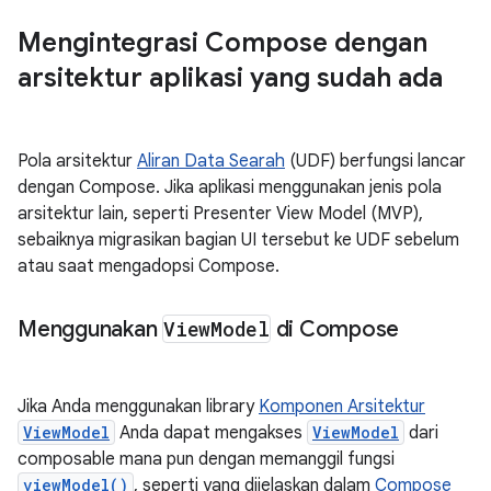
Mengintegrasi Compose dengan
arsitektur aplikasi yang sudah ada
Pola arsitektur
Aliran Data Searah
(UDF) berfungsi lancar
dengan Compose. Jika aplikasi menggunakan jenis pola
arsitektur lain, seperti Presenter View Model (MVP),
sebaiknya migrasikan bagian UI tersebut ke UDF sebelum
atau saat mengadopsi Compose.
Menggunakan
View
Model
di Compose
Jika Anda menggunakan library
Komponen Arsitektur
ViewModel
Anda dapat mengakses
ViewModel
dari
composable mana pun dengan memanggil fungsi
viewModel()
, seperti yang dijelaskan dalam
Compose