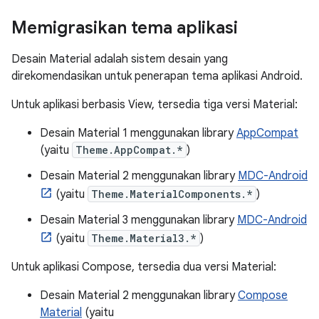
Memigrasikan tema aplikasi
Desain Material adalah sistem desain yang
direkomendasikan untuk penerapan tema aplikasi Android.
Untuk aplikasi berbasis View, tersedia tiga versi Material:
Desain Material 1 menggunakan library
AppCompat
(yaitu
Theme.AppCompat.*
)
Desain Material 2 menggunakan library
MDC-Android
(yaitu
Theme.MaterialComponents.*
)
Desain Material 3 menggunakan library
MDC-Android
(yaitu
Theme.Material3.*
)
Untuk aplikasi Compose, tersedia dua versi Material:
Desain Material 2 menggunakan library
Compose
Material
(yaitu