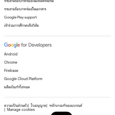
รายงานข้อบกพร่องในแพลตฟอร์ม
รายงานข้อบกพร่องในเอกสาร
Google Play support
เข้าร่วมการศึกษาเชิงวิจัย
Android
Chrome
Firebase
Google Cloud Platform
ผลิตภัณฑ์ทั้งหมด
ความเป็นส่วนตัว
ใบอนุญาต
หลักเกณฑ์ของแบรนด์
Manage cookies