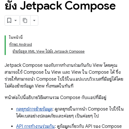
ยัง Jetpack Compose
ในหน้านี้
ทักษะ Android
ย้ายข้อมูล XML View ไปยัง Jetpack Compose
Jetpack Compose รองรับการทำงานร่วมกันกับ View โดยคุณ
สามารถใช้ Compose ใน View และ View ใน Compose ได้ ซึ่ง
ช่วยให้สามารถนำ Compose ไปใช้ในแอปแบบวิวเบสที่มีอยู่ได้โดย
ไม่ต้องย้ายข้อมูล View ทั้งหมดในทันที
หน้าต่อไปนี้อธิบายวิธีผสานรวม Compose กับแอปที่มีอยู่
กลยุทธ์การย้ายข้อมูล
: ดูกลยุทธ์ในการนำ Compose ไปใช้ใน
โค้ดเบสอย่างปลอดภัยและค่อยๆ เป็นค่อยๆ ไป
API การทำงานร่วมกัน
: ดูข้อมูลเกี่ยวกับ API ของ Compose