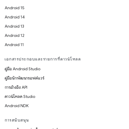
Android 15
Android 14
Android 13
Android 12
Android 11
เอกสารประกอบและรายการที่ดาวน์โหลด
คู่มือ Android Studio
คู่มือนักพัฒนาซอฟต์แวร์
การอ้างอิง API
ดาวน์โหลด Studio
Android NDK
การสนับสนุน