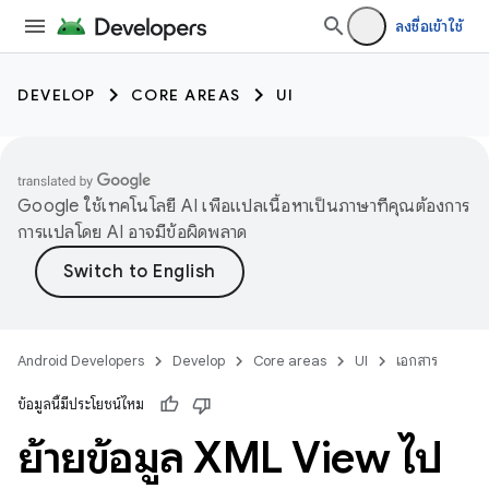
ลงชื่อเข้าใช้
DEVELOP
CORE AREAS
UI
Google ใช้เทคโนโลยี AI เพื่อแปลเนื้อหาเป็นภาษาที่คุณต้องการ
การแปลโดย AI อาจมีข้อผิดพลาด
Android Developers
Develop
Core areas
UI
เอกสาร
ข้อมูลนี้มีประโยชน์ไหม
ย้ายข้อมูล XML View ไป