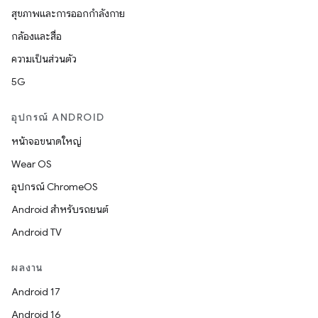
สุขภาพและการออกกำลังกาย
กล้องและสื่อ
ความเป็นส่วนตัว
5G
อุปกรณ์ ANDROID
หน้าจอขนาดใหญ่
Wear OS
อุปกรณ์ ChromeOS
Android สำหรับรถยนต์
Android TV
ผลงาน
Android 17
Android 16