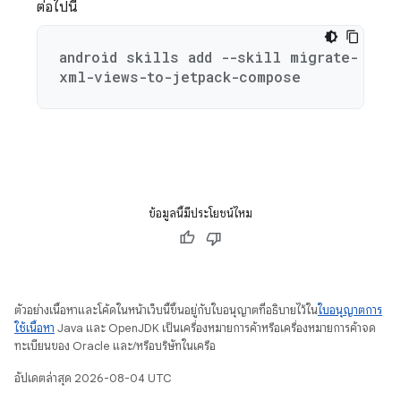
ต่อไปนี้
android skills add --skill migrate-
xml-views-to-jetpack-compose
ข้อมูลนี้มีประโยชน์ไหม
ตัวอย่างเนื้อหาและโค้ดในหน้าเว็บนี้ขึ้นอยู่กับใบอนุญาตที่อธิบายไว้ใน
ใบอนุญาตการ
ใช้เนื้อหา
Java และ OpenJDK เป็นเครื่องหมายการค้าหรือเครื่องหมายการค้าจด
ทะเบียนของ Oracle และ/หรือบริษัทในเครือ
อัปเดตล่าสุด 2026-08-04 UTC