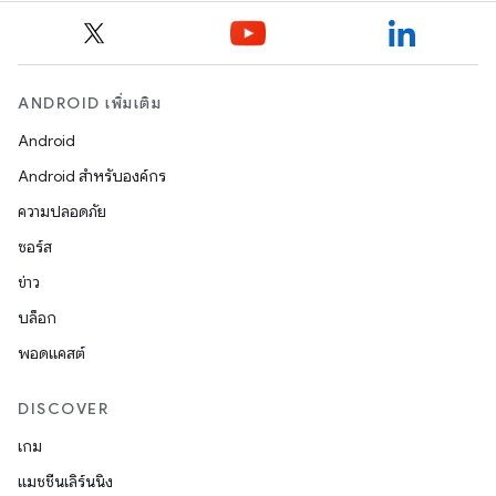
ANDROID เพิ่มเติม
Android
Android สำหรับองค์กร
ความปลอดภัย
ซอร์ส
ข่าว
บล็อก
พอดแคสต์
DISCOVER
เกม
แมชชีนเลิร์นนิง