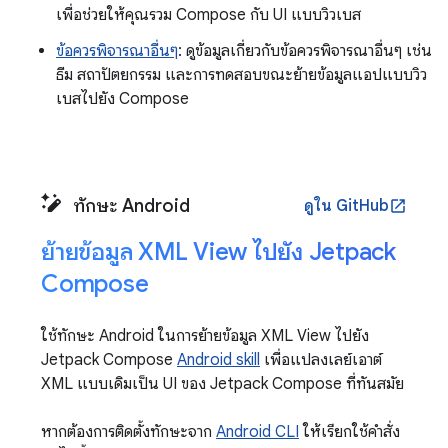
เพื่อช่วยให้คุณรวม Compose กับ UI แบบวิวเบส
ข้อควรพิจารณาอื่นๆ
: ดูข้อมูลเกี่ยวกับข้อควรพิจารณาอื่นๆ เช่น
ธีม สถาปัตยกรรม และการทดสอบขณะย้ายข้อมูลแอปแบบวิว
เบสไปยัง Compose
ทักษะ Android
ดูใน GitHub
open_in_new
ย้ายข้อมูล XML View ไปยัง Jetpack
Compose
ใช้ทักษะ Android ในการย้ายข้อมูล XML View ไปยัง
Jetpack Compose
Android skill
เพื่อแปลงเลย์เอาต์
XML แบบเดิมเป็น UI ของ Jetpack Compose ที่ทันสมัย
หากต้องการติดตั้งทักษะจาก
Android CLI
ให้เรียกใช้คำสั่ง