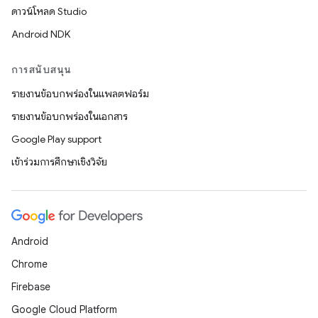
ดาวน์โหลด Studio
Android NDK
การสนับสนุน
รายงานข้อบกพร่องในแพลตฟอร์ม
รายงานข้อบกพร่องในเอกสาร
Google Play support
เข้าร่วมการศึกษาเชิงวิจัย
Android
Chrome
Firebase
Google Cloud Platform