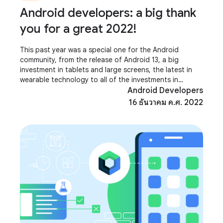
Android developers: a big thank
you for a great 2022!
This past year was a special one for the Android
community, from the release of Android 13, a big
investment in tablets and large screens, the latest in
wearable technology to all of the investments in
Modern Android Development! It was terrific to
Android Developers
16 ธันวาคม ค.ศ. 2022