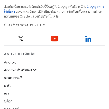
ตัวอย่างเนื้อหาและโค้ดในหน้าเว็บนี้ขึ้นอยู่กับใบอนุญาตที่อธิบายไว้ใน
ใบอนุญาตการ
ใช้เนื้อหา
Java และ OpenJDK เป็นเครื่องหมายการค้าหรือเครื่องหมายการค้าจด
ทะเบียนของ Oracle และ/หรือบริษัทในเครือ
อัปเดตล่าสุด 2024-12-21 UTC
ANDROID เพิ่มเติม
Android
Android สำหรับองค์กร
ความปลอดภัย
ซอร์ส
ข่าว
บล็อก