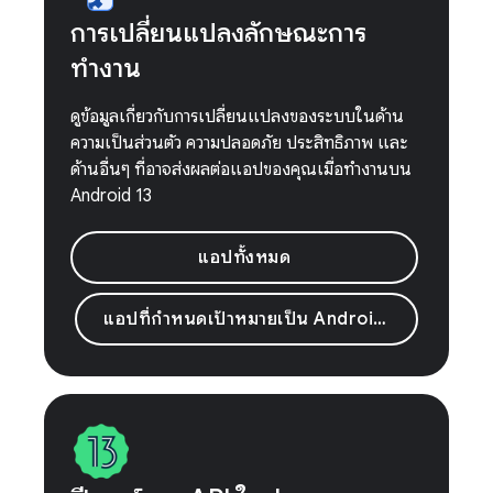
การเปลี่ยนแปลงลักษณะการ
ทำงาน
ดูข้อมูลเกี่ยวกับการเปลี่ยนแปลงของระบบในด้าน
ความเป็นส่วนตัว ความปลอดภัย ประสิทธิภาพ และ
ด้านอื่นๆ ที่อาจส่งผลต่อแอปของคุณเมื่อทำงานบน
Android 13
แอปทั้งหมด
แอปที่กําหนดเป้าหมายเป็น Android 13