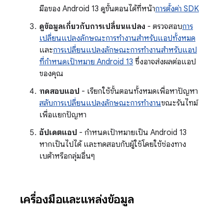
มือของ Android 13 ดูขั้นตอนได้ที่หน้า
การตั้งค่า SDK
ดูข้อมูลเกี่ยวกับการเปลี่ยนแปลง
- ตรวจสอบ
การ
เปลี่ยนแปลงลักษณะการทํางานสําหรับแอปทั้งหมด
และ
การเปลี่ยนแปลงลักษณะการทํางานสําหรับแอป
ที่กําหนดเป้าหมาย Android 13
ซึ่งอาจส่งผลต่อแอป
ของคุณ
ทดสอบแอป
- เรียกใช้ขั้นตอนทั้งหมดเพื่อหาปัญหา
สลับการเปลี่ยนแปลงลักษณะการทำงาน
ขณะรันไทม์
เพื่อแยกปัญหา
อัปเดตแอป
- กําหนดเป้าหมายเป็น Android 13
หากเป็นไปได้ และทดสอบกับผู้ใช้โดยใช้ช่องทาง
เบต้าหรือกลุ่มอื่นๆ
เครื่องมือและแหล่งข้อมูล