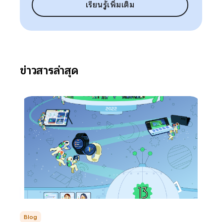
เรียนรู้เพิ่มเติม
ข่าวสารล่าสุด
Blog