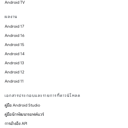
Android TV
ผลงาน
Android 17
Android 16
Android 15
Android 14
Android 13
Android 12
Android 11
เอกสารประกอบและรายการที่ดาวน์โหลด
คู่มือ Android Studio
คู่มือนักพัฒนาซอฟต์แวร์
การอ้างอิง API