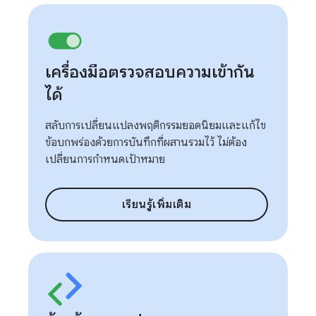
เครื่องมือตรวจสอบความเข้ากัน
ได้
สลับการเปลี่ยนแปลงพฤติกรรมยอดนิยมและแก้ไข
ข้อบกพร่องด้วยการบันทึกที่ผสานรวมไว้ ไม่ต้อง
เปลี่ยนการกําหนดเป้าหมาย
เรียนรู้เพิ่มเติม