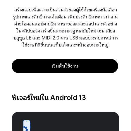
สร้างแอปเพื่อความเป็นส่วนตัวของผู้ใช้ด้วยเครื่องมือเลือก
รูปภาพและสิทธิ์การแจ้งเตือน เพิ่มประสิทธิภาพการทำงาน
ด้วยไอคอนแอปตามธีม ภาษาของแต่ละแอป และตัวอย่าง
ในคลิปบอร์ด สร้างขึ้นตามมาตรฐานสมัยใหม่ เช่น เสียง
บลูทูธ LE และ MIDI 2.0 ผ่าน USB มอบประสบการณ์การ
ใช้งานที่ดีขึ้นบนแท็บเล็ตและหน้าจอขนาดใหญ่
เริ่มต้นใช้งาน
ฟีเจอร์ใหม่ใน Android 13