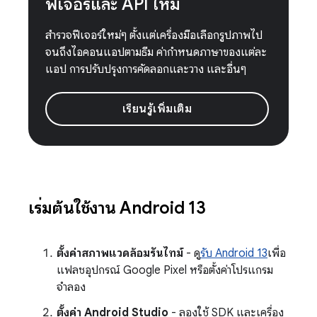
ฟีเจอร์และ API ใหม่
สำรวจฟีเจอร์ใหม่ๆ ตั้งแต่เครื่องมือเลือกรูปภาพไป
จนถึงไอคอนแอปตามธีม ค่ากำหนดภาษาของแต่ละ
แอป การปรับปรุงการคัดลอกและวาง และอื่นๆ
เรียนรู้เพิ่มเติม
เริ่มต้นใช้งาน Android 13
ตั้งค่าสภาพแวดล้อมรันไทม์
- ดู
รับ Android 13
เพื่อ
แฟลชอุปกรณ์ Google Pixel หรือตั้งค่าโปรแกรม
จำลอง
ตั้งค่า Android Studio
- ลองใช้ SDK และเครื่อง