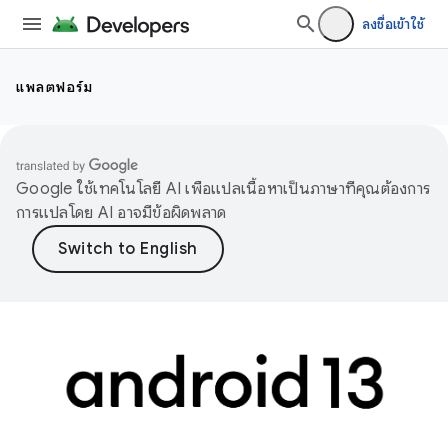
ลงชื่อเข้าใช้
แพลตฟอร์ม
Google ใช้เทคโนโลยี AI เพื่อแปลเนื้อหาเป็นภาษาที่คุณต้องการ
การแปลโดย AI อาจมีข้อผิดพลาด