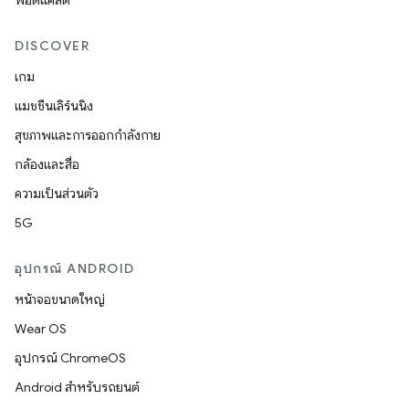
พอดแคสต์
DISCOVER
เกม
แมชชีนเลิร์นนิง
สุขภาพและการออกกำลังกาย
กล้องและสื่อ
ความเป็นส่วนตัว
5G
อุปกรณ์ ANDROID
หน้าจอขนาดใหญ่
Wear OS
อุปกรณ์ ChromeOS
Android สำหรับรถยนต์