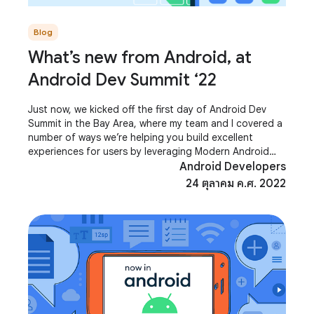
Blog
What’s new from Android, at
Android Dev Summit ‘22
Just now, we kicked off the first day of Android Dev
Summit in the Bay Area, where my team and I covered a
number of ways we’re helping you build excellent
experiences for users by leveraging Modern Android
Development, which can help you extend
Android Developers
24 ตุลาคม ค.ศ. 2022