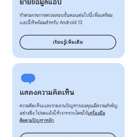
ย้ายข้อมูลแอป
ทำตามรายการตรวจสอบขั้นตอนต่อไปนี้เพื่อเตรียม
แอปให้พร้อมสำหรับ Android 13
เรียนรู้เพิ่มเติม
แสดงความคิดเห็น
ความคิดเห็นและรายงานปัญหาของคุณมีความสำคัญ
อย่างยิ่ง โปรดแจ้งให้เราทราบโดยใช้
เครื่องมือ
ติดตามปัญหาหลัก