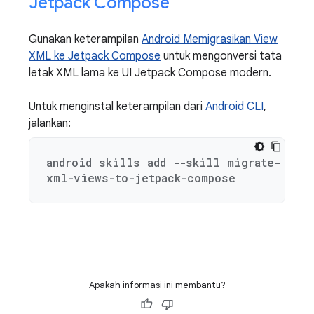
Jetpack Compose
Gunakan keterampilan
Android Memigrasikan View
XML ke Jetpack Compose
untuk mengonversi tata
letak XML lama ke UI Jetpack Compose modern.
Untuk menginstal keterampilan dari
Android CLI
,
jalankan:
android skills add --skill migrate-
xml-views-to-jetpack-compose
Apakah informasi ini membantu?