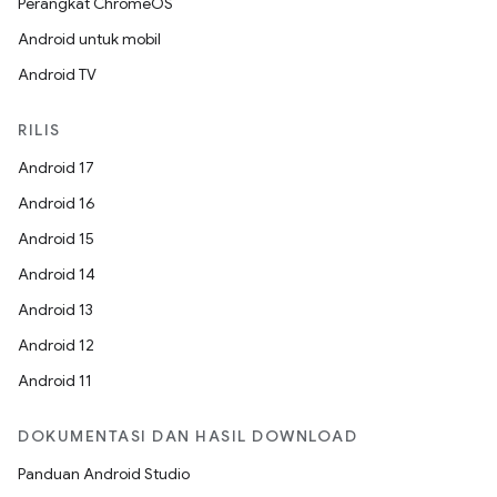
Perangkat ChromeOS
Android untuk mobil
Android TV
RILIS
Android 17
Android 16
Android 15
Android 14
Android 13
Android 12
Android 11
DOKUMENTASI DAN HASIL DOWNLOAD
Panduan Android Studio