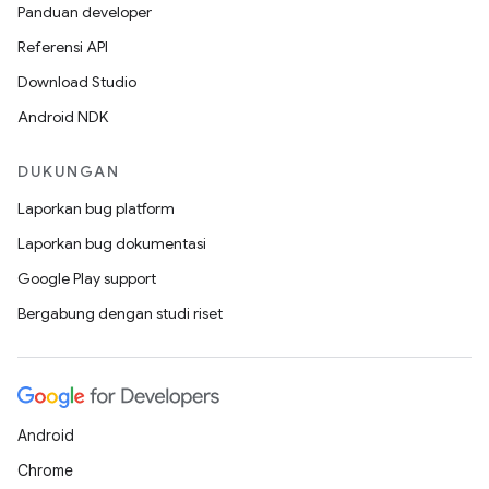
Panduan developer
Referensi API
Download Studio
Android NDK
DUKUNGAN
Laporkan bug platform
Laporkan bug dokumentasi
Google Play support
Bergabung dengan studi riset
Android
Chrome