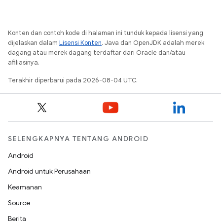
Konten dan contoh kode di halaman ini tunduk kepada lisensi yang
dijelaskan dalam
Lisensi Konten
. Java dan OpenJDK adalah merek
dagang atau merek dagang terdaftar dari Oracle dan/atau
afiliasinya.
Terakhir diperbarui pada 2026-08-04 UTC.
SELENGKAPNYA TENTANG ANDROID
Android
Android untuk Perusahaan
Keamanan
Source
Berita