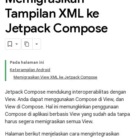
Tampilan XML ke
Jetpack Compose
Pada halaman ini
Keterampilan Android
Memigrasikan View XML ke Jetpack Compose
Jetpack Compose mendukung interoperabilitas dengan
View. Anda dapat menggunakan Compose di View, dan
View di Compose. Hal ini memungkinkan penggunaan
Compose di aplikasi berbasis View yang sudah ada tanpa
harus segera memigrasikan semua View.
Halaman berikut menjelaskan cara mengintegrasikan