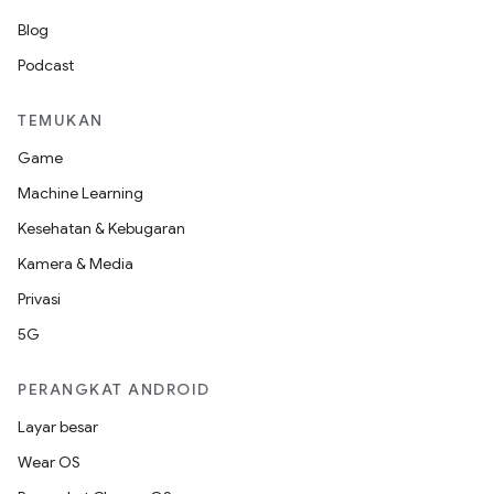
Blog
Podcast
TEMUKAN
Game
Machine Learning
Kesehatan & Kebugaran
Kamera & Media
Privasi
5G
PERANGKAT ANDROID
Layar besar
Wear OS