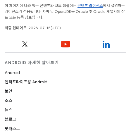
이 페이지에 나와 있는 콘텐츠와 코드 샘플에는
콘텐츠 라이선스
에서 설명하는
라이선스가 적용됩니다. 자바 및 OpenJDK는 Oracle 및 Oracle 계열사의 상
표 또는 등록 상표입니다.
최종 업데이트: 2026-07-15(UTC)
ANDROID 자세히 알아보기
Android
엔터프라이즈용 Android
보안
소스
뉴스
블로그
팟캐스트