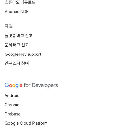
스튜디오 다운로드
Android NDK
지원
플랫폼 버그 신고
문서 버그 신고
Google Play support
연구 조사 참여
Android
Chrome
Firebase
Google Cloud Platform