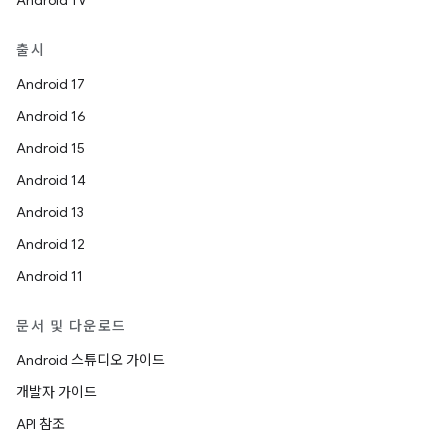
Android TV
출시
Android 17
Android 16
Android 15
Android 14
Android 13
Android 12
Android 11
문서 및 다운로드
Android 스튜디오 가이드
개발자 가이드
API 참조