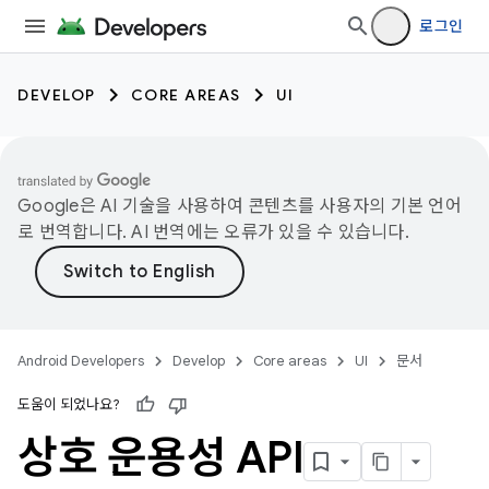
로그인
DEVELOP
CORE AREAS
UI
Google은 AI 기술을 사용하여 콘텐츠를 사용자의 기본 언어
로 번역합니다. AI 번역에는 오류가 있을 수 있습니다.
Android Developers
Develop
Core areas
UI
문서
도움이 되었나요?
상호 운용성 API