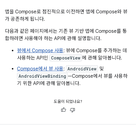
앱을 Compose로 점진적으로 이전하면 앱에 Compose와 뷰
가 공존하게 됩니다.
다음과 같은 페이지에서는 기존 뷰 기반 앱에 Compose를 통
합하려면 사용해야 하는 API에 관해 설명합니다.
뷰에서 Compose 사용
: 뷰에 Compose를 추가하는 데
사용하는 API인
ComposeView
에 관해 알아봅니다.
Compose에서 뷰 사용
:
AndroidView
및
AndroidViewBinding
—Compose에서 뷰를 사용하
기 위한 API에 관해 알아봅니다.
도움이 되었나요?