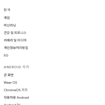
탐색
게임
머신러닝
건강 및 피트니스
카메라 및 미디어
개인정보처리방침
5G
ANDROID 기기
큰 화면
Wear OS
ChromeOS 기기
자동차용 Android