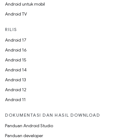
Android untuk mobil
Android TV
RILIS
Android 17
Android 16
Android 15
Android 14
Android 13
Android 12
Android 11
DOKUMENTASI DAN HASIL DOWNLOAD
Panduan Android Studio
Panduan developer