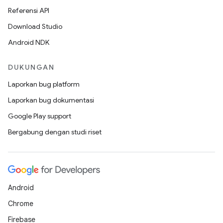
Referensi API
Download Studio
Android NDK
DUKUNGAN
Laporkan bug platform
Laporkan bug dokumentasi
Google Play support
Bergabung dengan studi riset
Android
Chrome
Firebase