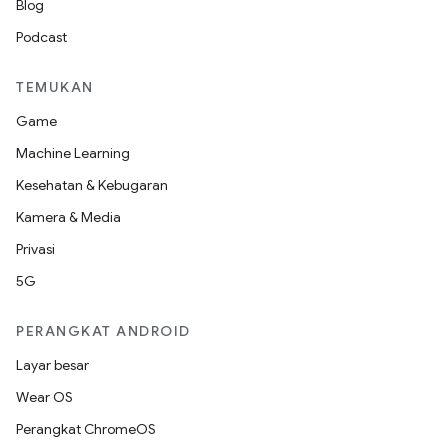
Blog
Podcast
TEMUKAN
Game
Machine Learning
Kesehatan & Kebugaran
Kamera & Media
Privasi
5G
PERANGKAT ANDROID
Layar besar
Wear OS
Perangkat ChromeOS