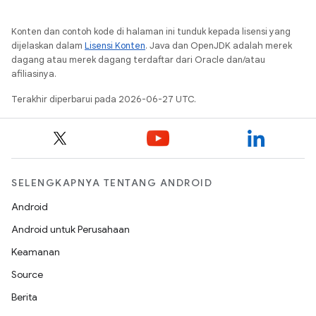
Konten dan contoh kode di halaman ini tunduk kepada lisensi yang
dijelaskan dalam
Lisensi Konten
. Java dan OpenJDK adalah merek
dagang atau merek dagang terdaftar dari Oracle dan/atau
afiliasinya.
Terakhir diperbarui pada 2026-06-27 UTC.
SELENGKAPNYA TENTANG ANDROID
Android
Android untuk Perusahaan
Keamanan
Source
Berita