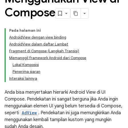
Compose
Pada halaman ini
AndroidView dengan view binding
AndroidView dalam daftar Lambat
Fragment di Compose (Langkah Transisi)
Memanggil framework Android dari Compose
Lokal Komposisi
Penerima siaran
Interaksi lainnya
Anda bisa menyertakan hierarki Android View di UI
Compose. Pendekatan ini sangat berguna jika Anda ingin
menggunakan elemen UI yang belum tersedia di Compose,
seperti
AdView
. Pendekatan ini juga memungkinkan Anda
menggunakan kembali tampilan kustom yang mungkin
sudah Anda desain.