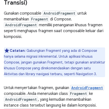
Transisi)
Gunakan composable
AndroidFragment
untuk
menambahkan
Fragment
di Compose.
AndroidFragment
memiliki penanganan khusus fragmen
seperti menghapus fragmen saat composable keluar dari
komposisi.
Catatan:
Gabungkan Fragment yang ada di Compose
hanya selama migrasi inkremental. Untuk aplikasi khusus
Compose, jangan gunakan Fragment, tetapi gunakan arsitektur
khusus Compose yang direkomendasikan dengan satu
Aktivitas dan library navigasi terbaru, seperti Navigation 3.
Untuk menyertakan fragmen, gunakan
AndroidFragment
composable. Anda meneruskan class
Fragment
ke
AndroidFragment
, yang kemudian menambahkan
instance class tersebut langsung ke dalam komposisi.