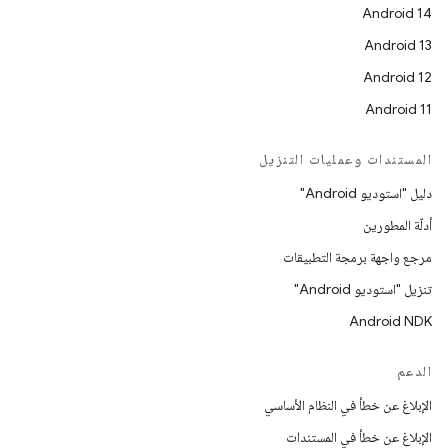
Android 14
Android 13
Android 12
Android 11
المستندات وعمليات التنزيل
دليل "استوديو Android"
أدلّة المطورين
مرجع واجهة برمجة التطبيقات
تنزيل "استوديو Android"
Android NDK
الدعم
الإبلاغ عن خطأ في النظام الأساسي
الإبلاغ عن خطأ في المستندات