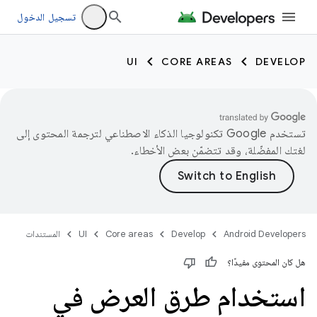
تسجيل الدخول
UI
CORE AREAS
DEVELOP
تستخدم Google تكنولوجيا الذكاء الاصطناعي لترجمة المحتوى إلى
لغتك المفضّلة، وقد تتضمّن بعض الأخطاء.
Android Developers
Develop
Core areas
UI
المستندات
هل كان المحتوى مفيدًا؟
استخدام طرق العرض في