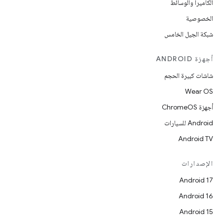
الكاميرا والوسائط
الخصوصية
شبكة الجيل الخامس
أجهزة ANDROID
شاشات كبيرة الحجم
Wear OS
أجهزة ChromeOS
Android للسيارات
Android TV
الإصدارات
Android 17
Android 16
Android 15