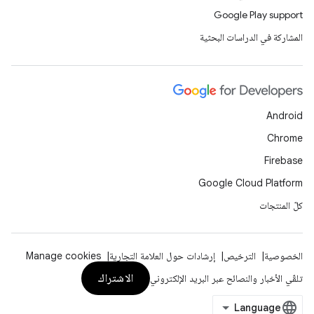
Google Play support
المشاركة في الدراسات البحثية
Android
Chrome
Firebase
Google Cloud Platform
كلّ المنتجات
الخصوصية
الترخيص
إرشادات حول العلامة التجارية
Manage cookies
الاشتراك
تلقّي الأخبار والنصائح عبر البريد الإلكتروني