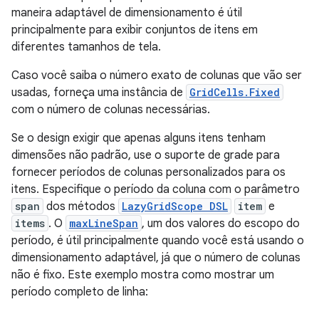
maneira adaptável de dimensionamento é útil
principalmente para exibir conjuntos de itens em
diferentes tamanhos de tela.
Caso você saiba o número exato de colunas que vão ser
usadas, forneça uma instância de
GridCells.Fixed
com o número de colunas necessárias.
Se o design exigir que apenas alguns itens tenham
dimensões não padrão, use o suporte de grade para
fornecer períodos de colunas personalizados para os
itens. Especifique o período da coluna com o parâmetro
span
dos métodos
LazyGridScope DSL
item
e
items
. O
maxLineSpan
, um dos valores do escopo do
período, é útil principalmente quando você está usando o
dimensionamento adaptável, já que o número de colunas
não é fixo. Este exemplo mostra como mostrar um
período completo de linha: