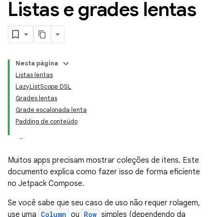
Listas e grades lentas
Nesta página
Listas lentas
LazyListScope DSL
Grades lentas
Grade escalonada lenta
Padding de conteúdo
Muitos apps precisam mostrar coleções de itens. Este
documento explica como fazer isso de forma eficiente
no Jetpack Compose.
Se você sabe que seu caso de uso não requer rolagem,
use uma
Column
ou
Row
simples (dependendo da