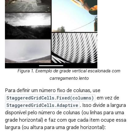
Figura 1. Exemplo de grade vertical escalonada com
carregamento lento
Para definir um número fixo de colunas, use
StaggeredGridCells.Fixed(columns)
em vez de
StaggeredGridCells.Adaptive
. Isso divide a largura
disponível pelo número de colunas (ou linhas para uma
grade horizontal) e faz com que cada item ocupe essa
largura (ou altura para uma grade horizontal):