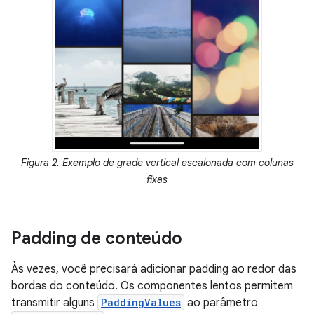
Figura 2. Exemplo de grade vertical escalonada com colunas
fixas
Padding de conteúdo
Às vezes, você precisará adicionar padding ao redor das
bordas do conteúdo. Os componentes lentos permitem
transmitir alguns
PaddingValues
ao parâmetro