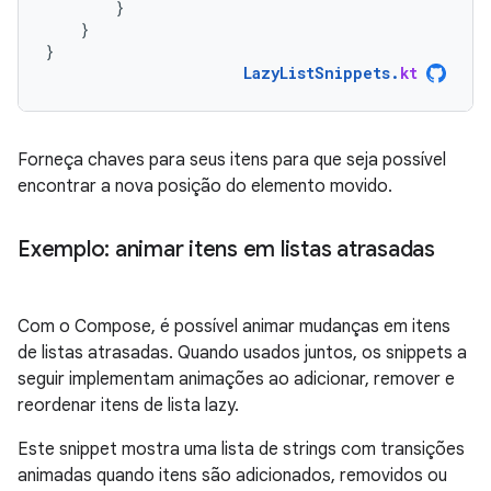
}
}
}
LazyListSnippets
.
kt
Forneça chaves para seus itens para que seja possível
encontrar a nova posição do elemento movido.
Exemplo: animar itens em listas atrasadas
Com o Compose, é possível animar mudanças em itens
de listas atrasadas. Quando usados juntos, os snippets a
seguir implementam animações ao adicionar, remover e
reordenar itens de lista lazy.
Este snippet mostra uma lista de strings com transições
animadas quando itens são adicionados, removidos ou