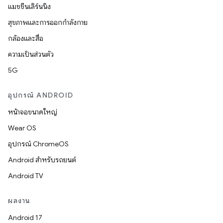
แมชชีนเลิร์นนิง
สุขภาพและการออกกำลังกาย
กล้องและสื่อ
ความเป็นส่วนตัว
5G
อุปกรณ์ ANDROID
หน้าจอขนาดใหญ่
Wear OS
อุปกรณ์ ChromeOS
Android สำหรับรถยนต์
Android TV
ผลงาน
Android 17