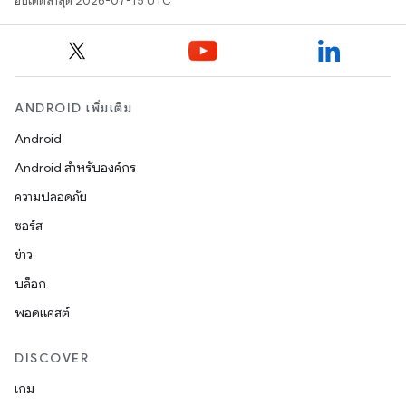
อัปเดตล่าสุด 2026-07-15 UTC
ANDROID เพิ่มเติม
Android
Android สำหรับองค์กร
ความปลอดภัย
ซอร์ส
ข่าว
บล็อก
พอดแคสต์
DISCOVER
เกม