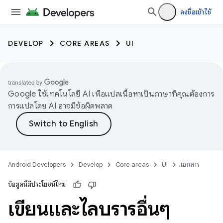
ลงชื่อเข้าใช้
DEVELOP
CORE AREAS
UI
Google ใช้เทคโนโลยี AI เพื่อแปลเนื้อหาเป็นภาษาที่คุณต้องการ
การแปลโดย AI อาจมีข้อผิดพลาด
Android Developers
Develop
Core areas
UI
เอกสาร
ข้อมูลนี้มีประโยชน์ไหม
เขียนและไลบรารีอื่นๆ