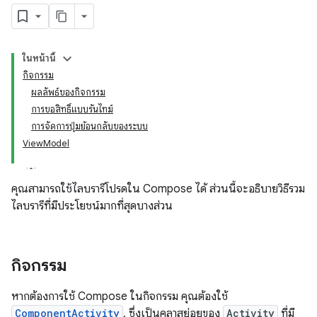
ในหน้านี้
กิจกรรม
ผลลัพธ์ของกิจกรรม
การขอสิทธิ์แบบรันไทม์
การจัดการปุ่มย้อนกลับของระบบ
ViewModel
คุณสามารถใช้ไลบรารีโปรดใน Compose ได้ ส่วนนี้จะอธิบายวิธีรวม
ไลบรารีที่มีประโยชน์มากที่สุดบางส่วน
กิจกรรม
หากต้องการใช้ Compose ในกิจกรรม คุณต้องใช้
ComponentActivity
, ซึ่งเป็นคลาสย่อยของ
Activity
ที่มี