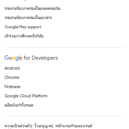
รายงานข้อบกพร่องในแพลตฟอร์ม
รายงานข้อบกพร่องในเอกสาร
Google Play support
เข้าร่วมการศึกษาเชิงวิจัย
Android
Chrome
Firebase
Google Cloud Platform
ผลิตภัณฑ์ทั้งหมด
ความเป็นส่วนตัว
ใบอนุญาต
หลักเกณฑ์ของแบรนด์