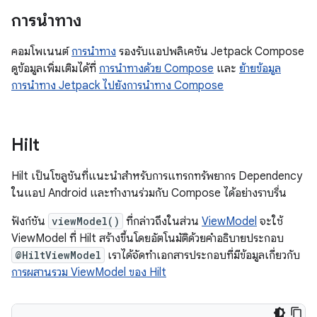
การนำทาง
คอมโพเนนต์
การนำทาง
รองรับแอปพลิเคชัน Jetpack Compose
ดูข้อมูลเพิ่มเติมได้ที่
การนำทางด้วย Compose
และ
ย้ายข้อมูล
การนำทาง Jetpack ไปยังการนำทาง Compose
Hilt
Hilt เป็นโซลูชันที่แนะนำสำหรับการแทรกทรัพยากร Dependency
ในแอป Android และทำงานร่วมกับ Compose ได้อย่างราบรื่น
ฟังก์ชัน
viewModel()
ที่กล่าวถึงในส่วน
ViewModel
จะใช้
ViewModel ที่ Hilt สร้างขึ้นโดยอัตโนมัติด้วยคำอธิบายประกอบ
@HiltViewModel
เราได้จัดทำเอกสารประกอบที่มีข้อมูลเกี่ยวกับ
การผสานรวม ViewModel ของ Hilt