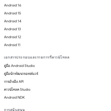
Android 16
Android 15
Android 14
Android 13
Android 12
Android 11
เอกสารประกอบและรายการที่ดาวน์โหลด
คู่มือ Android Studio
คู่มือนักพัฒนาซอฟต์แวร์
การอ้างอิง API
ดาวน์โหลด Studio
Android NDK
การสนับสนุน