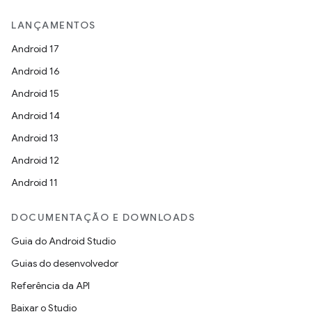
LANÇAMENTOS
Android 17
Android 16
Android 15
Android 14
Android 13
Android 12
Android 11
DOCUMENTAÇÃO E DOWNLOADS
Guia do Android Studio
Guias do desenvolvedor
Referência da API
Baixar o Studio