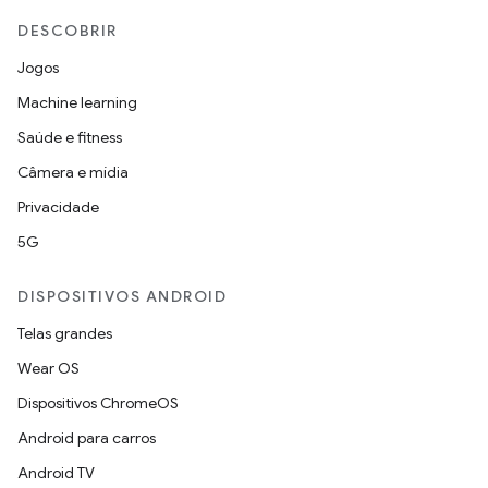
DESCOBRIR
Jogos
Machine learning
Saúde e fitness
Câmera e mídia
Privacidade
5G
DISPOSITIVOS ANDROID
Telas grandes
Wear OS
Dispositivos ChromeOS
Android para carros
Android TV