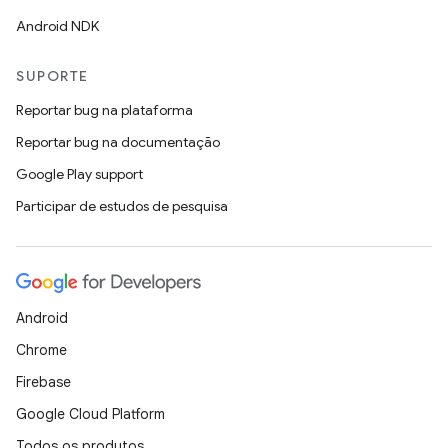
Android NDK
SUPORTE
Reportar bug na plataforma
Reportar bug na documentação
Google Play support
Participar de estudos de pesquisa
Android
Chrome
Firebase
Google Cloud Platform
Todos os produtos