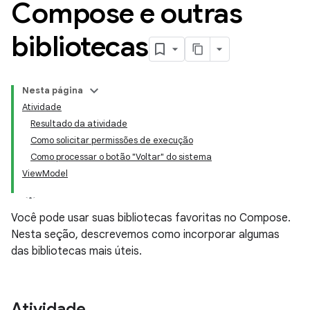
Compose e outras
bibliotecas
Nesta página
Atividade
Resultado da atividade
Como solicitar permissões de execução
Como processar o botão "Voltar" do sistema
ViewModel
Você pode usar suas bibliotecas favoritas no Compose.
Nesta seção, descrevemos como incorporar algumas
das bibliotecas mais úteis.
Atividade