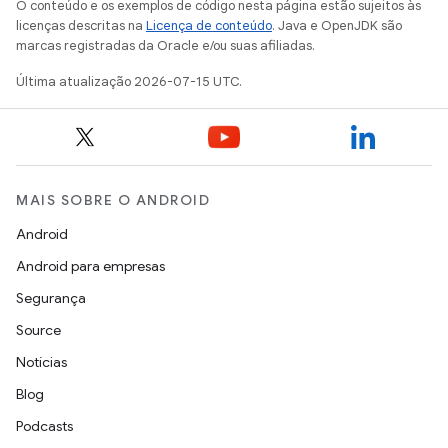
O conteúdo e os exemplos de código nesta página estão sujeitos às
licenças descritas na
Licença de conteúdo
. Java e OpenJDK são
marcas registradas da Oracle e/ou suas afiliadas.
Última atualização 2026-07-15 UTC.
MAIS SOBRE O ANDROID
Android
Android para empresas
Segurança
Source
Notícias
Blog
Podcasts