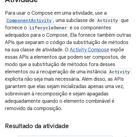
Para usar o Compose em uma atividade, use a
ComponentActivity
, uma subclasse de
Activity
que
fornece o
LifecycleOwner
e os componentes
adequados para o Compose. Ela fornece também outras
APIs que separam o código da substituição de métodos
na sua classe de atividade. O
Activity Compose
expõe
essas APIs a elementos que podem ser compostos, de
modo que a substituição de métodos fora desses
elementos ou a recuperação de uma instância
Activity
explícita não seja mais necessária. Além disso, as APIs
garantem que elas sejam inicializadas apenas uma vez,
sobrevivam à recomposição e sejam apagadas
adequadamente quando o elemento combinável é
removido da composição.
Resultado da atividade