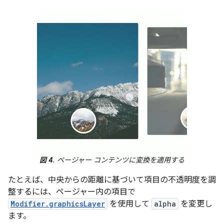
図 4
. ページャー コンテンツに変換を適用する
たとえば、中央からの距離に基づいて項目の不透明度を調
整するには、ページャー内の項目で
Modifier.graphicsLayer
を使用して
alpha
を変更し
ます。