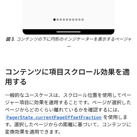
図 3
. コンテンツの下に円形のインジケーターを表示するページャ
ー
コンテンツに項目スクロール効果を適
用する
一般的なユースケースは、スクロール位置を使用してペー
ジャー項目に効果を適用することです。ページが選択した
ページからどのくらい離れているかを確認するには、
PagerState.currentPageOffsetFraction
を使用しま
す。選択したページからの距離に基づいて、コンテンツに
変換効果を適用できます。