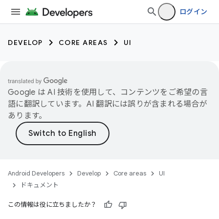
ログイン
DEVELOP
CORE AREAS
UI
Google は AI 技術を使用して、コンテンツをご希望の言
語に翻訳しています。AI 翻訳には誤りが含まれる場合が
あります。
Android Developers
Develop
Core areas
UI
ドキュメント
この情報は役に立ちましたか？