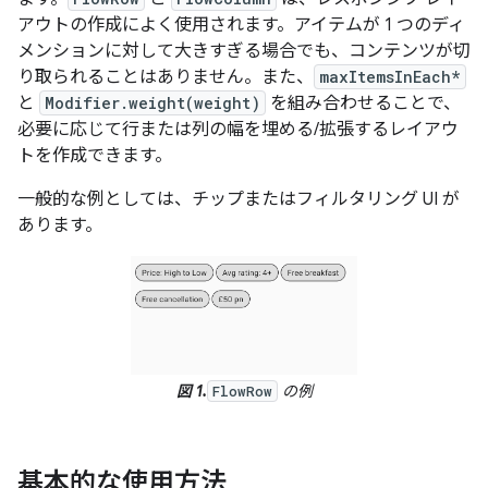
アウトの作成によく使用されます。アイテムが 1 つのディ
メンションに対して大きすぎる場合でも、コンテンツが切
り取られることはありません。また、
maxItemsInEach*
と
Modifier.weight(weight)
を組み合わせることで、
必要に応じて行または列の幅を埋める/拡張するレイアウ
トを作成できます。
一般的な例としては、チップまたはフィルタリング UI が
あります。
図 1.
の例
FlowRow
基本的な使用方法