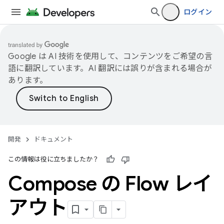
ログイン
Google は AI 技術を使用して、コンテンツをご希望の言
語に翻訳しています。AI 翻訳には誤りが含まれる場合が
あります。
開発
ドキュメント
この情報は役に立ちましたか？
Compose の Flow レイ
アウト