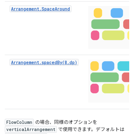
Arrangement.SpaceAround
Arrangement.spacedBy(8.dp)
FlowColumn
の場合、同様のオプションを
verticalArrangement
で使用できます。デフォルトは