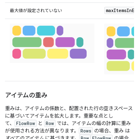
maxItemsInEa
最大値が設定されていない
アイテムの重み
重みは、アイテムの係数と、配置された行の空きスペース
に基づいてアイテムを拡大します。重要な点とし
て、
FlowRow
と
Row
では、アイテムの幅の計算に重み
が使用される方法が異なります。
Rows
の場合、重み は
すべてのアイテム
に基づきます。
Row
FlowRow
の場合、