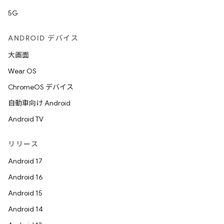
5G
ANDROID デバイス
大画面
Wear OS
ChromeOS デバイス
自動車向け Android
Android TV
リリース
Android 17
Android 16
Android 15
Android 14