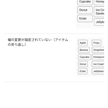
幅の変更が設定されていない（アイテム
の折り返し）