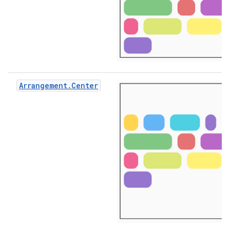
Arrangement.Center