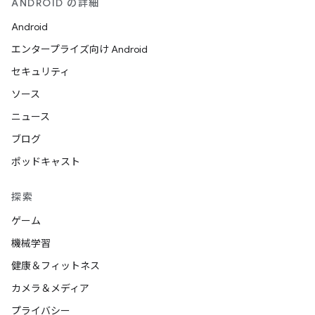
ANDROID の詳細
Android
エンタープライズ向け Android
セキュリティ
ソース
ニュース
ブログ
ポッドキャスト
探索
ゲーム
機械学習
健康＆フィットネス
カメラ＆メディア
プライバシー