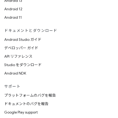
Android 13
Android 12
Android 11
ドキュメントとダウンロード
Android Studio ガイド
デベロッパー ガイド
API リファレンス
Studio をダウンロード
Android NDK
サポート
プラットフォームのバグを報告
ドキュメントのバグを報告
Google Play support