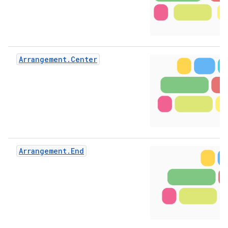
Arrangement.Center
Arrangement.End