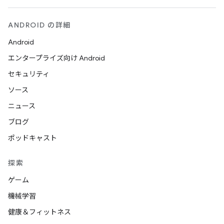
ANDROID の詳細
Android
エンタープライズ向け Android
セキュリティ
ソース
ニュース
ブログ
ポッドキャスト
探索
ゲーム
機械学習
健康＆フィットネス