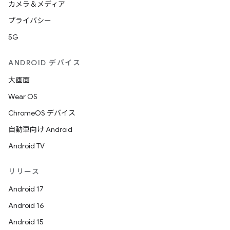
カメラ＆メディア
プライバシー
5G
ANDROID デバイス
大画面
Wear OS
ChromeOS デバイス
自動車向け Android
Android TV
リリース
Android 17
Android 16
Android 15