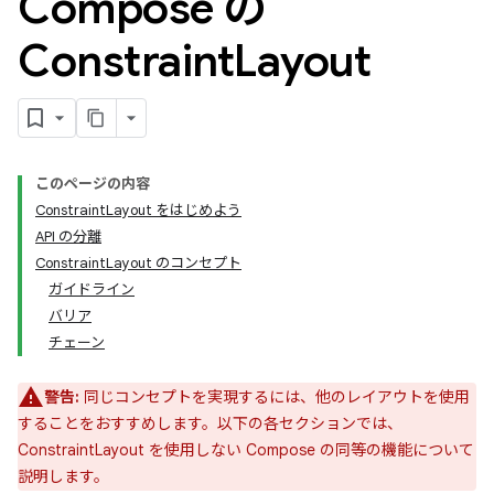
Compose の
Constraint
Layout
このページの内容
ConstraintLayout をはじめよう
API の分離
ConstraintLayout のコンセプト
ガイドライン
バリア
チェーン
警告:
同じコンセプトを実現するには、他のレイアウトを使用
することをおすすめします。以下の各セクションでは、
ConstraintLayout を使用しない Compose の同等の機能について
説明します。