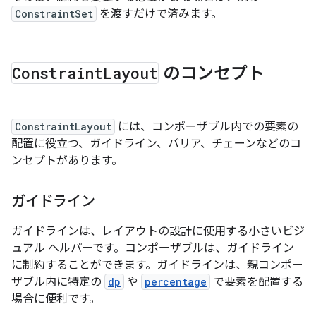
ConstraintSet
を渡すだけで済みます。
Constraint
Layout
のコンセプト
ConstraintLayout
には、コンポーザブル内での要素の
配置に役立つ、ガイドライン、バリア、チェーンなどのコ
ンセプトがあります。
ガイドライン
ガイドラインは、レイアウトの設計に使用する小さいビジ
ュアル ヘルパーです。コンポーザブルは、ガイドライン
に制約することができます。ガイドラインは、親コンポー
ザブル内に特定の
dp
や
percentage
で要素を配置する
場合に便利です。