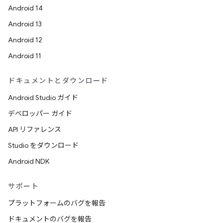
Android 14
Android 13
Android 12
Android 11
ドキュメントとダウンロード
Android Studio ガイド
デベロッパー ガイド
API リファレンス
Studio をダウンロード
Android NDK
サポート
プラットフォームのバグを報告
ドキュメントのバグを報告