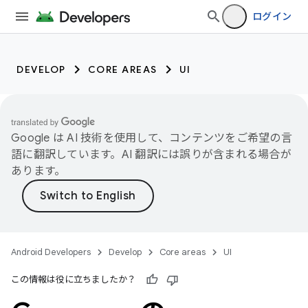
ログイン
DEVELOP
CORE AREAS
UI
Google は AI 技術を使用して、コンテンツをご希望の言
語に翻訳しています。AI 翻訳には誤りが含まれる場合が
あります。
Android Developers
Develop
Core areas
UI
この情報は役に立ちましたか？