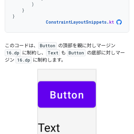
)
}
}
ConstraintLayoutSnippets
.
kt
このコードは、
Button
の頂部を親に対しマージン
16.dp
に制約し、
Text
も
Button
の底部に対しマー
ジン
16.dp
に制約します。