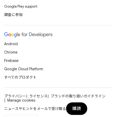
Google Play support
調査に参加
Android
Chrome
Firebase
Google Cloud Platform
すべてのプロダクト
プライバシー
ライセンス
ブランドの取り扱いガイドライン
Manage cookies
購読
ニュースやヒントをメールで受け取る