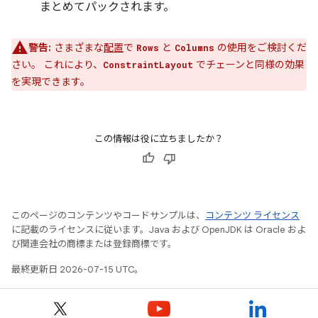
まとめてパックされます。
警告:
さまざまな
配置
で
と
の使用をご検討くだ
Rows
Columns
さい。 これにより、
でチェーンと同様の効果
ConstraintLayout
を実現できます。
この情報は役に立ちましたか？
このページのコンテンツやコードサンプルは、
コンテンツ ライセンス
に記載のライセンスに従います。Java および OpenJDK は Oracle およ
び関連会社の商標または登録商標です。
最終更新日 2026-07-15 UTC。