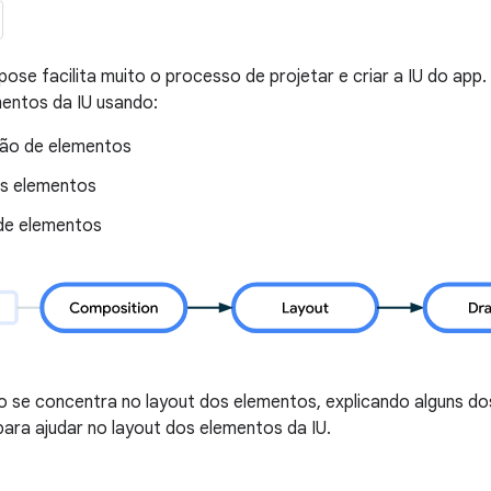
se facilita muito o processo de projetar e criar a IU do ap
entos da IU usando:
ão de elementos
s elementos
de elementos
 se concentra no layout dos elementos, explicando alguns do
ra ajudar no layout dos elementos da IU.