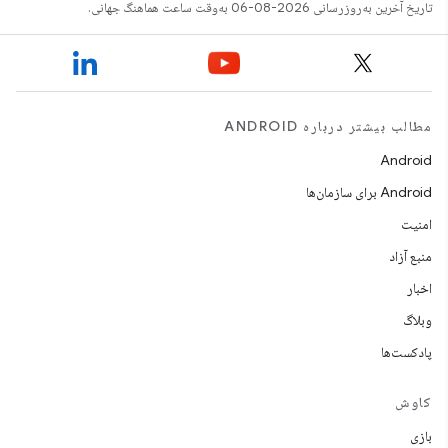
تاریخ آخرین به‌روزرسانی 2026-08-06 به‌وقت ساعت هماهنگ جهانی.
مطالب بیشتر درباره ANDROID
Android
Android برای سازمان‌ها
امنیت
منبع آزاد
اخبار
وبلاگ
پادکست‌ها
کاوش
بازی