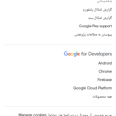
پشتیبانی
گزارش اشکال پلتفورم
گزارش اشکال سند
Google Play support
پیوستن به مطالعات پژوهشی
Android
Chrome
Firebase
Google Cloud Platform
همه محصولات
حریم خصوصی
مجوز
دستورالعمل‌های نمانام
Manage cookies