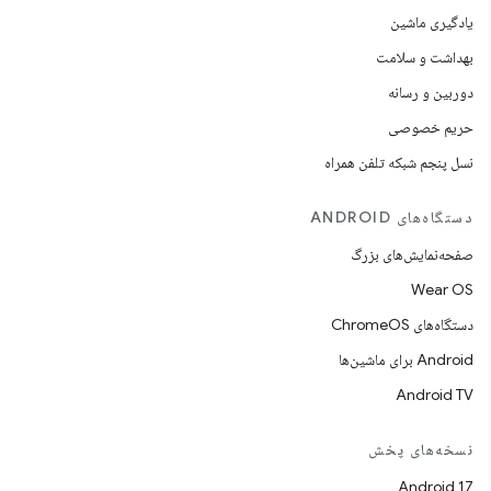
یادگیری ماشین
بهداشت و سلامت
دوربین و رسانه
حریم خصوصی
نسل پنجم شبکه تلفن همراه
دستگاه‌های ANDROID
صفحه‌نمایش‌های بزرگ
Wear OS
دستگاه‌های ChromeOS
Android برای ماشین‌ها
Android TV
نسخه‌های پخش
Android 17