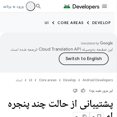
ورود به برنامه
UI
CORE AREAS
DEVELOP
این صفحه به‌وسیله
ترجمه شده است.
Android Developers
Develop
Core areas
UI
اسناد
این مرور مفید بود؟
پشتیبانی از حالت چند پنجره
ای