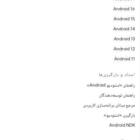
Android 16
Android 15
Android 14
Android 13
Android 12
Android 11
اسناد و بارگیری‌ها
راهنمای «استودیو Android»
راهنمای توسعه‌دهندگان
مرجع میانای برنامه‌سازی کاربردی
بارگیری «استودیو»
Android NDK