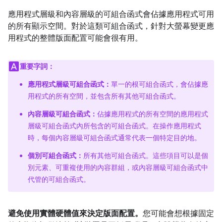
應用程式層級和內容層級的可組合函式會佔據應用程式可用
的所有顯示空間。對於這類可組合函式，針對大螢幕變更應
用程式的整體版面配置可能會很有用。
重要字詞：
應用程式層級可組合函式：
單一的根可組合函式，會佔據應
用程式的所有空間，並包含所有其他可組合函式。
內容層級可組合函式：
佔據應用程式的所有空間的應用程式
層級可組合函式內所包含的可組合函式。在操作應用程式
時，每個內容層級可組合函式通常代表一個特定目的地。
個別可組合函式：
所有其他可組合函式。這些項目可以是個
別元素、可重複使用的內容群組，或內容層級可組合函式中
代管的可組合函式。
避免使用實體硬體值來決定版面配置。
您可能會想根據固定