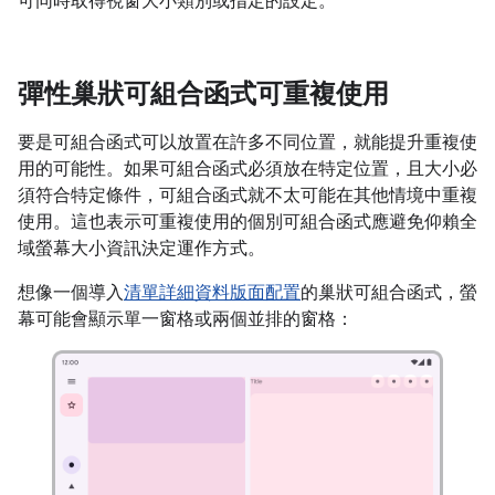
可同時取得視窗大小類別或指定的設定。
彈性巢狀可組合函式可重複使用
要是可組合函式可以放置在許多不同位置，就能提升重複使
用的可能性。如果可組合函式必須放在特定位置，且大小必
須符合特定條件，可組合函式就不太可能在其他情境中重複
使用。這也表示可重複使用的個別可組合函式應避免仰賴全
域
螢幕大小資訊決定運作方式。
想像一個導入
清單詳細資料版面配置
的巢狀可組合函式，螢
幕可能會顯示單一窗格或兩個並排的窗格：