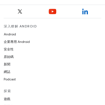
深入瞭解 ANDROID
Android
企業專用 Android
安全性
原始碼
新聞
網誌
Podcast
探索
遊戲