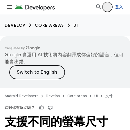
登入
DEVELOP
CORE AREAS
UI
Google 會運用 AI 技術將內容翻譯成你偏好的語言，但可
能會出錯。
Android Developers
Develop
Core areas
UI
文件
這對你有幫助嗎？
支援不同的螢幕尺寸