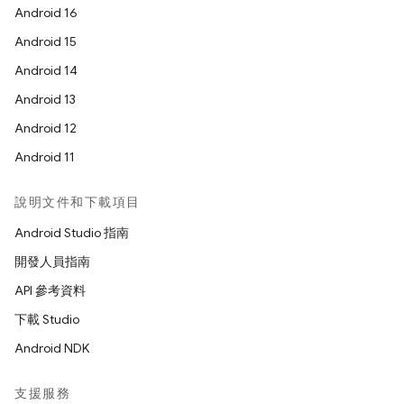
Android 16
Android 15
Android 14
Android 13
Android 12
Android 11
說明文件和下載項目
Android Studio 指南
開發人員指南
API 參考資料
下載 Studio
Android NDK
支援服務