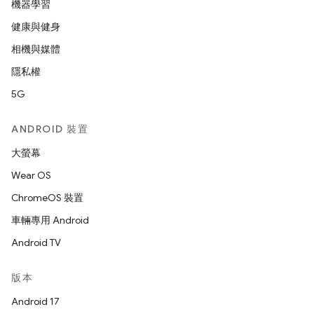
機器學習
健康與健身
相機與媒體
隱私權
5G
ANDROID 裝置
大螢幕
Wear OS
ChromeOS 裝置
車輛專用 Android
Android TV
版本
Android 17