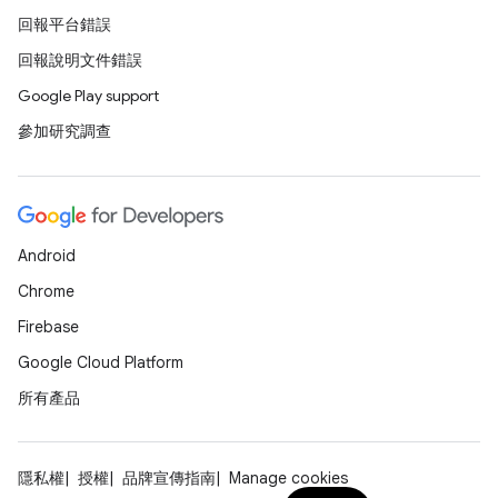
回報平台錯誤
回報說明文件錯誤
Google Play support
參加研究調查
Android
Chrome
Firebase
Google Cloud Platform
所有產品
隱私權
授權
品牌宣傳指南
Manage cookies