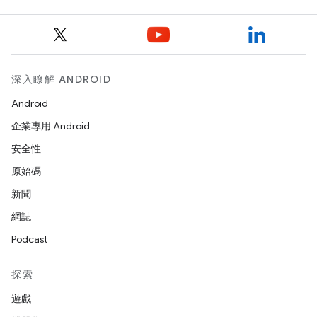
深入瞭解 ANDROID
Android
企業專用 Android
安全性
原始碼
新聞
網誌
Podcast
探索
遊戲