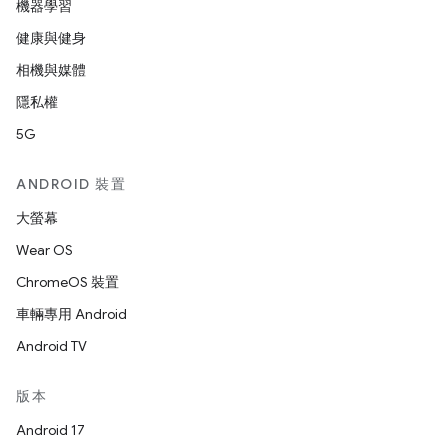
機器學習
健康與健身
相機與媒體
隱私權
5G
ANDROID 裝置
大螢幕
Wear OS
ChromeOS 裝置
車輛專用 Android
Android TV
版本
Android 17