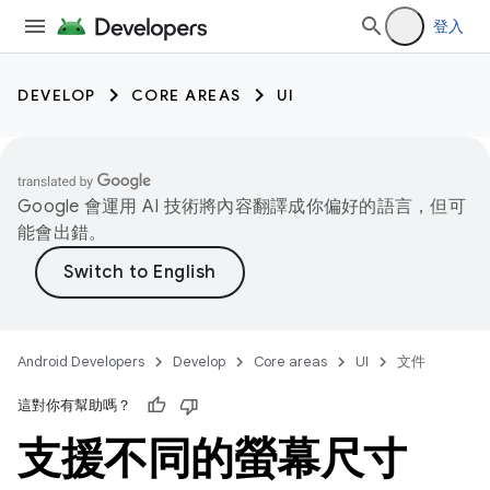
登入
DEVELOP
CORE AREAS
UI
Google 會運用 AI 技術將內容翻譯成你偏好的語言，但可
能會出錯。
Android Developers
Develop
Core areas
UI
文件
這對你有幫助嗎？
支援不同的螢幕尺寸