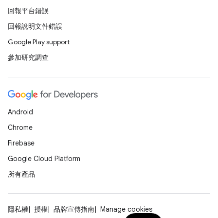
回報平台錯誤
回報說明文件錯誤
Google Play support
參加研究調查
Android
Chrome
Firebase
Google Cloud Platform
所有產品
隱私權
授權
品牌宣傳指南
Manage cookies