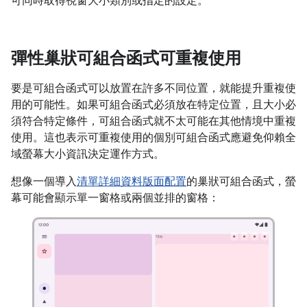
可同時取得視窗大小類別或指定的設定。
彈性巢狀可組合函式可重複使用
要是可組合函式可以放置在許多不同位置，就能提升重複使
用的可能性。如果可組合函式必須放在特定位置，且大小必
須符合特定條件，可組合函式就不太可能在其他情境中重複
使用。這也表示可重複使用的個別可組合函式應避免仰賴全
域
螢幕大小資訊決定運作方式。
想像一個導入
清單詳細資料版面配置
的巢狀可組合函式，螢
幕可能會顯示單一窗格或兩個並排的窗格：