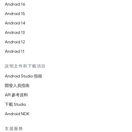
Android 16
Android 15
Android 14
Android 13
Android 12
Android 11
說明文件和下載項目
Android Studio 指南
開發人員指南
API 參考資料
下載 Studio
Android NDK
支援服務