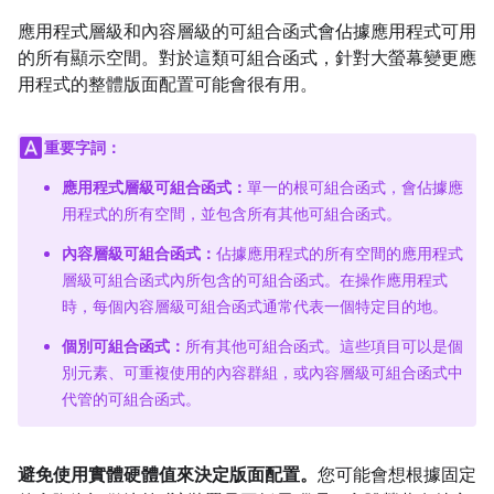
應用程式層級和內容層級的可組合函式會佔據應用程式可用
的所有顯示空間。對於這類可組合函式，針對大螢幕變更應
用程式的整體版面配置可能會很有用。
重要字詞：
應用程式層級可組合函式：
單一的根可組合函式，會佔據應
用程式的所有空間，並包含所有其他可組合函式。
內容層級可組合函式：
佔據應用程式的所有空間的應用程式
層級可組合函式內所包含的可組合函式。在操作應用程式
時，每個內容層級可組合函式通常代表一個特定目的地。
個別可組合函式：
所有其他可組合函式。這些項目可以是個
別元素、可重複使用的內容群組，或內容層級可組合函式中
代管的可組合函式。
避免使用實體硬體值來決定版面配置。
您可能會想根據固定