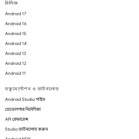
রিলিজ
Android 17
Android 16
Android 15
Android 14
Android 13
Android 12
Android 11
ডকুমেন্টেশন ও ডাউনলোড
Android Studio গাইড
ডেভেলপার নির্দেশিকা
API রেফারেন্স
Studio ডাউনলোড করুন