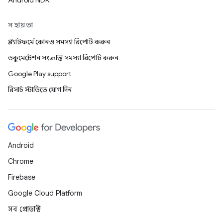
Android NDK
সহায়তা
প্ল্যাটফর্মে কোনও সমস্যা রিপোর্ট করুন
ডকুমেন্টেশন সংক্রান্ত সমস্যা রিপোর্ট করুন
Google Play support
রিসার্চ স্টাডিতে যোগ দিন
Android
Chrome
Firebase
Google Cloud Platform
সব প্রোডাক্ট