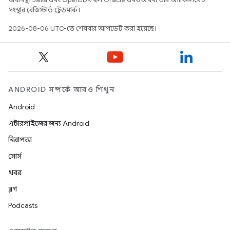
সংস্থার রেজিস্টার্ড ট্রেডমার্ক।
2026-08-06 UTC-তে শেষবার আপডেট করা হয়েছে।
ANDROID সম্পর্কে আরও শিখুন
Android
এন্টারপ্রাইজের জন্য Android
নিরাপত্তা
সোর্স
খবর
ব্লগ
Podcasts