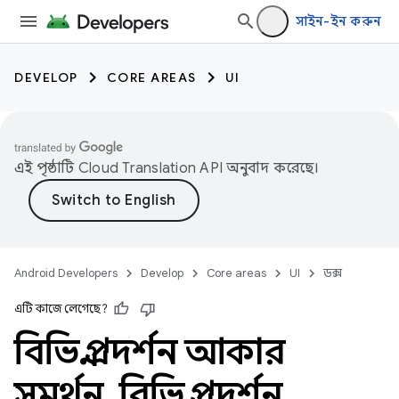
সাইন-ইন করুন
DEVELOP
CORE AREAS
UI
এই পৃষ্ঠাটি
Cloud Translation API
অনুবাদ করেছে।
Android Developers
Develop
Core areas
UI
ডক্স
এটি কাজে লেগেছে?
বিভিন্ন প্রদর্শন আকার
সমর্থন
,
বিভিন্ন প্রদর্শন